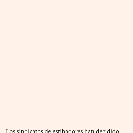
Los sindicatos de estibadores han decidido