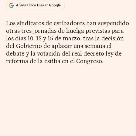
Añadir Cinco Días en Google
Los sindicatos de estibadores han suspendido
otras tres jornadas de huelga previstas para
los días 10, 13 y 15 de marzo, tras la decisión
del Gobierno de aplazar una semana el
debate y la votación del real decreto ley de
reforma de la estiba en el Congreso.