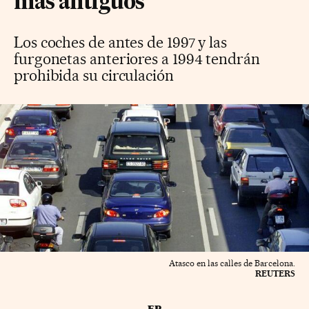
más antiguos
Los coches de antes de 1997 y las
furgonetas anteriores a 1994 tendrán
prohibida su circulación
Atasco en las calles de Barcelona.
REUTERS