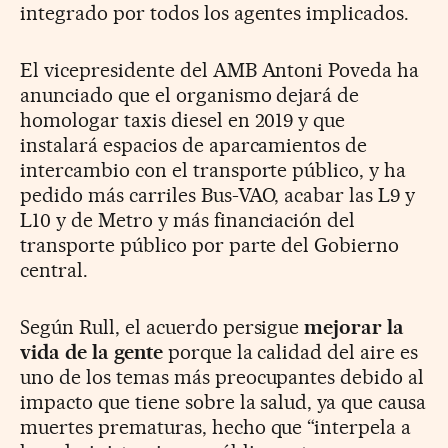
integrado por todos los agentes implicados.
El vicepresidente del AMB Antoni Poveda ha
anunciado que el organismo dejará de
homologar taxis diesel en 2019 y que
instalará espacios de aparcamientos de
intercambio con el transporte público, y ha
pedido más carriles Bus-VAO, acabar las L9 y
L10 y de Metro y más financiación del
transporte público por parte del Gobierno
central.
Según Rull, el acuerdo persigue
mejorar la
vida de la gente
porque la calidad del aire es
uno de los temas más preocupantes debido al
impacto que tiene sobre la salud, ya que causa
muertes prematuras, hecho que “interpela a