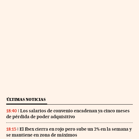
ÚLTIMAS NOTICIAS
Los salarios de convenio encadenan ya cinco meses
18:40
de pérdida de poder adquisitivo
El Ibex cierra en rojo pero sube un 2% en la semana y
18:15
se mantiene en zona de máximos