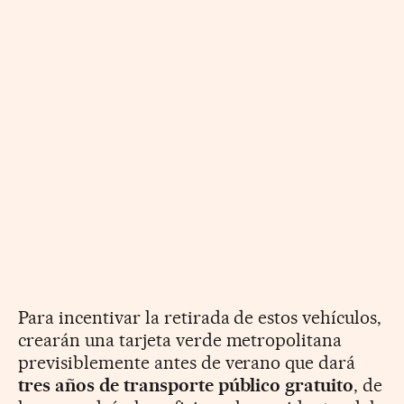
Para incentivar la retirada de estos vehículos,
crearán una tarjeta verde metropolitana
previsiblemente antes de verano que dará
tres años de transporte público gratuito
, de