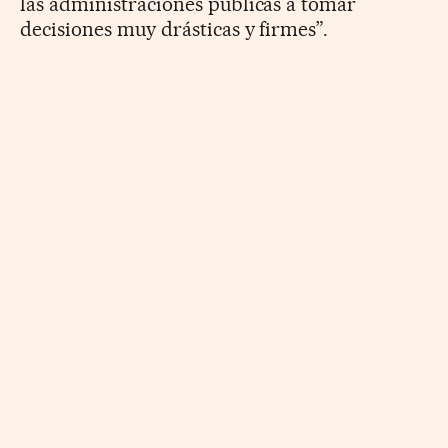
las administraciones públicas a tomar
decisiones muy drásticas y firmes”.