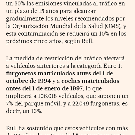
un 30% las emisiones vinculadas al tráfico en
un plazo de 15 años para alcanzar
gradualmente los niveles recomendados por
la Organización Mundial de la Salud (OMS), y
esta contaminación se reducirá un 10% en los
próximos cinco años, según Rull.
La medida de restricción del tráfico afectará
a vehículos anteriores a la categoría Euro 1:
furgonetas matriculadas antes del 1 de
octubre de 1994
y a
coches matriculados
antes del 1 de enero de 1997
, lo que
implicará a 106.018 vehículos, que suponen un
7% del parque móvil, y a 22.049 furgonetas, es
decir, un 16%.
Rull ha sostenido que estos vehículos con más