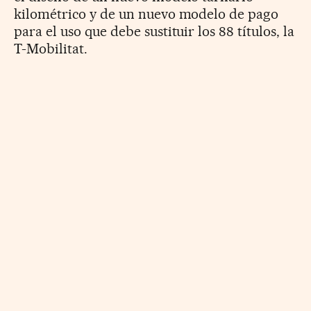
kilométrico y de un nuevo modelo de pago
para el uso que debe sustituir los 88 títulos, la
T-Mobilitat.