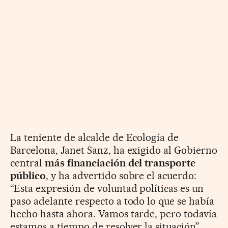
La teniente de alcalde de Ecología de
Barcelona, Janet Sanz, ha exigido al Gobierno
central
más financiación del transporte
público
, y ha advertido sobre el acuerdo:
“Esta expresión de voluntad políticas es un
paso adelante respecto a todo lo que se había
hecho hasta ahora. Vamos tarde, pero todavía
estamos a tiempo de resolver la situación”.