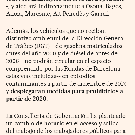
-, y afectará indirectamente a Osona, Bages,
Anoia, Maresme, Alt Penedès y Garraf.
Además, los vehículos que no reciban
distintivo ambiental de la Dirección General
de Tráfico (DGT) --de gasolina matriculados
antes del año 2000 y de diésel de antes de
2006-- no podrán circular en el espacio
comprendido por las Rondas de Barcelona --
estas vías incluidas-- en episodios
contaminantes a partir de diciembre de 2017,
y
desplegarán medidas para prohibirlos a
partir de 2020
.
La Conselleria de Gobernación ha planteado
un cambio de horario en el acceso y salida
del trabajo de los trabajadores públicos para