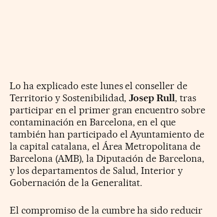
Lo ha explicado este lunes el conseller de
Territorio y Sostenibilidad,
Josep Rull
, tras
participar en el primer gran encuentro sobre
contaminación en Barcelona, en el que
también han participado el Ayuntamiento de
la capital catalana, el Área Metropolitana de
Barcelona (AMB), la Diputación de Barcelona,
y los departamentos de Salud, Interior y
Gobernación de la Generalitat.
El compromiso de la cumbre ha sido reducir