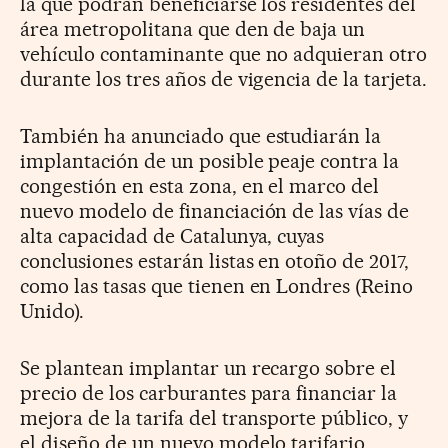
la que podrán beneficiarse los residentes del
área metropolitana que den de baja un
vehículo contaminante que no adquieran otro
durante los tres años de vigencia de la tarjeta.
También ha anunciado que estudiarán la
implantación de un posible peaje contra la
congestión en esta zona, en el marco del
nuevo modelo de financiación de las vías de
alta capacidad de Catalunya, cuyas
conclusiones estarán listas en otoño de 2017,
como las tasas que tienen en Londres (Reino
Unido).
Se plantean implantar un recargo sobre el
precio de los carburantes para financiar la
mejora de la tarifa del transporte público, y
el diseño de un nuevo modelo tarifario