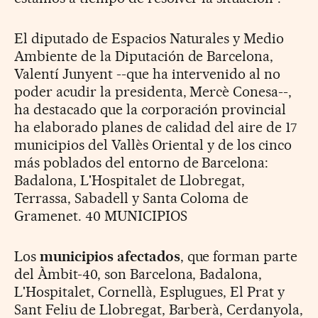
El diputado de Espacios Naturales y Medio
Ambiente de la Diputación de Barcelona,
Valentí Junyent --que ha intervenido al no
poder acudir la presidenta, Mercè Conesa--,
ha destacado que la corporación provincial
ha elaborado planes de calidad del aire de 17
municipios del Vallès Oriental y de los cinco
más poblados del entorno de Barcelona:
Badalona, L'Hospitalet de Llobregat,
Terrassa, Sabadell y Santa Coloma de
Gramenet. 40 MUNICIPIOS
Los
municipios afectados
, que forman parte
del Àmbit-40, son Barcelona, Badalona,
L'Hospitalet, Cornellà, Esplugues, El Prat y
Sant Feliu de Llobregat, Barberà, Cerdanyola,