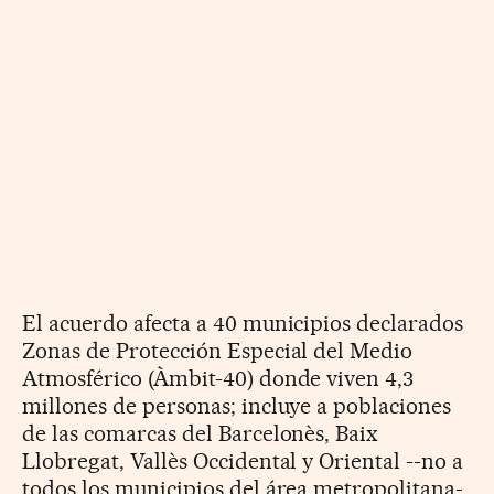
El acuerdo afecta a 40 municipios declarados
Zonas de Protección Especial del Medio
Atmosférico (Àmbit-40) donde viven 4,3
millones de personas; incluye a poblaciones
de las comarcas del Barcelonès, Baix
Llobregat, Vallès Occidental y Oriental --no a
todos los municipios del área metropolitana-