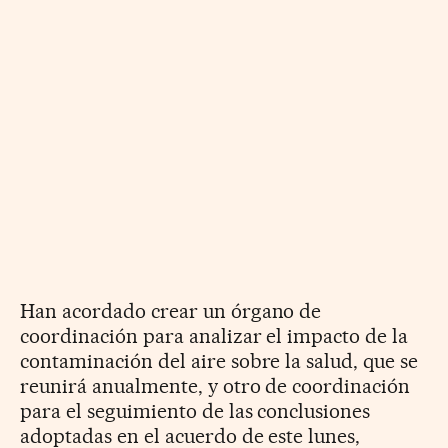
Han acordado crear un órgano de
coordinación para analizar el impacto de la
contaminación del aire sobre la salud, que se
reunirá anualmente, y otro de coordinación
para el seguimiento de las conclusiones
adoptadas en el acuerdo de este lunes,