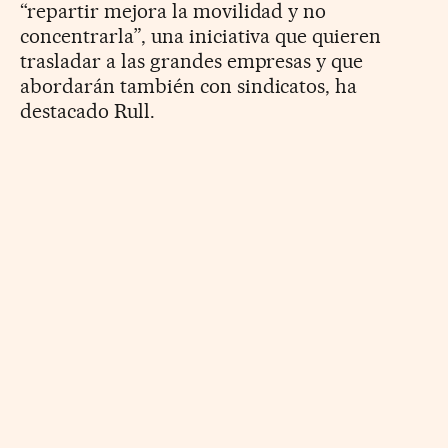
“repartir mejora la movilidad y no
concentrarla”, una iniciativa que quieren
trasladar a las grandes empresas y que
abordarán también con sindicatos, ha
destacado Rull.