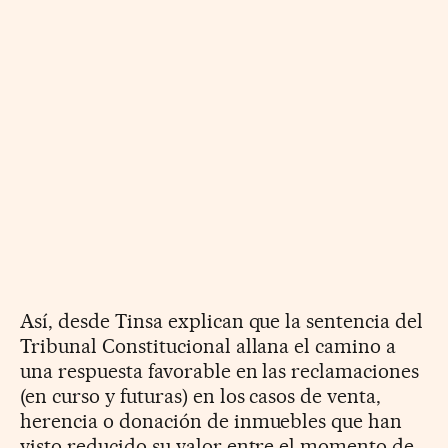
Así, desde Tinsa explican que la sentencia del
Tribunal Constitucional allana el camino a
una respuesta favorable en las reclamaciones
(en curso y futuras) en los casos de venta,
herencia o donación de inmuebles que han
visto reducido su valor entre el momento de