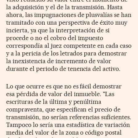
la adquisición y el de la transmisión. Hasta
ahora, las impugnaciones de plusvalías se han
tramitado con una perspectiva de éxito muy
incierta, ya que la interpretación de si
procede o no el cobro del impuesto
correspondía al juez competente en cada caso
y a la pericia de los letrados para demostrar
la inexistencia de incremento de valor
durante el periodo de tenencia del activo.
Lo que ocurre es que no es fácil demostrar
esa pérdida de valor del inmueble. "Las
escrituras de la última y penúltima
compraventa, que especifican el precio de
transmisión, no serían referencias suficientes.
Tampoco lo sería una estadística de variación
media del valor de la zona o código postal