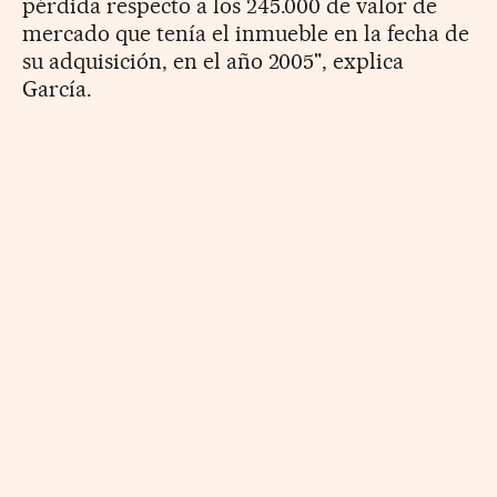
pérdida respecto a los 245.000 de valor de
mercado que tenía el inmueble en la fecha de
su adquisición, en el año 2005", explica
García.