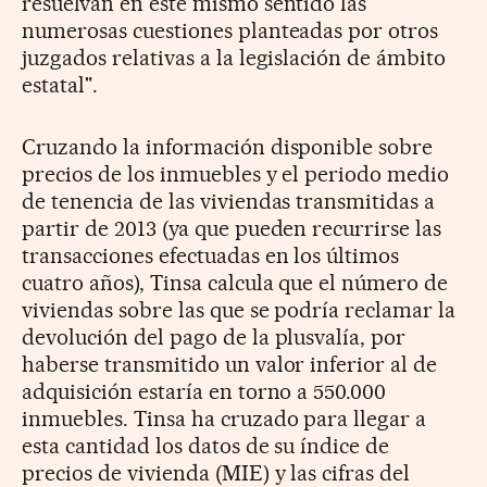
resuelvan en este mismo sentido las
numerosas cuestiones planteadas por otros
juzgados relativas a la legislación de ámbito
estatal".
Cruzando la información disponible sobre
precios de los inmuebles y el periodo medio
de tenencia de las viviendas transmitidas a
partir de 2013 (ya que pueden recurrirse las
transacciones efectuadas en los últimos
cuatro años), Tinsa calcula que el número de
viviendas sobre las que se podría reclamar la
devolución del pago de la plusvalía, por
haberse transmitido un valor inferior al de
adquisición estaría en torno a 550.000
inmuebles. Tinsa ha cruzado para llegar a
esta cantidad los datos de su índice de
precios de vivienda (MIE) y las cifras del