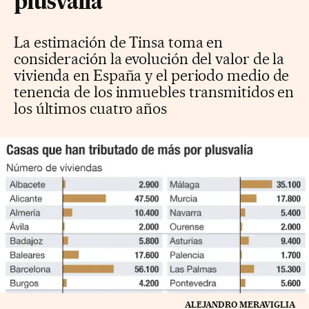
plusvalía
La estimación de Tinsa toma en
consideración la evolución del valor de la
vivienda en España y el periodo medio de
tenencia de los inmuebles transmitidos en
los últimos cuatro años
ALEJANDRO MERAVIGLIA