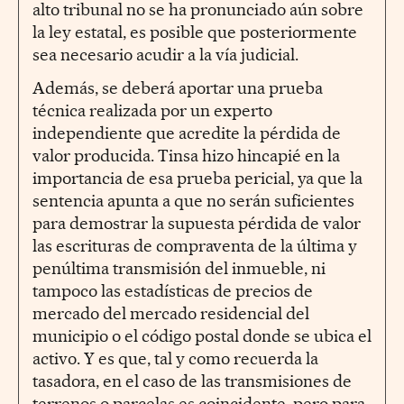
alto tribunal no se ha pronunciado aún sobre
la ley estatal, es posible que posteriormente
sea necesario acudir a la vía judicial.
Además, se deberá aportar una prueba
técnica realizada por un experto
independiente que acredite la pérdida de
valor producida. Tinsa hizo hincapié en la
importancia de esa prueba pericial, ya que la
sentencia apunta a que no serán suficientes
para demostrar la supuesta pérdida de valor
las escrituras de compraventa de la última y
penúltima transmisión del inmueble, ni
tampoco las estadísticas de precios de
mercado del mercado residencial del
municipio o el código postal donde se ubica el
activo. Y es que, tal y como recuerda la
tasadora, en el caso de las transmisiones de
terrenos o parcelas es coincidente, pero para