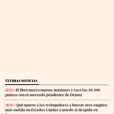
ÚLTIMAS NOTICIAS
El Ibex marca nuevos máximos y toca los 20.300
22:15
puntos con el mercado pendiente de Ormuz
Qué mueve a los trabajadores a buscar otro empleo:
18:07
más sueldo en Estados Unidos y miedo al despido en