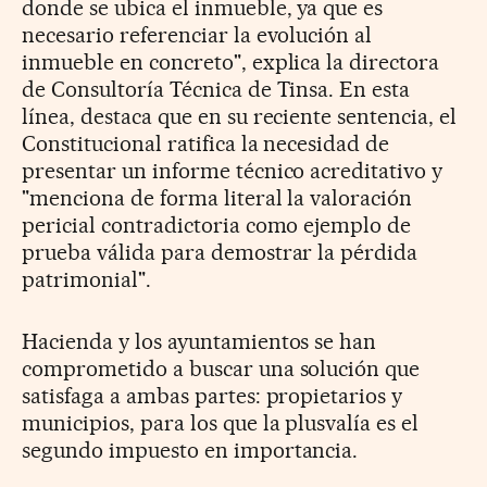
donde se ubica el inmueble, ya que es
necesario referenciar la evolución al
inmueble en concreto", explica la directora
de Consultoría Técnica de Tinsa. En esta
línea, destaca que en su reciente sentencia, el
Constitucional ratifica la necesidad de
presentar un informe técnico acreditativo y
"menciona de forma literal la valoración
pericial contradictoria como ejemplo de
prueba válida para demostrar la pérdida
patrimonial".
Hacienda y los ayuntamientos se han
comprometido a buscar una solución que
satisfaga a ambas partes: propietarios y
municipios, para los que la plusvalía es el
segundo impuesto en importancia.