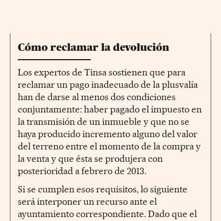
Cómo reclamar la devolución
Los expertos de Tinsa sostienen que para
reclamar un pago inadecuado de la plusvalía
han de darse al menos dos condiciones
conjuntamente: haber pagado el impuesto en
la transmisión de un inmueble y que no se
haya producido incremento alguno del valor
del terreno entre el momento de la compra y
la venta y que ésta se produjera con
posterioridad a febrero de 2013.
Si se cumplen esos requisitos, lo siguiente
será interponer un recurso ante el
ayuntamiento correspondiente. Dado que el