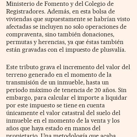
Ministerio de Fomento y del Colegio de
Registradores. Además, en esta bolsa de
viviendas que supuestamente se habrían visto
afectadas se incluyen no solo operaciones de
compraventa, sino también donaciones,
permutas y herencias, ya que éstas también
están gravadas con el impuesto de plusvalía.
Este tributo grava el incremento del valor del
terreno generado en el momento de la
transmisión de un inmueble, hasta un
periodo máximo de tenencia de 20 años. Sin
embargo, para calcular el importe a liquidar
por este impuesto se tiene en cuenta
únicamente el valor catastral del suelo del
inmueble en el momento de la venta y los
años que haya estado en manos del
propietario. Una metodología que acaba