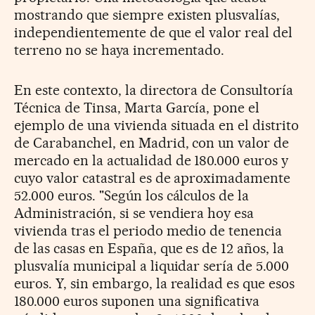
mostrando que siempre existen plusvalías,
independientemente de que el valor real del
terreno no se haya incrementado.
En este contexto, la directora de Consultoría
Técnica de Tinsa, Marta García, pone el
ejemplo de una vivienda situada en el distrito
de Carabanchel, en Madrid, con un valor de
mercado en la actualidad de 180.000 euros y
cuyo valor catastral es de aproximadamente
52.000 euros. "Según los cálculos de la
Administración, si se vendiera hoy esa
vivienda tras el periodo medio de tenencia
de las casas en España, que es de 12 años, la
plusvalía municipal a liquidar sería de 5.000
euros. Y, sin embargo, la realidad es que esos
180.000 euros suponen una significativa