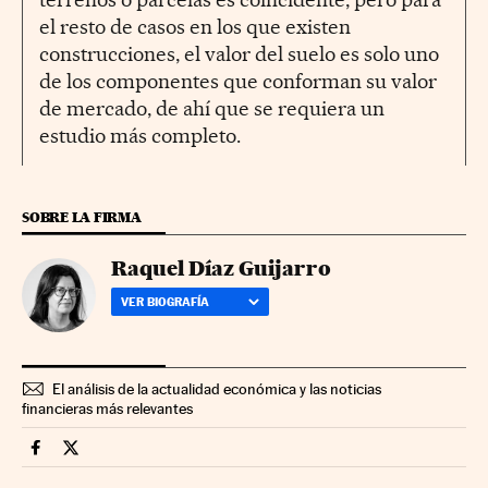
el resto de casos en los que existen
construcciones, el valor del suelo es solo uno
de los componentes que conforman su valor
de mercado, de ahí que se requiera un
estudio más completo.
SOBRE LA FIRMA
Raquel Díaz Guijarro
VER BIOGRAFÍA
El análisis de la actualidad económica y las noticias
financieras más relevantes
Economia Cinco Días en Facebook
Economia Cinco Días en Twitter