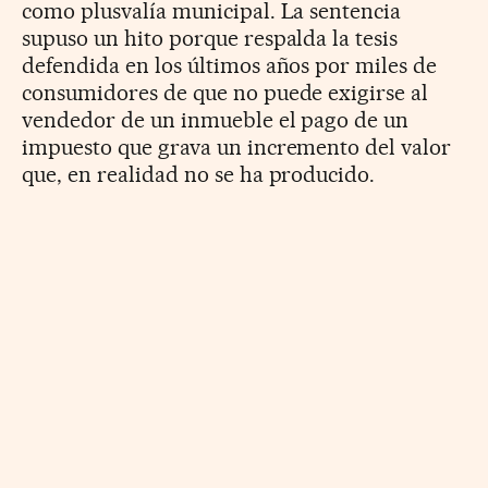
como plusvalía municipal. La sentencia
supuso un hito porque respalda la tesis
defendida en los últimos años por miles de
consumidores de que no puede exigirse al
vendedor de un inmueble el pago de un
impuesto que grava un incremento del valor
que, en realidad no se ha producido.