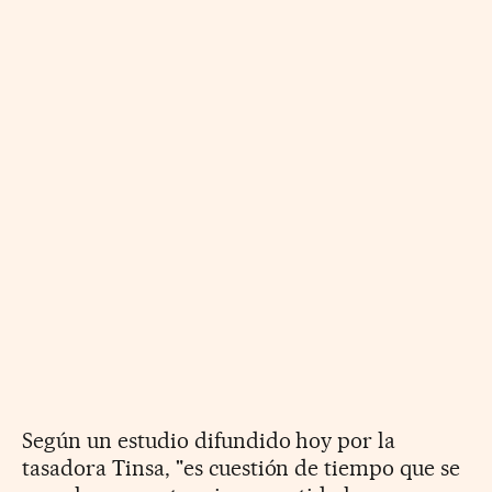
Según un estudio difundido hoy por la
tasadora Tinsa, "es cuestión de tiempo que se