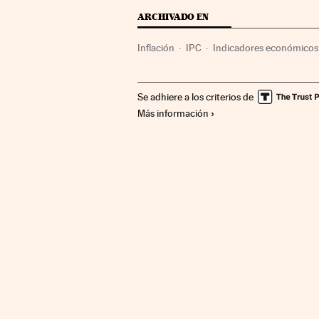
ARCHIVADO EN
Inflación
IPC
Indicadores económicos
Se adhiere a los criterios de
Más información