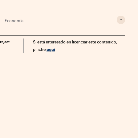
Economía
Si está interesado en licenciar este contenido,
aquí
pinche