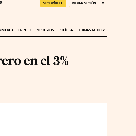
SUSCRÍBETE
INICIAR SESIÓN
VIVIENDA
EMPLEO
IMPUESTOS
POLÍTICA
ÚLTIMAS NOTICIAS
rero en el 3%