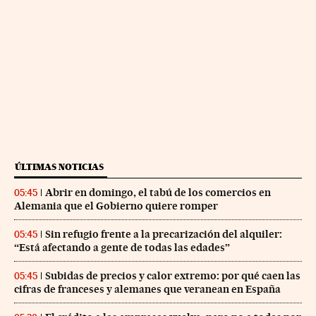
ÚLTIMAS NOTICIAS
Abrir en domingo, el tabú de los comercios en
05:45
Alemania que el Gobierno quiere romper
Sin refugio frente a la precarización del alquiler:
05:45
“Está afectando a gente de todas las edades”
Subidas de precios y calor extremo: por qué caen las
05:45
cifras de franceses y alemanes que veranean en España