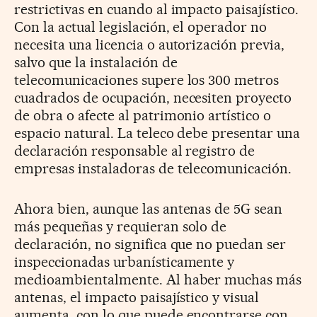
restrictivas en cuando al impacto paisajístico.
Con la actual legislación, el operador no
necesita una licencia o autorización previa,
salvo que la instalación de
telecomunicaciones supere los 300 metros
cuadrados de ocupación, necesiten proyecto
de obra o afecte al patrimonio artístico o
espacio natural. La teleco debe presentar una
declaración responsable al registro de
empresas instaladoras de telecomunicación.
Ahora bien, aunque las antenas de 5G sean
más pequeñas y requieran solo de
declaración, no significa que no puedan ser
inspeccionadas urbanísticamente y
medioambientalmente. Al haber muchas más
antenas, el impacto paisajístico y visual
aumenta, con lo que puede encontrarse con