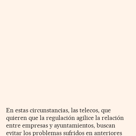
En estas circunstancias, las telecos, que
quieren que la regulación agilice la relación
entre empresas y ayuntamientos, buscan
evitar los problemas sufridos en anteriores