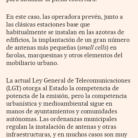
En este caso, las operadora prevén, junto a
las clásicas estaciones base que
habitualmente se instalan en las azoteas de
edificios, la implantación de un gran número
de antenas más pequeñas (
small cells
) en
farolas, marquesinas y otros elementos del
mobiliario urbano.
La actual Ley General de Telecomunicaciones
(LGT) otorga al Estado la competencia de
potencia de la emisión, pero la competencia
urbanística y medioambiental sigue en
manos de ayuntamientos y comunidades
autónomas. Las ordenanzas municipales
regulan la instalación de antenas y otras
infraestructuras, y en muchos casos son muy