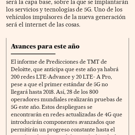
será la capa base, sobre la que se implantarán
los servicios y tecnologías de 5G. Uno de los
vehículos impulsores de la nueva generación
será el internet de las cosas.
Avances para este año
El informe de Predicciones de TMT de
Deloitte, que anticipa que este año ya habrá
200 redes LTE-Advance y 20 LTE- A Pro,
pese a que el primer estándar de 5G no
llegará hasta 2018. Así, 28 de los 800
operadores mundiales realizarán pruebas de
5G este año. Estos despliegues se
encontrarán en redes actualizadas de 4G que
introducirán componentes avanzados que
permitirán un progreso constante hasta el