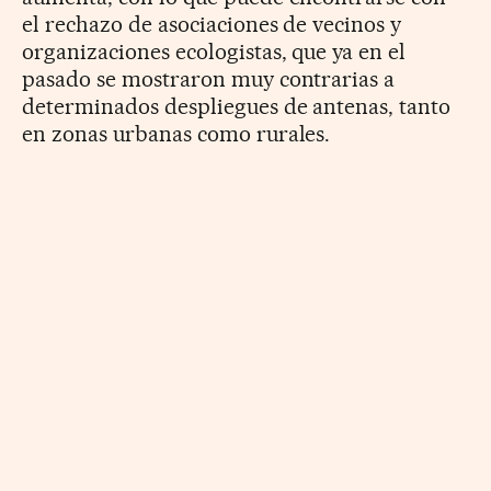
el rechazo de asociaciones de vecinos y
organizaciones ecologistas, que ya en el
pasado se mostraron muy contrarias a
determinados despliegues de antenas, tanto
en zonas urbanas como rurales.