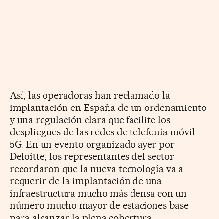
Así, las operadoras han reclamado la
implantación en España de un ordenamiento
y una regulación clara que facilite los
despliegues de las redes de telefonía móvil
5G. En un evento organizado ayer por
Deloitte, los representantes del sector
recordaron que la nueva tecnología va a
requerir de la implantación de una
infraestructura mucho más densa con un
número mucho mayor de estaciones base
para alcanzar la plena cobertura.