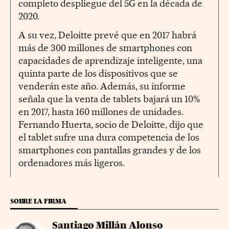
completo despliegue del 5G en la década de
2020.
A su vez, Deloitte prevé que en 2017 habrá
más de 300 millones de smartphones con
capacidades de aprendizaje inteligente, una
quinta parte de los dispositivos que se
venderán este año. Además, su informe
señala que la venta de tablets bajará un 10%
en 2017, hasta 160 millones de unidades.
Fernando Huerta, socio de Deloitte, dijo que
el tablet sufre una dura competencia de los
smartphones con pantallas grandes y de los
ordenadores más ligeros.
SOBRE LA FIRMA
Santiago Millán Alonso