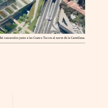
el rascacielos junto a las Cuatro Torres al norte de la Castellana.