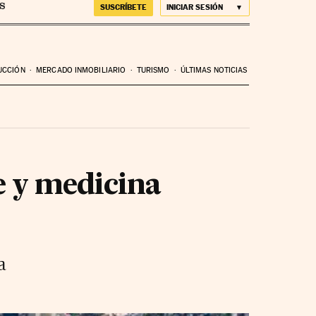
SUSCRÍBETE
INICIAR SESIÓN
UCCIÓN
MERCADO INMOBILIARIO
TURISMO
ÚLTIMAS NOTICIAS
e y medicina
a