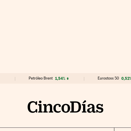
Petróleo Brent
1,54%
Eurostoxx 50
0,52