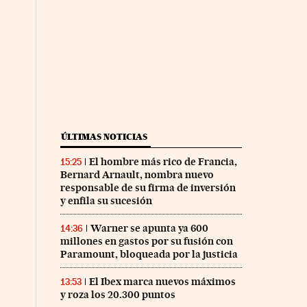
ÚLTIMAS NOTICIAS
El hombre más rico de Francia,
15:25
Bernard Arnault, nombra nuevo
responsable de su firma de inversión
y enfila su sucesión
Warner se apunta ya 600
14:36
millones en gastos por su fusión con
Paramount, bloqueada por la justicia
El Ibex marca nuevos máximos
13:53
y roza los 20.300 puntos