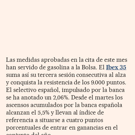
Las medidas aprobadas en la cita de este mes
han servido de gasolina a la Bolsa. El
Ibex 35
suma así su tercera sesión consecutiva al alza
y conquista la resistencia de los 9.000 puntos.
El selectivo español, impulsado por la banca
se ha anotado un 2,06%. Desde el martes los
ascensos acumulados por la banca española
alcanzan el 5,5% y llevan al índice de
referencia a situarse a cuatro puntos
porcentuales de entrar en ganancias en el