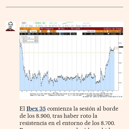
El
Ibex 35
comienza la sesión al borde
de los 8.900, tras haber roto la
resistencia en el entorno de los 8.700.