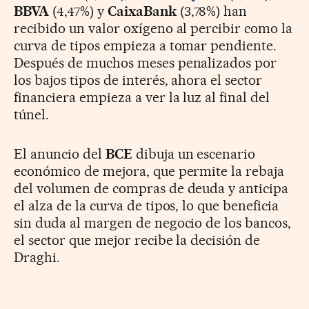
BBVA
(4,47%) y
CaixaBank
(3,78%) han
recibido un valor oxígeno al percibir como la
curva de tipos empieza a tomar pendiente.
Después de muchos meses penalizados por
los bajos tipos de interés, ahora el sector
financiera empieza a ver la luz al final del
túnel.
El anuncio del
BCE
dibuja un escenario
económico de mejora, que permite la rebaja
del volumen de compras de deuda y anticipa
el alza de la curva de tipos, lo que beneficia
sin duda al margen de negocio de los bancos,
el sector que mejor recibe la decisión de
Draghi.