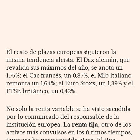
El resto de plazas europeas siguieron la
misma tendencia alcista. El Dax alemán, que
revalida sus máximos del año, se anota un
1,75%; el Cac francés, un 0,87%, el Mib italiano
remonta un 1,64%; el Euro Stoxx, un 1,39% y el
FTSE británico, un 0,42%.
No solo la renta variable se ha visto sacudida
por lo comunicado del responsable de la
institución europea. La
renta fija
, otro de los
activos más convulsos en los últimos tiempos,