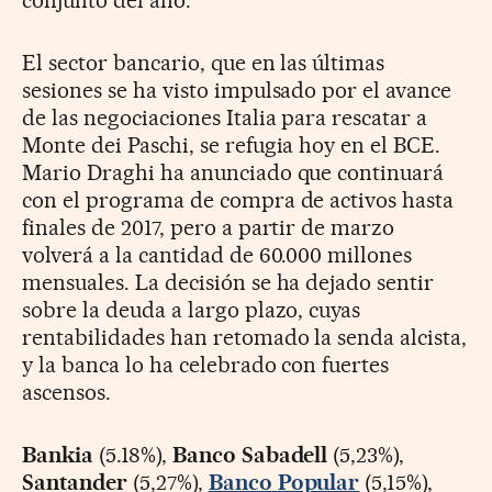
conjunto del año.
El sector bancario, que en las últimas
sesiones se ha visto impulsado por el avance
de las negociaciones Italia para rescatar a
Monte dei Paschi, se refugia hoy en el BCE.
Mario Draghi ha anunciado que continuará
con el programa de compra de activos hasta
finales de 2017, pero a partir de marzo
volverá a la cantidad de 60.000 millones
mensuales. La decisión se ha dejado sentir
sobre la deuda a largo plazo, cuyas
rentabilidades han retomado la senda alcista,
y la banca lo ha celebrado con fuertes
ascensos.
Bankia
(5.18%),
Banco Sabadell
(5,23%),
Santander
(5,27%),
Banco
Popular
(5,15%),