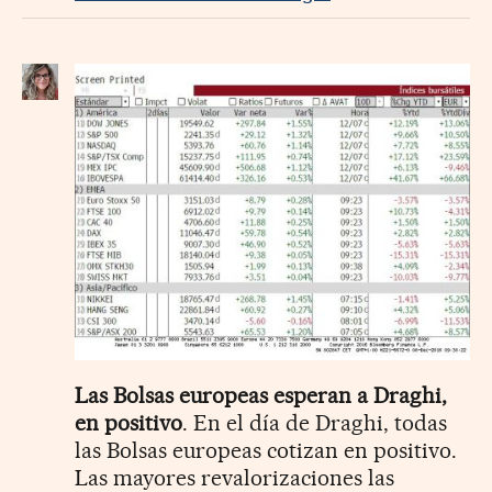
Las Bolsas europeas esperan a Draghi,
en positivo
. En el día de Draghi, todas
las Bolsas europeas cotizan en positivo.
Las mayores revalorizaciones las