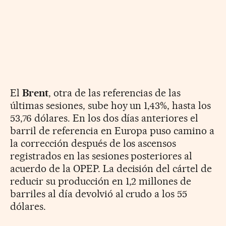
El
Brent
, otra de las referencias de las
últimas sesiones, sube hoy un 1,43%, hasta los
53,76 dólares. En los dos días anteriores el
barril de referencia en Europa puso camino a
la corrección después de los ascensos
registrados en las sesiones posteriores al
acuerdo de la OPEP. La decisión del cártel de
reducir su producción en 1,2 millones de
barriles al día devolvió al crudo a los 55
dólares.