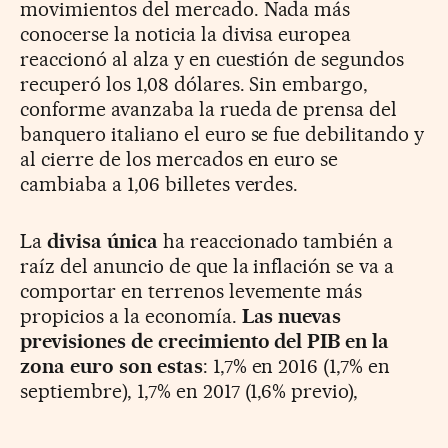
movimientos del mercado. Nada más
conocerse la noticia la divisa europea
reaccionó al alza y en cuestión de segundos
recuperó los 1,08 dólares. Sin embargo,
conforme avanzaba la rueda de prensa del
banquero italiano el euro se fue debilitando y
al cierre de los mercados en euro se
cambiaba a 1,06 billetes verdes.
La
divisa única
ha reaccionado también a
raíz del anuncio de que la inflación se va a
comportar en terrenos levemente más
propicios a la economía.
Las nuevas
previsiones de crecimiento del PIB en la
zona euro son estas
: 1,7% en 2016 (1,7% en
septiembre), 1,7% en 2017 (1,6% previo),