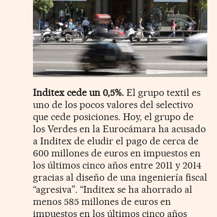
Inditex cede un 0,5%.
El grupo textil es
uno de los pocos valores del selectivo
que cede posiciones. Hoy, el grupo de
los Verdes en la Eurocámara ha acusado
a Inditex de eludir el pago de cerca de
600 millones de euros en impuestos en
los últimos cinco años entre 2011 y 2014
gracias al diseño de una ingeniería fiscal
“agresiva”. “Inditex se ha ahorrado al
menos 585 millones de euros en
impuestos en los últimos cinco años