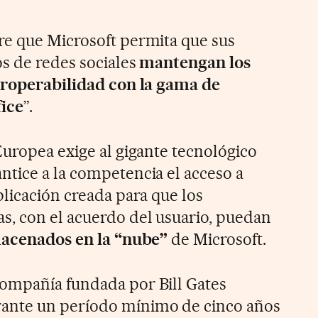
re que Microsoft permita que sus
s de redes sociales
mantengan los
eroperabilidad
con la gama de
ice
”.
Europea exige al gigante tecnológico
tice a la competencia el acceso a
plicación creada para que los
s, con el acuerdo del usuario, puedan
acenados en la “nube”
de Microsoft.
ompañía fundada por Bill Gates
ante un período mínimo de cinco años