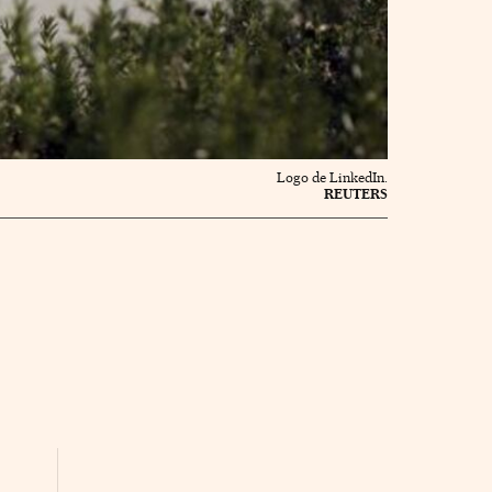
Logo de LinkedIn.
REUTERS