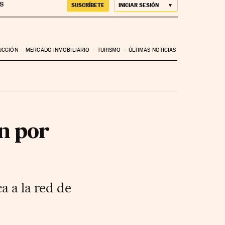
SUSCRÍBETE
INICIAR SESIÓN
UCCIÓN
MERCADO INMOBILIARIO
TURISMO
ÚLTIMAS NOTICIAS
n por
a a la red de