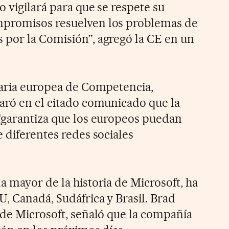
o vigilará para que se respete su
promisos resuelven los problemas de
por la Comisión”, agregó la CE en un
saria europea de Competencia,
aró en el citado comunicado que la
“garantiza que los europeos puedan
 diferentes redes sociales
a mayor de la historia de Microsoft, ha
, Canadá, Sudáfrica y Brasil. Brad
 de Microsoft, señaló que la compañía