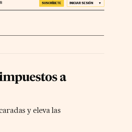
SUSCRÍBETE
INICIAR SESIÓN
 impuestos a
caradas y eleva las