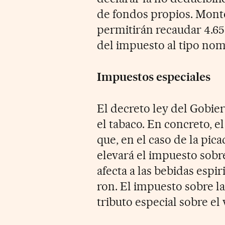
de fondos propios. Mont
permitirán recaudar 4.650
del impuesto al tipo nom
Impuestos especiales
El decreto ley del Gobier
el tabaco. En concreto, 
que, en el caso de la pic
elevará el impuesto sobr
afecta a las bebidas espi
ron. El impuesto sobre la
tributo especial sobre el