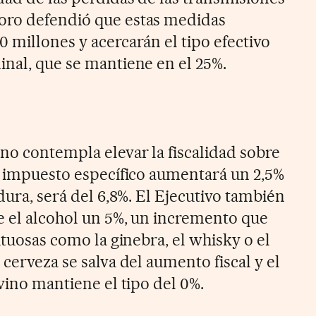
oro defendió que estas medidas
 millones y acercarán el tipo efectivo
inal, que se mantiene en el 25%.
no contempla elevar la fiscalidad sobre
el impuesto específico aumentará un 2,5%
adura, será del 6,8%. El Ejecutivo también
e el alcohol un 5%, un incremento que
rituosas como la ginebra, el whisky o el
 cerveza se salva del aumento fiscal y el
 vino mantiene el tipo del 0%.