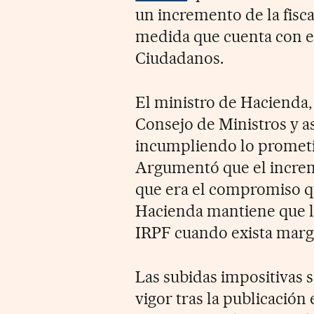
un incremento de la fisc
medida que cuenta con e
Ciudadanos.
El ministro de Hacienda,
Consejo de Ministros y a
incumpliendo lo prometi
Argumentó que el incremen
que era el compromiso q
Hacienda mantiene que la
IRPF cuando exista marg
Las subidas impositivas 
vigor tras la publicación