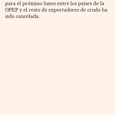
para el próximo lunes entre los países de la
OPEP y el resto de exportadores de crudo ha
sido cancelada.