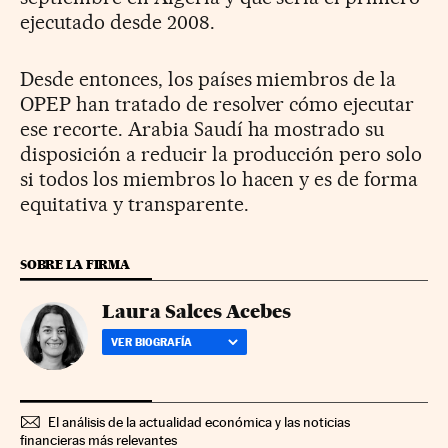
ejecutado desde 2008.
Desde entonces, los países miembros de la
OPEP han tratado de resolver cómo ejecutar
ese recorte. Arabia Saudí ha mostrado su
disposición a reducir la producción pero solo
si todos los miembros lo hacen y es de forma
equitativa y transparente.
SOBRE LA FIRMA
Laura Salces Acebes
VER BIOGRAFÍA
El análisis de la actualidad económica y las noticias
financieras más relevantes