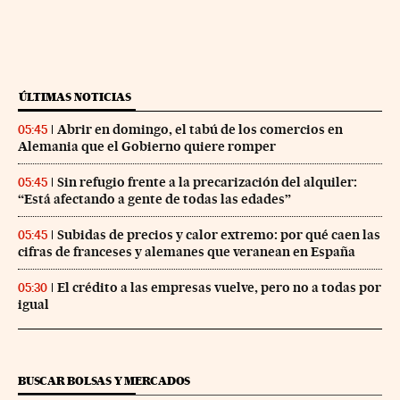
ÚLTIMAS NOTICIAS
Abrir en domingo, el tabú de los comercios en
05:45
Alemania que el Gobierno quiere romper
Sin refugio frente a la precarización del alquiler:
05:45
“Está afectando a gente de todas las edades”
Subidas de precios y calor extremo: por qué caen las
05:45
cifras de franceses y alemanes que veranean en España
El crédito a las empresas vuelve, pero no a todas por
05:30
igual
BUSCAR BOLSAS Y MERCADOS