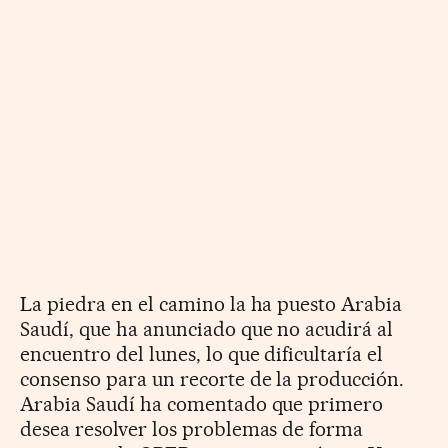
La piedra en el camino la ha puesto Arabia
Saudí, que ha anunciado que no acudirá al
encuentro del lunes, lo que dificultaría el
consenso para un recorte de la producción.
Arabia Saudí ha comentado que primero
desea resolver los problemas de forma