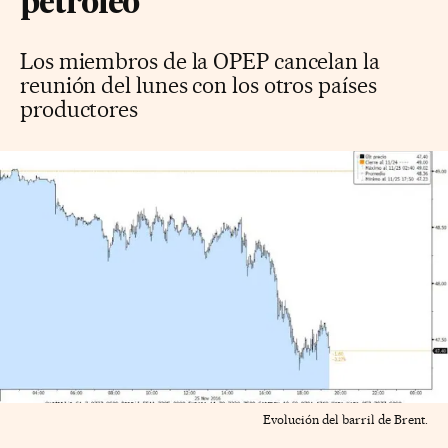
petróleo
Los miembros de la OPEP cancelan la
reunión del lunes con los otros países
productores
Evolución del barril de Brent.