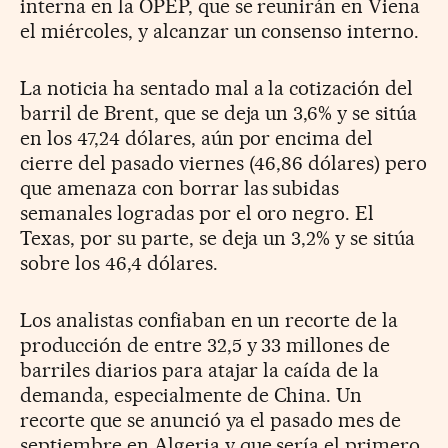
interna en la OPEP, que se reunirán en Viena
el miércoles, y alcanzar un consenso interno.
La noticia ha sentado mal a la cotización del
barril de Brent, que se deja un 3,6% y se sitúa
en los 47,24 dólares, aún por encima del
cierre del pasado viernes (46,86 dólares) pero
que amenaza con borrar las subidas
semanales logradas por el oro negro. El
Texas, por su parte, se deja un 3,2% y se sitúa
sobre los 46,4 dólares.
Los analistas confiaban en un recorte de la
producción de entre 32,5 y 33 millones de
barriles diarios para atajar la caída de la
demanda, especialmente de China. Un
recorte que se anunció ya el pasado mes de
septiembre en Algeria y que sería el primero