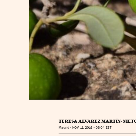
TERESA ALVAREZ MARTÍN-NIET
Madrid -
NOV
11, 2016 - 06:04
EST