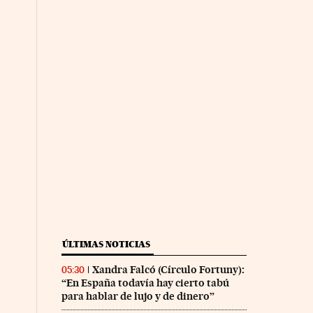
ÚLTIMAS NOTICIAS
Xandra Falcó (Círculo Fortuny):
05:30
“En España todavía hay cierto tabú
para hablar de lujo y de dinero”