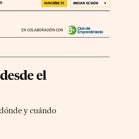
SUSCRÍBETE
INICIAR SESIÓN
EN COLABORACIÓN CON
desde el
, dónde y cuándo