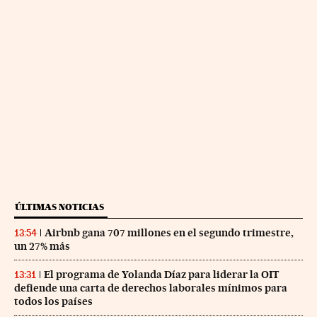
ÚLTIMAS NOTICIAS
Airbnb gana 707 millones en el segundo trimestre,
13:54
un 27% más
El programa de Yolanda Díaz para liderar la OIT
13:31
defiende una carta de derechos laborales mínimos para
todos los países