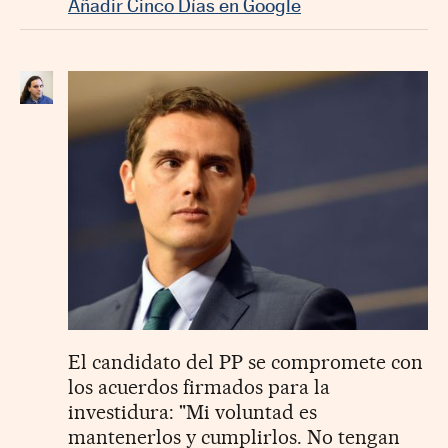
Añadir Cinco Días en Google
El candidato del PP se compromete con
los acuerdos firmados para la
investidura: "Mi voluntad es
mantenerlos y cumplirlos. No tengan