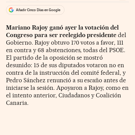
Añadir Cinco Días en Google
Mariano Rajoy ganó ayer la votación del
Congreso para ser reelegido presidente
del
Gobierno. Rajoy obtuvo 170 votos a favor, 111
en contra y 68 abstenciones, todas del PSOE.
El partido de la oposición se mostró
desunido: 15 de sus diputados votaron no en
contra de la instrucción del comité federal, y
Pedro Sánchez renunció a su escaño antes de
iniciarse la sesión. Apoyaron a Rajoy, como en
el intento anterior, Ciudadanos y Coalición
Canaria.