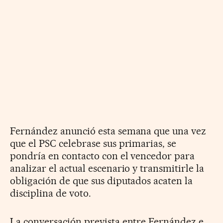
Fernández anunció esta semana que una vez
que el PSC celebrase sus primarias, se
pondría en contacto con el vencedor para
analizar el actual escenario y transmitirle la
obligación de que sus diputados acaten la
disciplina de voto.
La conversación prevista entre Fernández e