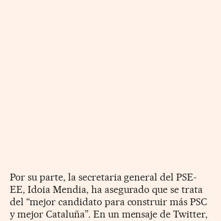
Por su parte, la secretaria general del PSE-
EE, Idoia Mendia, ha asegurado que se trata
del “mejor candidato para construir más PSC
y mejor Cataluña”. En un mensaje de Twitter,