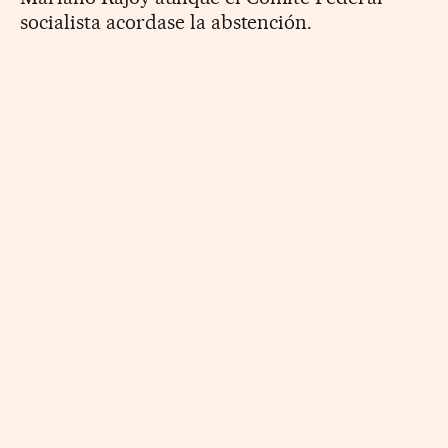
socialista acordase la abstención.