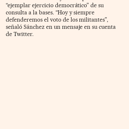
“ejemplar ejercicio democrático” de su
consulta a la bases. “Hoy y siempre
defenderemos el voto de los militantes”,
señaló Sánchez en un mensaje en su cuenta
de Twitter.