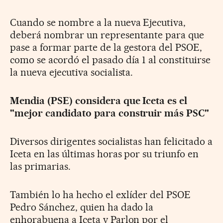
Cuando se nombre a la nueva Ejecutiva,
deberá nombrar un representante para que
pase a formar parte de la gestora del PSOE,
como se acordó el pasado día 1 al constituirse
la nueva ejecutiva socialista.
Mendia (PSE) considera que Iceta es el
"mejor candidato para construir más PSC"
Diversos dirigentes socialistas han felicitado a
Iceta en las últimas horas por su triunfo en
las primarias.
También lo ha hecho el exlíder del PSOE
Pedro Sánchez, quien ha dado la
enhorabuena a Iceta y Parlon por el