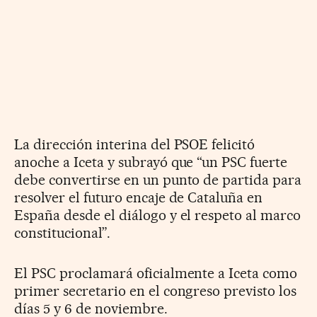
La dirección interina del PSOE felicitó
anoche a Iceta y subrayó que “un PSC fuerte
debe convertirse en un punto de partida para
resolver el futuro encaje de Cataluña en
España desde el diálogo y el respeto al marco
constitucional”.
El PSC proclamará oficialmente a Iceta como
primer secretario en el congreso previsto los
días 5 y 6 de noviembre.