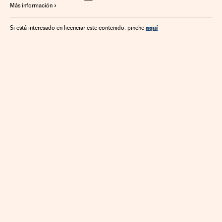
Más información
aquí
Si está interesado en licenciar este contenido, pinche