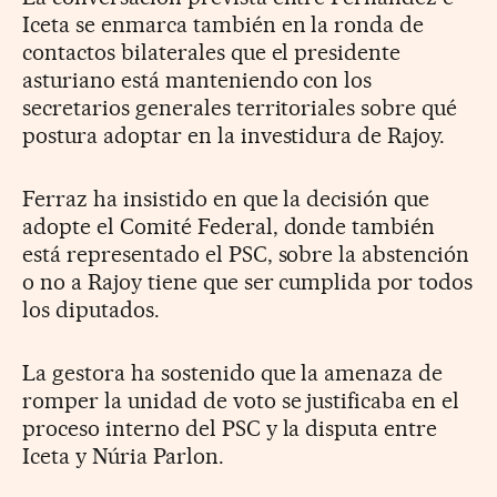
Iceta se enmarca también en la ronda de
contactos bilaterales que el presidente
asturiano está manteniendo con los
secretarios generales territoriales sobre qué
postura adoptar en la investidura de Rajoy.
Ferraz ha insistido en que la decisión que
adopte el Comité Federal, donde también
está representado el PSC, sobre la abstención
o no a Rajoy tiene que ser cumplida por todos
los diputados.
La gestora ha sostenido que la amenaza de
romper la unidad de voto se justificaba en el
proceso interno del PSC y la disputa entre
Iceta y Núria Parlon.