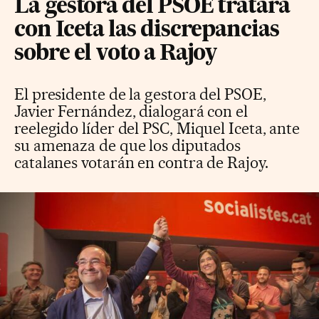
La gestora del PSOE tratará
con Iceta las discrepancias
sobre el voto a Rajoy
El presidente de la gestora del PSOE,
Javier Fernández, dialogará con el
reelegido líder del PSC, Miquel Iceta, ante
su amenaza de que los diputados
catalanes votarán en contra de Rajoy.