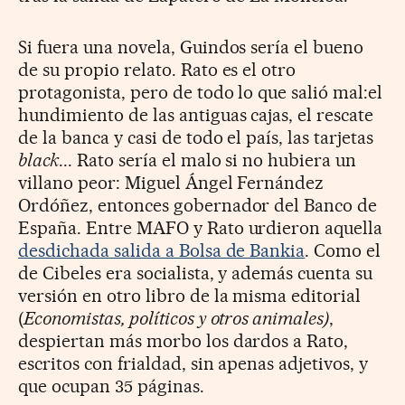
Si fuera una novela, Guindos sería el bueno
de su propio relato. Rato es el otro
protagonista, pero de todo lo que salió mal:el
hundimiento de las antiguas cajas, el rescate
de la banca y casi de todo el país, las tarjetas
black
... Rato sería el malo si no hubiera un
villano peor: Miguel Ángel Fernández
Ordóñez, entonces gobernador del Banco de
España. Entre MAFO y Rato urdieron aquella
desdichada salida a Bolsa de Bankia
. Como el
de Cibeles era socialista, y además cuenta su
versión en otro libro de la misma editorial
(
Economistas, políticos y otros animales)
,
despiertan más morbo los dardos a Rato,
escritos con frialdad, sin apenas adjetivos, y
que ocupan 35 páginas.