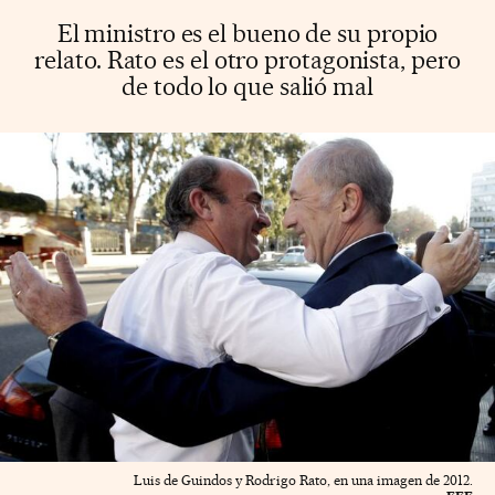
El ministro es el bueno de su propio
relato. Rato es el otro protagonista, pero
de todo lo que salió mal
Luis de Guindos y Rodrigo Rato, en una imagen de 2012.