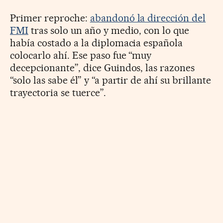
Primer reproche:
abandonó la dirección del
FMI
tras solo un año y medio, con lo que
había costado a la diplomacia española
colocarlo ahí. Ese paso fue “muy
decepcionante”, dice Guindos, las razones
“solo las sabe él” y “a partir de ahí su brillante
trayectoria se tuerce”.