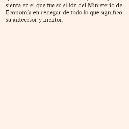
sienta en el que fue su sillón del Ministerio de
Economía en renegar de todo lo que significó
su antecesor y mentor.