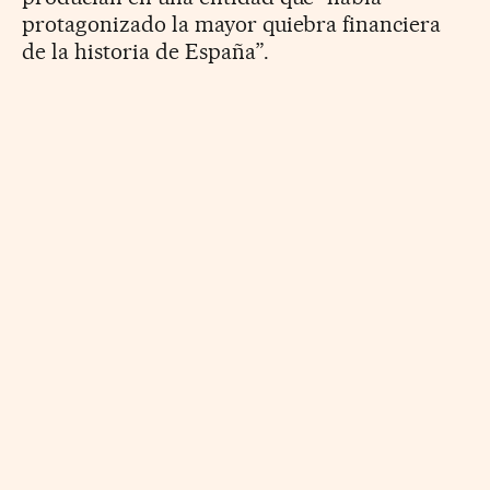
protagonizado la mayor quiebra financiera
de la historia de España”.