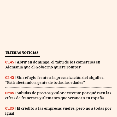
ÚLTIMAS NOTICIAS
Abrir en domingo, el tabú de los comercios en
05:45
Alemania que el Gobierno quiere romper
Sin refugio frente a la precarización del alquiler:
05:45
“Está afectando a gente de todas las edades”
Subidas de precios y calor extremo: por qué caen las
05:45
cifras de franceses y alemanes que veranean en España
El crédito a las empresas vuelve, pero no a todas por
05:30
igual