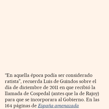
“En aquella época podía ser considerado
ratista”, recuerda Luis de Guindos sobre el
día de diciembre de 2011 en que recibió la
llamada de Cospedal (antes que la de Rajoy)
para que se incorporara al Gobierno. En las
164 páginas de
España amenazada