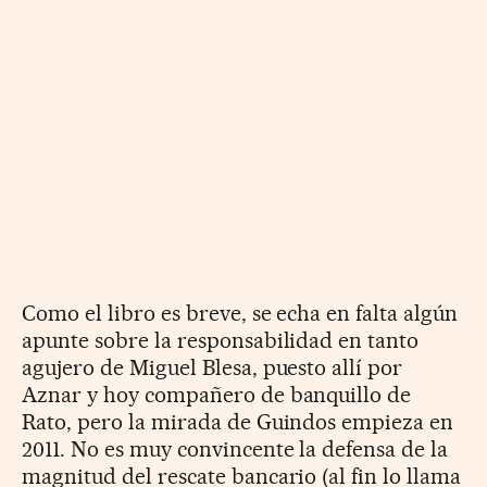
Como el libro es breve, se echa en falta algún
apunte sobre la responsabilidad en tanto
agujero de Miguel Blesa, puesto allí por
Aznar y hoy compañero de banquillo de
Rato, pero la mirada de Guindos empieza en
2011. No es muy convincente la defensa de la
magnitud del rescate bancario (al fin lo llama