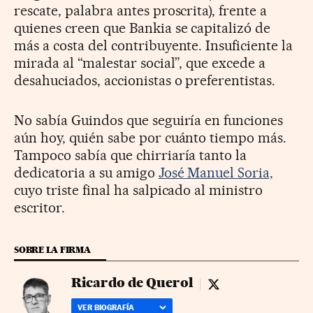
rescate, palabra antes proscrita), frente a
quienes creen que Bankia se capitalizó de
más a costa del contribuyente. Insuficiente la
mirada al “malestar social”, que excede a
desahuciados, accionistas o preferentistas.
No sabía Guindos que seguiría en funciones
aún hoy, quién sabe por cuánto tiempo más.
Tampoco sabía que chirriaría tanto la
dedicatoria a su amigo
José Manuel Soria,
cuyo triste final ha salpicado al ministro
escritor.
SOBRE LA FIRMA
Ricardo de Querol
Ricardo de Querol -
VER BIOGRAFÍA