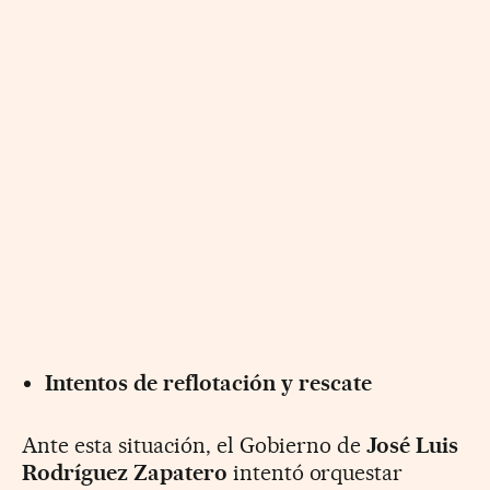
Intentos de reflotación y rescate
Ante esta situación, el Gobierno de
José Luis
Rodríguez Zapatero
intentó orquestar