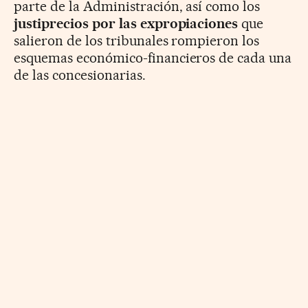
parte de la Administración, así como los
justiprecios por las expropiaciones
que
salieron de los tribunales rompieron los
esquemas económico-financieros de cada una
de las concesionarias.