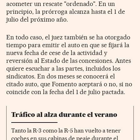
acometer un rescate "ordenado". En un
principio, la prórroga alcanza hasta el 1 de
julio del próximo año.
En todo caso, el juez también se ha otorgado
tiempo para emitir el auto en que se fijará la
nueva fecha de cese de la actividad y
reversión al Estado de las concesiones. Antes
quiere escuchar a las partes, incluidos los
sindicatos. En dos meses se conocerá el
citado auto, que Fomento aceptará o no, si no
coincide con la fecha del 1 de julio pactada.
Tráfico al alza durante el verano
Tanto la R-3 como la R-5 han vuelto a tener
coches en sus cabinas de peaje durante el