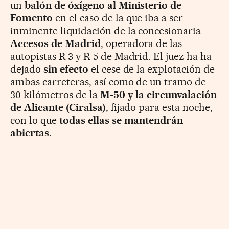
un
balón de óxígeno al Ministerio de
Fomento
en el caso de la que iba a ser
inminente liquidación de la concesionaria
Accesos de Madrid
, operadora de las
autopistas R-3 y R-5 de Madrid. El juez ha ha
dejado
sin efecto
el cese de la explotación de
ambas carreteras, así como de un tramo de
30 kilómetros de la
M-50 y la circunvalación
de Alicante (Ciralsa)
, fijado para esta noche,
con lo que
todas ellas se mantendrán
abiertas
.