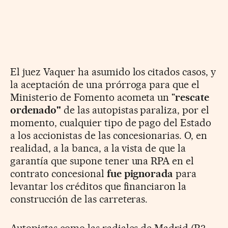
El juez Vaquer ha asumido los citados casos, y
la aceptación de una prórroga para que el
Ministerio de Fomento acometa un "
rescate
ordenado"
de las autopistas paraliza, por el
momento, cualquier tipo de pago del Estado
a los accionistas de las concesionarias. O, en
realidad, a la banca, a la vista de que la
garantía que supone tener una RPA en el
contrato concesional
fue pignorada
para
levantar los créditos que financiaron la
construcción de las carreteras.