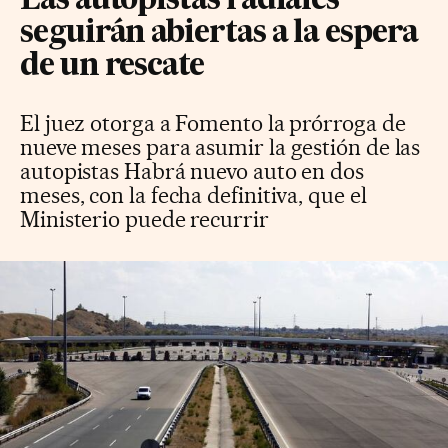
Las autopistas radiales
seguirán abiertas a la espera
de un rescate
El juez otorga a Fomento la prórroga de
nueve meses para asumir la gestión de las
autopistas Habrá nuevo auto en dos
meses, con la fecha definitiva, que el
Ministerio puede recurrir