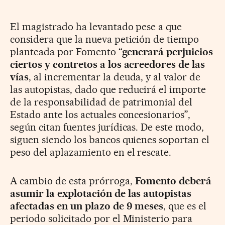
El magistrado ha levantado pese a que
considera que la nueva petición de tiempo
planteada por Fomento “
generará perjuicios
ciertos y contretos a los acreedores de las
vías
, al incrementar la deuda, y al valor de
las autopistas, dado que reducirá el importe
de la responsabilidad de patrimonial del
Estado ante los actuales concesionarios”,
según citan fuentes jurídicas. De este modo,
siguen siendo los bancos quienes soportan el
peso del aplazamiento en el rescate.
A cambio de esta prórroga,
Fomento deberá
asumir la explotación de las autopistas
afectadas en un plazo de 9 meses
, que es el
periodo solicitado por el Ministerio para