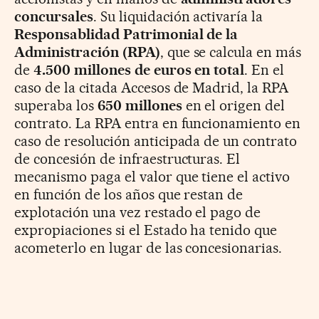
concursales
. Su liquidación activaría la
Responsablidad Patrimonial de la
Administración (RPA)
, que se calcula en más
de
4.500 millones de euros en total
. En el
caso de la citada Accesos de Madrid, la RPA
superaba los
650 millones
en el origen del
contrato. La RPA entra en funcionamiento en
caso de resolución anticipada de un contrato
de concesión de infraestructuras. El
mecanismo paga el valor que tiene el activo
en función de los años que restan de
explotación una vez restado el pago de
expropiaciones si el Estado ha tenido que
acometerlo en lugar de las concesionarias.