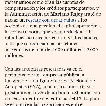
mecanismos como eran las cuentas de
compensación y los créditos participativos, y
la Administración de
Mariano Rajoy
trató de
pactar un
rescate con duras quitas
a los
accionistas, que perdían el capital aportado; a
las constructoras, que veían reducidas a la
mitad las facturas por cobrar, y a los bancos,
a los que se reducían las posiciones
acreedoras de más de 4.000 millones a 2.000
millones.
Con las autopistas rescatadas ya en el
perímetro de una
empresa pública
, a
imagen de la antigua Empresa Nacional de
Autopistas (ENA), la banca recuperaría sus
préstamos a través de un
bono a 30 años
con
un rendimiento en el entorno del 1%. El plan
se estancó en las negociaciones entre