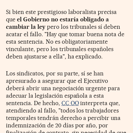
Si bien este prestigioso laboralista precisa
que
el Gobierno no estaría obligado a
cambiar la ley
pero los tribunales sí deben
acatar el fallo. "Hay que tomar buena nota de
esta sentencia. No es obligatoriamente
vinculante, pero los tribunales españoles
deben ajustarse a ella", ha explicado.
Los sindicatos, por su parte, sí se han
apresurado a asegurar que el Ejecutivo
deberá abrir una negociación urgente para
adecuar la legislación española a esta
sentencia. De hecho,
CC OO
interpreta que,
atendiendo al fallo, "todos los trabajadores
temporales tendrán derecho a percibir una
indemnización de 20 días por año, por
finalización de contrato, sin necesidad de que