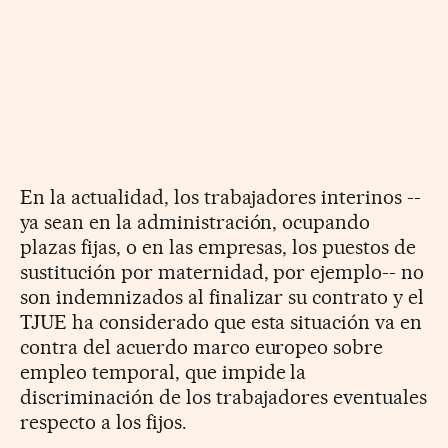
En la actualidad, los trabajadores interinos --
ya sean en la administración, ocupando
plazas fijas, o en las empresas, los puestos de
sustitución por maternidad, por ejemplo-- no
son indemnizados al finalizar su contrato y el
TJUE ha considerado que esta situación va en
contra del acuerdo marco europeo sobre
empleo temporal, que impide la
discriminación de los trabajadores eventuales
respecto a los fijos.