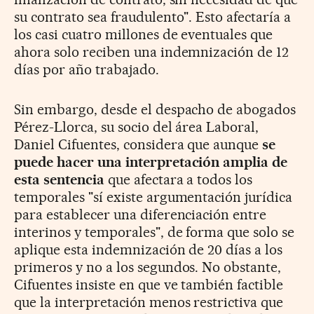
su contrato sea fraudulento". Esto afectaría a
los casi cuatro millones de eventuales que
ahora solo reciben una indemnización de 12
días por año trabajado.
Sin embargo, desde el despacho de abogados
Pérez-Llorca, su socio del área Laboral,
Daniel Cifuentes, considera que aunque
se
puede hacer una interpretación amplia de
esta sentencia
que afectara a todos los
temporales "sí existe argumentación jurídica
para establecer una diferenciación entre
interinos y temporales", de forma que solo se
aplique esta indemnización de 20 días a los
primeros y no a los segundos. No obstante,
Cifuentes insiste en que ve también factible
que la interpretación menos restrictiva que