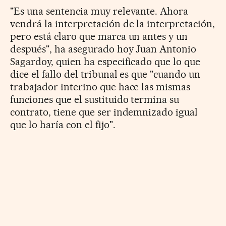
"Es una sentencia muy relevante. Ahora
vendrá la interpretación de la interpretación,
pero está claro que marca un antes y un
después", ha asegurado hoy Juan Antonio
Sagardoy, quien ha especificado que lo que
dice el fallo del tribunal es que "cuando un
trabajador interino que hace las mismas
funciones que el sustituido termina su
contrato, tiene que ser indemnizado igual
que lo haría con el fijo".