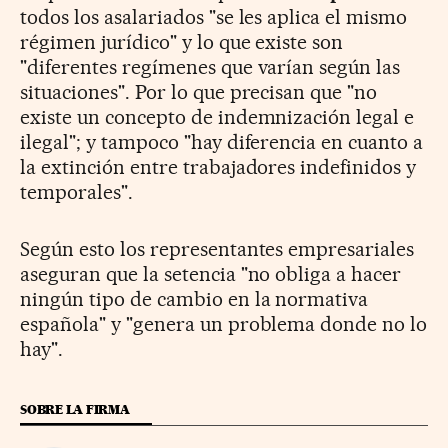
todos los asalariados "se les aplica el mismo
régimen jurídico" y lo que existe son
"diferentes regímenes que varían según las
situaciones". Por lo que precisan que "no
existe un concepto de indemnización legal e
ilegal"; y tampoco "hay diferencia en cuanto a
la extinción entre trabajadores indefinidos y
temporales".
Según esto los representantes empresariales
aseguran que la setencia "no obliga a hacer
ningún tipo de cambio en la normativa
española" y "genera un problema donde no lo
hay".
SOBRE LA FIRMA