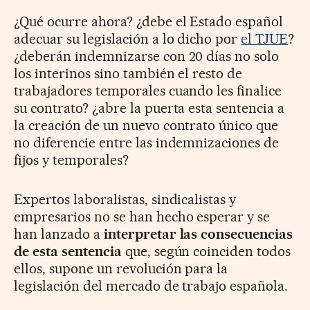
¿Qué ocurre ahora? ¿debe el Estado español
adecuar su legislación a lo dicho por
el TJUE
?
¿deberán indemnizarse con 20 días no solo
los interinos sino también el resto de
trabajadores temporales cuando les finalice
su contrato? ¿abre la puerta esta sentencia a
la creación de un nuevo contrato único que
no diferencie entre las indemnizaciones de
fijos y temporales?
Expertos laboralistas, sindicalistas y
empresarios no se han hecho esperar y se
han lanzado a
interpretar las consecuencias
de esta sentencia
que, según coinciden todos
ellos, supone un revolución para la
legislación del mercado de trabajo española.