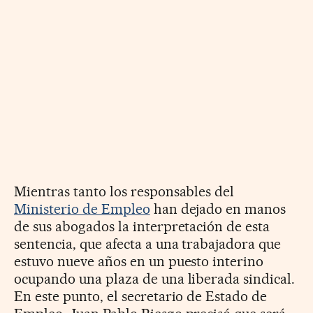
Mientras tanto los responsables del
Ministerio de Empleo
han dejado en manos
de sus abogados la interpretación de esta
sentencia, que afecta a una trabajadora que
estuvo nueve años en un puesto interino
ocupando una plaza de una liberada sindical.
En este punto, el secretario de Estado de