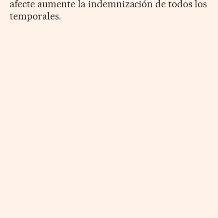
afecte aumente la indemnización de todos los
temporales.