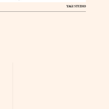
YAGI STUDIO