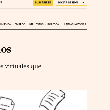
SUSCRÍBETE
INICIAR SESIÓN
VIVIENDA
EMPLEO
IMPUESTOS
POLÍTICA
ÚLTIMAS NOTICIAS
ios
es virtuales que