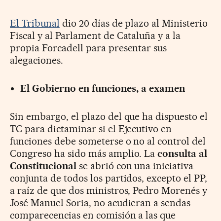
El Tribunal
dio 20 días de plazo al Ministerio
Fiscal y al Parlament de Cataluña y a la
propia Forcadell para presentar sus
alegaciones.
El Gobierno en funciones, a examen
Sin embargo, el plazo del que ha dispuesto el
TC para dictaminar si el Ejecutivo en
funciones debe someterse o no al control del
Congreso ha sido más amplio. La
consulta al
Constitucional
se abrió con una iniciativa
conjunta de todos los partidos, excepto el PP,
a raíz de que dos ministros, Pedro Morenés y
José Manuel Soria, no acudieran a sendas
comparecencias en comisión a las que