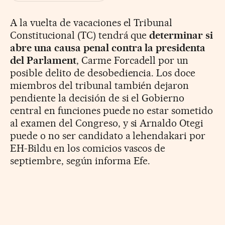
A la vuelta de vacaciones el Tribunal
Constitucional (TC) tendrá que
determinar si
abre una causa penal contra la presidenta
del Parlament
, Carme Forcadell por un
posible delito de desobediencia. Los doce
miembros del tribunal también dejaron
pendiente la decisión de si el Gobierno
central en funciones puede no estar sometido
al examen del Congreso, y si Arnaldo Otegi
puede o no ser candidato a lehendakari por
EH-Bildu en los comicios vascos de
septiembre, según informa Efe.