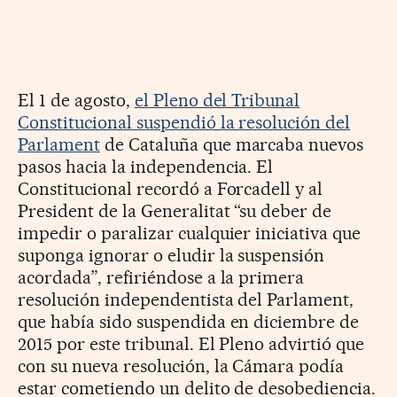
El 1 de agosto,
el Pleno del Tribunal
Constitucional suspendió la resolución del
Parlament
de Cataluña que marcaba nuevos
pasos hacia la independencia. El
Constitucional recordó a Forcadell y al
President de la Generalitat “su deber de
impedir o paralizar cualquier iniciativa que
suponga ignorar o eludir la suspensión
acordada”, refiriéndose a la primera
resolución independentista del Parlament,
que había sido suspendida en diciembre de
2015 por este tribunal. El Pleno advirtió que
con su nueva resolución, la Cámara podía
estar cometiendo un delito de desobediencia.