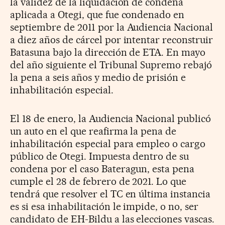
la validez de la liquidación de condena
aplicada a Otegi, que fue condenado en
septiembre de 2011 por la Audiencia Nacional
a diez años de cárcel por intentar reconstruir
Batasuna bajo la dirección de ETA. En mayo
del año siguiente el Tribunal Supremo rebajó
la pena a seis años y medio de prisión e
inhabilitación especial.
El 18 de enero, la Audiencia Nacional publicó
un auto en el que reafirma la pena de
inhabilitación especial para empleo o cargo
público de Otegi. Impuesta dentro de su
condena por el caso Bateragun, esta pena
cumple el 28 de febrero de 2021. Lo que
tendrá que resolver el TC en última instancia
es si esa inhabilitación le impide, o no, ser
candidato de EH-Bildu a las elecciones vascas.