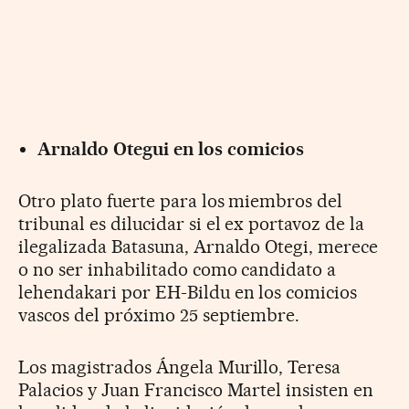
Arnaldo Otegui en los comicios
Otro plato fuerte para los miembros del
tribunal es dilucidar si el ex portavoz de la
ilegalizada Batasuna, Arnaldo Otegi, merece
o no ser inhabilitado como candidato a
lehendakari por EH-Bildu en los comicios
vascos del próximo 25 septiembre.
Los magistrados Ángela Murillo, Teresa
Palacios y Juan Francisco Martel insisten en