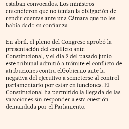
estaban convocados. Los ministros
entendieron que no tenían la obligación de
rendir cuentas ante una Cámara que no les
había dado su confianza.
En abril, el pleno del Congreso aprobó la
presentación del conflicto ante
Constitucional, y el día 2 del pasado junio
este tribunal admitió a trámite el conflicto de
atribuciones contra elGobierno ante la
negativa del ejecutivo a someterse al control
parlamentario por estar en funciones. El
Constitucional ha permitido la llegada de las
vacaciones sin responder a esta cuestión
demandada por el Parlamento.