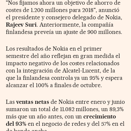
"Nos fijamos ahora un objetivo de ahorro de
costes de 1.200 millones para 2018", anunció
el presidente y consejero delegado de Nokia,
Rajeev Suri
. Anteriormente, la compañía
finlandesa preveía un ajuste de 900 millones.
Los resultados de Nokia en el primer
semestre del año reflejan en gran medida el
impacto negativo de los costes relacionados
con la integración de Alcatel-Lucent, de la
que la finlandesa controla ya un 95% y espera
alcanzar el 100% a finales de octubre.
Las
ventas netas
de Nokia entre enero y junio
sumaron un total de 11.082 millones, un 89,3%
más que un año antes, con un
crecimiento
del 93%
en el negocio de redes y del 57% en el
de banda ancha.