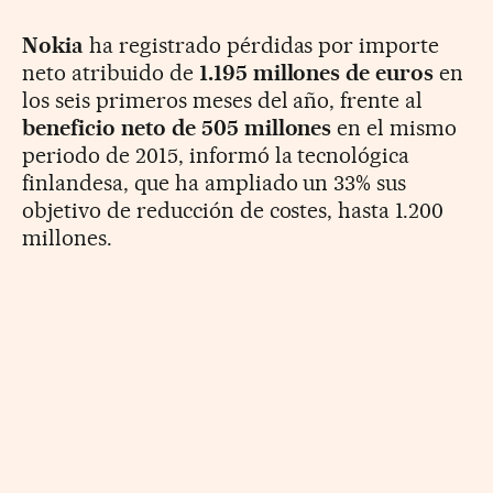
Nokia
ha registrado pérdidas por importe
neto atribuido de
1.195 millones de euros
en
los seis primeros meses del año, frente al
beneficio neto de 505 millones
en el mismo
periodo de 2015, informó la tecnológica
finlandesa, que ha ampliado un 33% sus
objetivo de reducción de costes, hasta 1.200
millones.