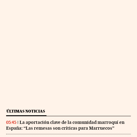
ÚLTIMAS NOTICIAS
La aportación clave de la comunidad marroquí en
05:45
España: “Las remesas son críticas para Marruecos”