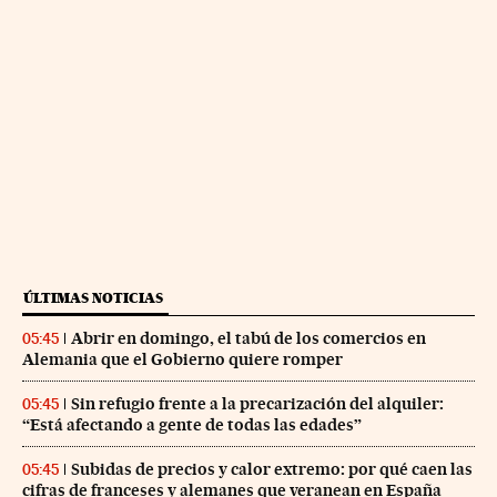
ÚLTIMAS NOTICIAS
Abrir en domingo, el tabú de los comercios en
05:45
Alemania que el Gobierno quiere romper
Sin refugio frente a la precarización del alquiler:
05:45
“Está afectando a gente de todas las edades”
Subidas de precios y calor extremo: por qué caen las
05:45
cifras de franceses y alemanes que veranean en España