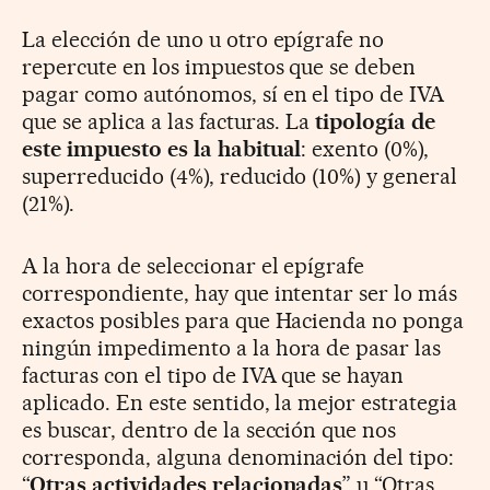
La elección de uno u otro epígrafe no
repercute en los impuestos que se deben
pagar como autónomos, sí en el tipo de IVA
que se aplica a las facturas. La
tipología de
este impuesto es la habitual
: exento (0%),
superreducido (4%), reducido (10%) y general
(21%).
A la hora de seleccionar el epígrafe
correspondiente, hay que intentar ser lo más
exactos posibles para que Hacienda no ponga
ningún impedimento a la hora de pasar las
facturas con el tipo de IVA que se hayan
aplicado. En este sentido, la mejor estrategia
es buscar, dentro de la sección que nos
corresponda, alguna denominación del tipo:
“
Otras actividades relacionadas
” u “Otras