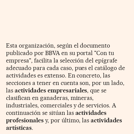
Esta organización, según el documento
publicado por BBVA en su portal "Con tu
empresa", facilita la selección del epígrafe
adecuado para cada caso, pues el catálogo de
actividades es extenso. En concreto, las
secciones a tener en cuenta son, por un lado,
las
actividades empresariales
, que se
clasifican en ganaderas, mineras,
industriales, comerciales y de servicios. A
continuación se sitúan las
actividades
profesionales
y, por último, las
actividades
artísticas
.