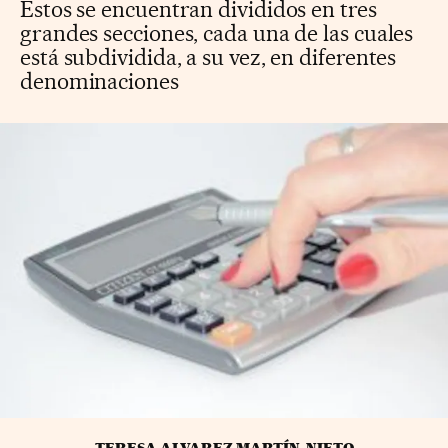
Estos se encuentran divididos en tres
grandes secciones, cada una de las cuales
está subdividida, a su vez, en diferentes
denominaciones
TERESA ALVAREZ MARTÍN-NIETO