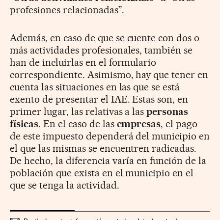
profesiones relacionadas”.
Además, en caso de que se cuente con dos o
más actividades profesionales, también se
han de incluirlas en el formulario
correspondiente. Asimismo, hay que tener en
cuenta las situaciones en las que se está
exento de presentar el IAE. Estas son, en
primer lugar, las relativas a las
personas
físicas
. En el caso de las
empresas
, el pago
de este impuesto dependerá del municipio en
el que las mismas se encuentren radicadas.
De hecho, la diferencia varía en función de la
población que exista en el municipio en el
que se tenga la actividad.