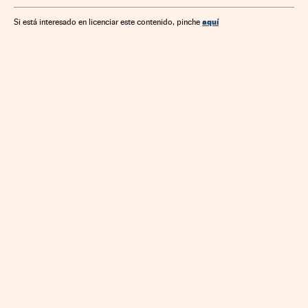
aquí
Si está interesado en licenciar este contenido, pinche