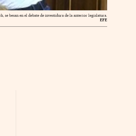
 se besan en el debate de investidura de la anterior legislatura.
EFE