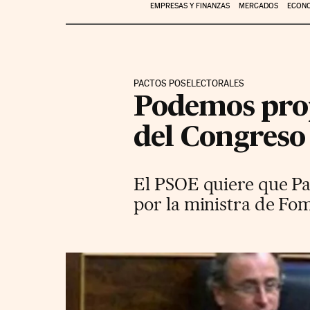
EMPRESAS Y FINANZAS
MERCADOS
ECON
PACTOS POSELECTORALES
Podemos pro
del Congreso
El PSOE quiere que Pa
por la ministra de Fo