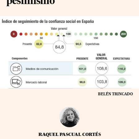
pesimismo
BELÉN TRINCADO
RAQUEL PASCUAL CORTÉS