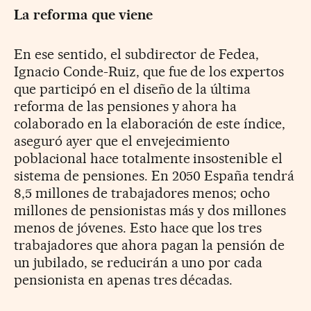
La reforma que viene
En ese sentido, el subdirector de Fedea,
Ignacio Conde-Ruiz, que fue de los expertos
que participó en el diseño de la última
reforma de las pensiones y ahora ha
colaborado en la elaboración de este índice,
aseguró ayer que el envejecimiento
poblacional hace totalmente insostenible el
sistema de pensiones. En 2050 España tendrá
8,5 millones de trabajadores menos; ocho
millones de pensionistas más y dos millones
menos de jóvenes. Esto hace que los tres
trabajadores que ahora pagan la pensión de
un jubilado, se reducirán a uno por cada
pensionista en apenas tres décadas.