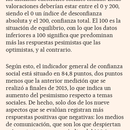
valoraciones deberían estar entre el 0 y 200,
siendo el 0 un índice de desconfianza
absoluta y el 200, confianza total. El 100 es la
situación de equilibrio, con lo que los datos
inferiores a 100 significa que predominan
más las respuestas pesimistas que las
optimistas, y al contrario.
Según esto, el indicador general de confianza
social está situado en 84,8 puntos, dos puntos
menos que la anterior medición que se
realizó a finales de 2015, lo que indica un
aumento del pesimismo respecto a temas
sociales. De hecho, solo dos de los nueve
aspectos que se evalúan registran más
respuestas positivas que negativas: los medios
de comunicación, que son los que despiertan