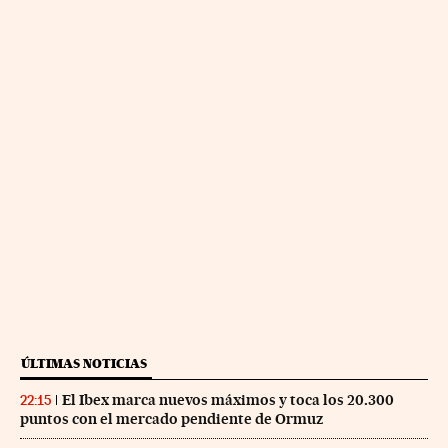
ÚLTIMAS NOTICIAS
El Ibex marca nuevos máximos y toca los 20.300
22:15
puntos con el mercado pendiente de Ormuz