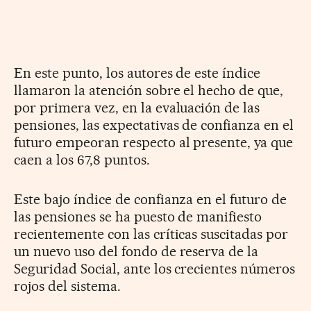
En este punto, los autores de este índice
llamaron la atención sobre el hecho de que,
por primera vez, en la evaluación de las
pensiones, las expectativas de confianza en el
futuro empeoran respecto al presente, ya que
caen a los 67,8 puntos.
Este bajo índice de confianza en el futuro de
las pensiones se ha puesto de manifiesto
recientemente con las críticas suscitadas por
un nuevo uso del fondo de reserva de la
Seguridad Social, ante los crecientes números
rojos del sistema.