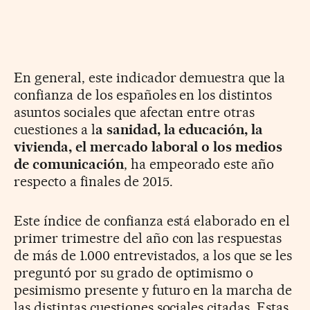
En general, este indicador demuestra que la
confianza de los españoles en los distintos
asuntos sociales que afectan entre otras
cuestiones a l
a sanidad, la educación, la
vivienda, el mercado laboral o los medios
de comunicación
, ha empeorado este año
respecto a finales de 2015.
Este índice de confianza está elaborado en el
primer trimestre del año con las respuestas
de más de 1.000 entrevistados, a los que se les
preguntó por su grado de optimismo o
pesimismo presente y futuro en la marcha de
las distintas cuestiones sociales citadas. Estas