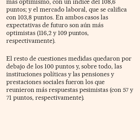
más optimismo, con un índice del 108,6
puntos; y el mercado laboral, que se califica
con 103,8 puntos. En ambos casos las
expectativas de futuro son aún más
optimistas (116,2 y 109 puntos,
respectivamente).
El resto de cuestiones medidas quedaron por
debajo de los 100 puntos y, sobre todo, las
instituciones políticas y las pensiones y
prestaciones sociales fueron los que
reunieron más respuestas pesimistas (con 57 y
71 puntos, respectivamente).