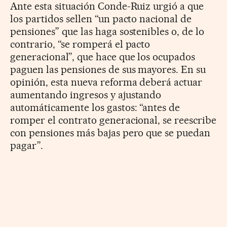
Ante esta situación Conde-Ruiz urgió a que
los partidos sellen “un pacto nacional de
pensiones” que las haga sostenibles o, de lo
contrario, “se romperá el pacto
generacional”, que hace que los ocupados
paguen las pensiones de sus mayores. En su
opinión, esta nueva reforma deberá actuar
aumentando ingresos y ajustando
automáticamente los gastos: “antes de
romper el contrato generacional, se reescribe
con pensiones más bajas pero que se puedan
pagar”.