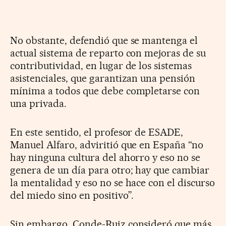
No obstante, defendió que se mantenga el
actual sistema de reparto con mejoras de su
contributividad, en lugar de los sistemas
asistenciales, que garantizan una pensión
mínima a todos que debe completarse con
una privada.
En este sentido, el profesor de ESADE,
Manuel Alfaro, adviritió que en España “no
hay ninguna cultura del ahorro y eso no se
genera de un día para otro; hay que cambiar
la mentalidad y eso no se hace con el discurso
del miedo sino en positivo”.
Sin embargo, Conde-Ruiz consideró que más