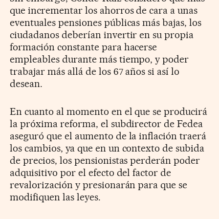
que incrementar los ahorros de cara a unas
eventuales pensiones públicas más bajas, los
ciudadanos deberían invertir en su propia
formación constante para hacerse
empleables durante más tiempo, y poder
trabajar más allá de los 67 años si así lo
desean.
En cuanto al momento en el que se producirá
la próxima reforma, el subdirector de Fedea
aseguró que el aumento de la inflación traerá
los cambios, ya que en un contexto de subida
de precios, los pensionistas perderán poder
adquisitivo por el efecto del factor de
revalorización y presionarán para que se
modifiquen las leyes.