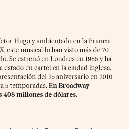
íctor Hugo y ambientado en la Francia
IX, este musical lo han visto más de 70
o. Se estrenó en Londres en 1985 y ha
 estado en cartel en la ciudad inglesa.
presentación del 25 aniversario en 2010
ta 5 temporadas.
En Broadway
 408 millones de dólares
.