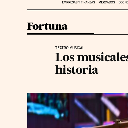
EMPRESAS Y FINANZAS
MERCADOS
ECON
Fortuna
TEATRO MUSICAL
Los musicale
historia