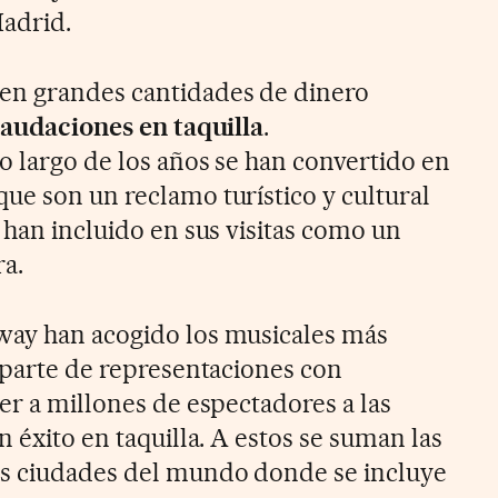
adrid.
en grandes cantidades de dinero
caudaciones en taquilla
.
o largo de los años se han convertido en
ue son un reclamo turístico y cultural
 han incluido en sus visitas como un
a.
way han acogido los musicales más
A parte de representaciones con
er a millones de espectadores a las
n éxito en taquilla. A estos se suman las
as ciudades del mundo donde se incluye