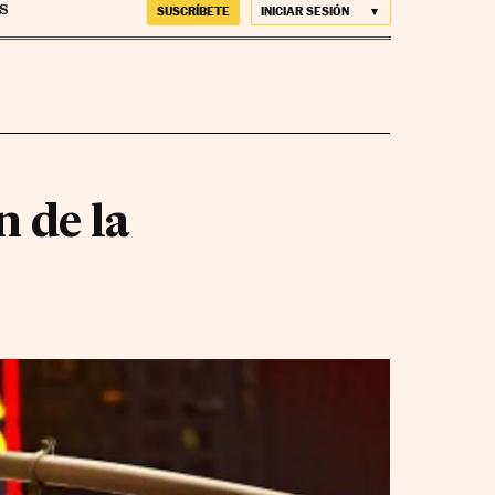
SUSCRÍBETE
INICIAR SESIÓN
 de la