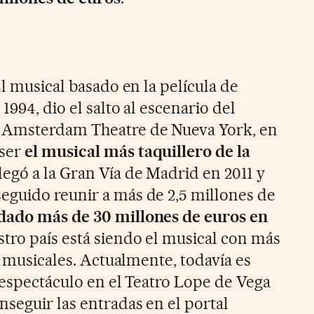
El musical basado en la película de
1994, dio el salto al escenario del
 Amsterdam Theatre de Nueva York, en
 ser
el musical más taquillero de la
Llegó a la Gran Vía de Madrid en 2011 y
eguido reunir a más de 2,5 millones de
dado más de 30 millones de euros
en
tro país está siendo el musical con más
os musicales. Actualmente, todavía es
 espectáculo en el Teatro Lope de Vega
seguir las entradas en el portal