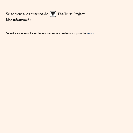
Se adhiere a los criterios de
Más información
aquí
Si está interesado en licenciar este contenido, pinche