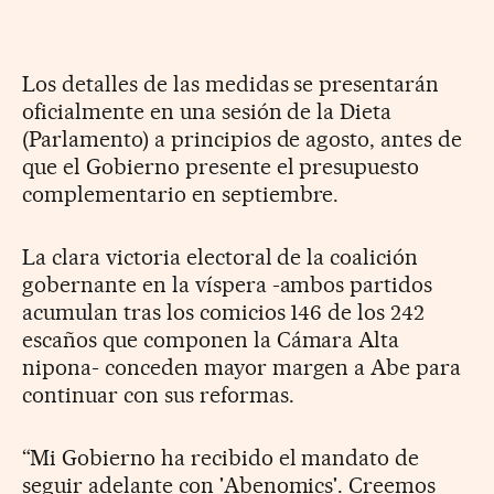
Los detalles de las medidas se presentarán
oficialmente en una sesión de la Dieta
(Parlamento) a principios de agosto, antes de
que el Gobierno presente el presupuesto
complementario en septiembre.
La clara victoria electoral de la coalición
gobernante en la víspera -ambos partidos
acumulan tras los comicios 146 de los 242
escaños que componen la Cámara Alta
nipona- conceden mayor margen a Abe para
continuar con sus reformas.
“Mi Gobierno ha recibido el mandato de
seguir adelante con 'Abenomics'. Creemos