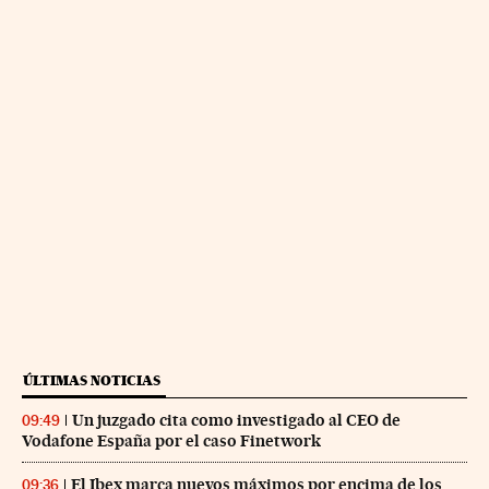
ÚLTIMAS NOTICIAS
Un juzgado cita como investigado al CEO de
09:49
Vodafone España por el caso Finetwork
El Ibex marca nuevos máximos por encima de los
09:36