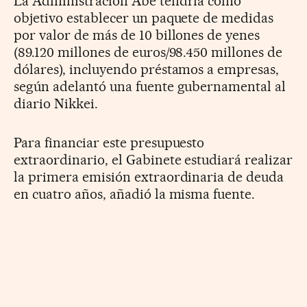
La Administración Abe tendría como
objetivo establecer un paquete de medidas
por valor de más de 10 billones de yenes
(89.120 millones de euros/98.450 millones de
dólares), incluyendo préstamos a empresas,
según adelantó una fuente gubernamental al
diario Nikkei.
Para financiar este presupuesto
extraordinario, el Gabinete estudiará realizar
la primera emisión extraordinaria de deuda
en cuatro años, añadió la misma fuente.