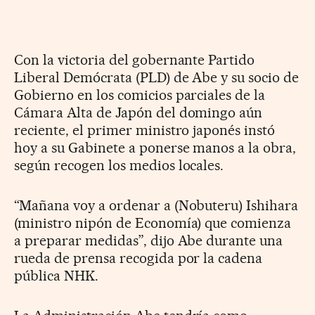
Con la victoria del gobernante Partido
Liberal Demócrata (PLD) de Abe y su socio de
Gobierno en los comicios parciales de la
Cámara Alta de Japón del domingo aún
reciente, el primer ministro japonés instó
hoy a su Gabinete a ponerse manos a la obra,
según recogen los medios locales.
“Mañana voy a ordenar a (Nobuteru) Ishihara
(ministro nipón de Economía) que comienza
a preparar medidas”, dijo Abe durante una
rueda de prensa recogida por la cadena
pública NHK.