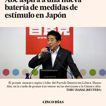
Abe aspira a una nueva
batería de medidas de
estímulo en Japón
El primer ministro nipón y líder del Partido Demócrata Libera, Shinzo
Abe, en la rueda de prensa tras vencer en las elecciones a la Cámara Alta.
TORU HANAI (REUTERS)
CINCO DÍAS