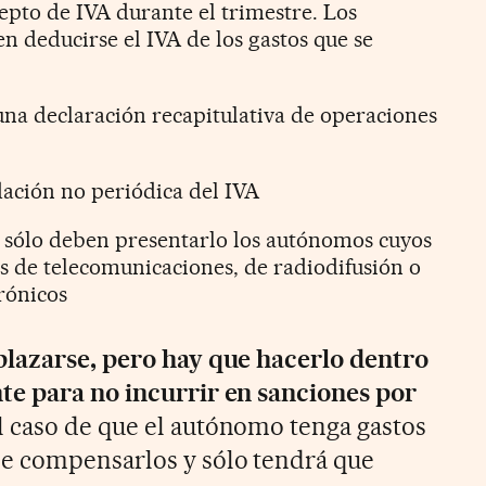
pto de IVA durante el trimestre. Los
deducirse el IVA de los gastos que se
una declaración recapitulativa de operaciones
dación no periódica del IVA
 sólo deben presentarlo los autónomos cuyos
os de telecomunicaciones, de radiodifusión o
trónicos
plazarse, pero hay que hacerlo dentro
te para no incurrir en sanciones por
 caso de que el autónomo tenga gastos
e compensarlos y sólo tendrá que