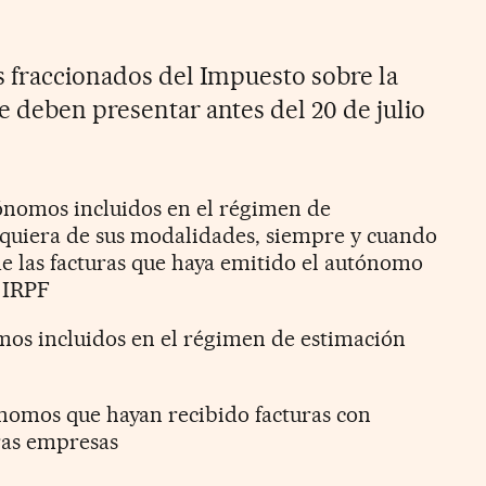
s fraccionados del Impuesto sobre la
e deben presentar antes del 20 de julio
tónomos incluidos en el régimen de
lquiera de sus modalidades, siempre y cuando
e las facturas que haya emitido el autónomo
 IRPF
mos incluidos en el régimen de estimación
tónomos que hayan recibido facturas con
ras empresas