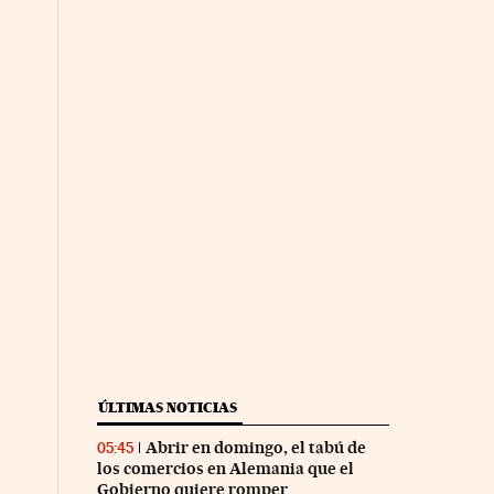
ÚLTIMAS NOTICIAS
Abrir en domingo, el tabú de
05:45
los comercios en Alemania que el
Gobierno quiere romper