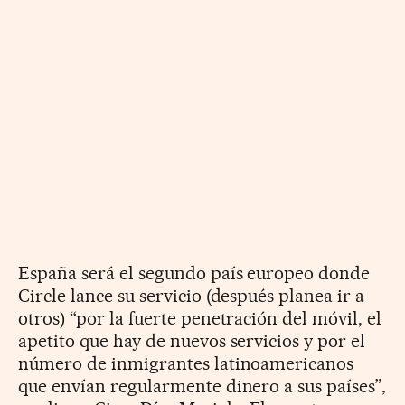
España será el segundo país europeo donde
Circle lance su servicio (después planea ir a
otros) “por la fuerte penetración del móvil, el
apetito que hay de nuevos servicios y por el
número de inmigrantes latinoamericanos
que envían regularmente dinero a sus países”,