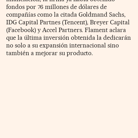
fondos por 76 millones de dólares de
compañías como la citada Goldmand Sachs,
IDG Capital Partnes (Tencent), Breyer Capital
(Facebook) y Accel Partners. Flament aclara
que la última inversión obtenida la dedicarán
no solo a su expansión internacional sino
también a mejorar su producto.