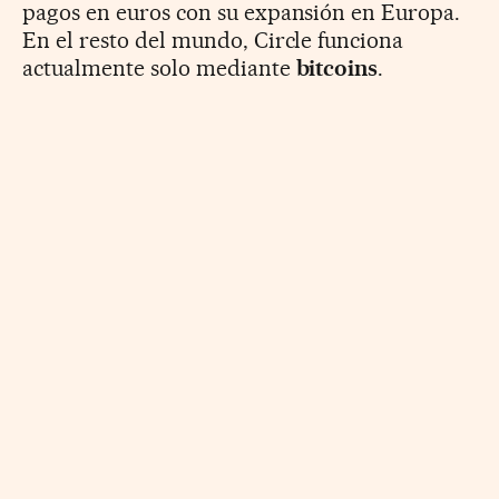
pagos en euros con su expansión en Europa.
En el resto del mundo, Circle funciona
actualmente solo mediante
bitcoins
.