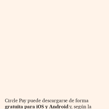
Circle Pay puede descargarse de forma
gratuita para iOS y Android
y, según la