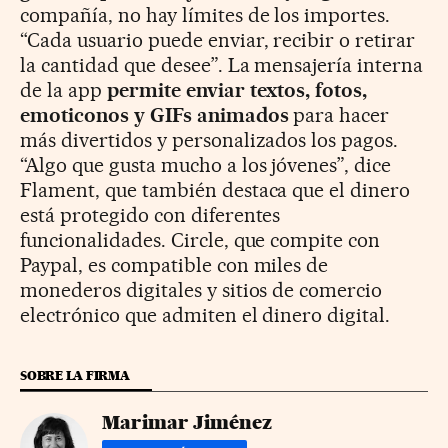
compañía, no hay límites de los importes.
“Cada usuario puede enviar, recibir o retirar
la cantidad que desee”. La mensajería interna
de la app
permite enviar textos, fotos,
emoticonos y GIFs animados
para hacer
más divertidos y personalizados los pagos.
“Algo que gusta mucho a los jóvenes”, dice
Flament, que también destaca que el dinero
está protegido con diferentes
funcionalidades. Circle, que compite con
Paypal, es compatible con miles de
monederos digitales y sitios de comercio
electrónico que admiten el dinero digital.
SOBRE LA FIRMA
Marimar Jiménez