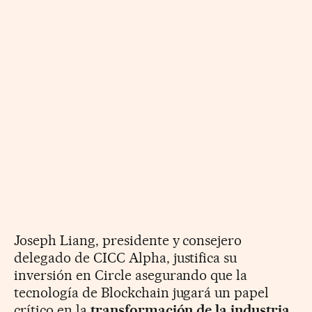
Joseph Liang, presidente y consejero
delegado de CICC Alpha, justifica su
inversión en Circle asegurando que la
tecnología de Blockchain jugará un papel
crítico en la
transformación de la industria