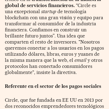
global de servicios financieros.
“Circle es
una excepcional
startup
de tecnología
blockchain con una gran visión y equipo para
transformar al consumidor de la industria
financiera. Confiamos en construir un
brillante futuro juntos”. Una idea que
comparten el resto de inversores. "Nosotros
queremos conectar a los usuarios en los pagos
utilizando dólares, libras, euros y yuanes de
la misma manera que la web, el
email
y otros
protocolos han conectado consumidores
globalmente", insiste la directiva.
Referente en el sector de los pagos sociales
Circle, que fue fundada en EE UU en 2013 por
dos reconocidos emprendedores tecnológicos