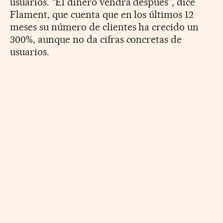
usuarios. “El dinero vendrá después”, dice
Flament, que cuenta que en los últimos 12
meses su número de clientes ha crecido un
300%, aunque no da cifras concretas de
usuarios.