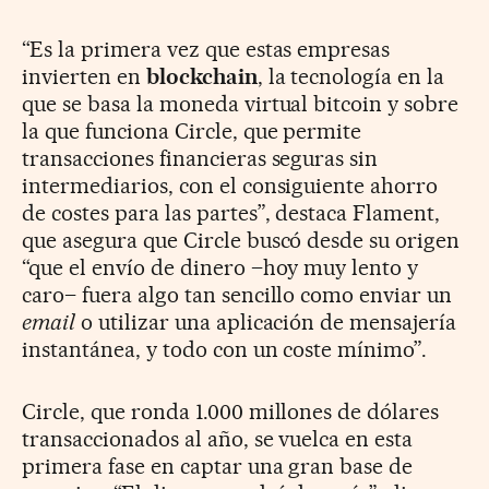
“Es la primera vez que estas empresas
invierten en
blockchain
, la tecnología en la
que se basa la moneda virtual bitcoin y sobre
la que funciona Circle, que permite
transacciones financieras seguras sin
intermediarios, con el consiguiente ahorro
de costes para las partes”, destaca Flament,
que asegura que Circle buscó desde su origen
“que el envío de dinero –hoy muy lento y
caro– fuera algo tan sencillo como enviar un
email
o utilizar una aplicación de mensajería
instantánea, y todo con un coste mínimo”.
Circle, que ronda 1.000 millones de dólares
transaccionados al año, se vuelca en esta
primera fase en captar una gran base de