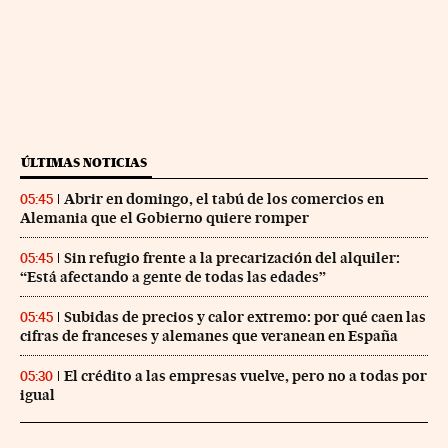
ÚLTIMAS NOTICIAS
Abrir en domingo, el tabú de los comercios en
05:45
Alemania que el Gobierno quiere romper
Sin refugio frente a la precarización del alquiler:
05:45
“Está afectando a gente de todas las edades”
Subidas de precios y calor extremo: por qué caen las
05:45
cifras de franceses y alemanes que veranean en España
El crédito a las empresas vuelve, pero no a todas por
05:30
igual