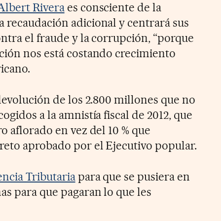
Albert Rivera
es consciente de la
 recaudación adicional y centrará sus
ntra el fraude y la corrupción, “porque
ción nos está costando crecimiento
icano.
devolución de los 2.800 millones que no
ogidos a la amnistía fiscal de 2012, que
o aflorado en vez del 10 % que
eto aprobado por el Ejecutivo popular.
ncia Tributaria
para que se pusiera en
as para que pagaran lo que les