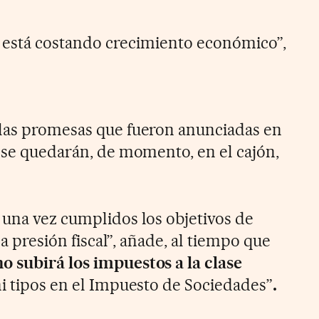
 está costando crecimiento económico”,
 las promesas que fueron anunciadas en
s se quedarán, de momento, en el cajón,
 una vez cumplidos los objetivos de
 la presión fiscal”, añade, al tiempo que
 subirá los impuestos a la clase
 ni tipos en el Impuesto de Sociedades”
.