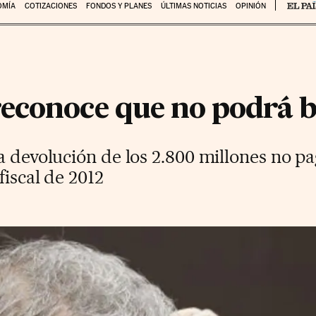
OMÍA
COTIZACIONES
FONDOS Y PLANES
ÚLTIMAS NOTICIAS
OPINIÓN
econoce que no podrá ba
a devolución de los 2.800 millones no p
fiscal de 2012