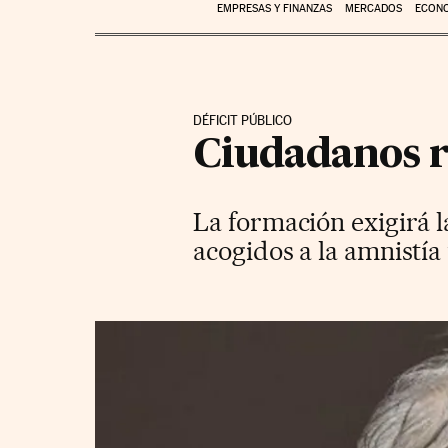
EMPRESAS Y FINANZAS
MERCADOS
ECON
DÉFICIT PÚBLICO
Ciudadanos r
La formación exigirá l
acogidos a la amnistía 