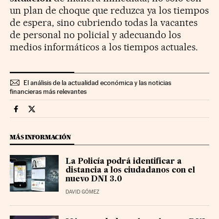
un plan de choque que reduzca ya los tiempos
de espera, sino cubriendo todas la vacantes
de personal no policial y adecuando los
medios informáticos a los tiempos actuales.
El análisis de la actualidad económica y las noticias
financieras más relevantes
Economia Cinco Días en Facebook
Economia Cinco Días en Twitter
MÁS INFORMACIÓN
La Policía podrá identificar a
distancia a los ciudadanos con el
nuevo DNI 3.0
DAVID GÓMEZ