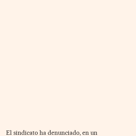
El sindicato ha denunciado, en un