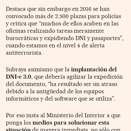
Destaca que sin embargo en 2016 se han
convocado más de 2.500 plazas para policías
y critica que “muchos de ellos acaben en las
oficinas realizando tareas meramente
burocráticas y expidiendo DNI y pasaportes”,
cuando estamos en el nivel 4 de alerta
antiterrorista.
Subraya asimismo que la
implantación del
DNI-e 3.0
, que debería agilizar la expedición
del documento, “ha resultado ser un atraso
debido a la antigüedad de los equipos
informáticos y del software que se utiliza”.
Por eso insta al Ministerio del Interior a que
ponga los
medios para solucionar esta
situación
de manera inmediata, no sólo con