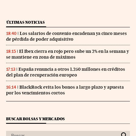
ÚLTIMAS NOTICIAS
Los salarios de convenio encadenan ya cinco meses
18:40
de pérdida de poder adquisitivo
El Ibex cierra en rojo pero sube un 2% en la semana y
18:15
se mantiene en zona de máximos
España renuncia a otros 1.250 millones en créditos
17:13
del plan de recuperación europeo
BlackRock evita los bonos a largo plazo y apuesta
16:14
por los vencimientos cortos
BUSCAR BOLSAS Y MERCADOS