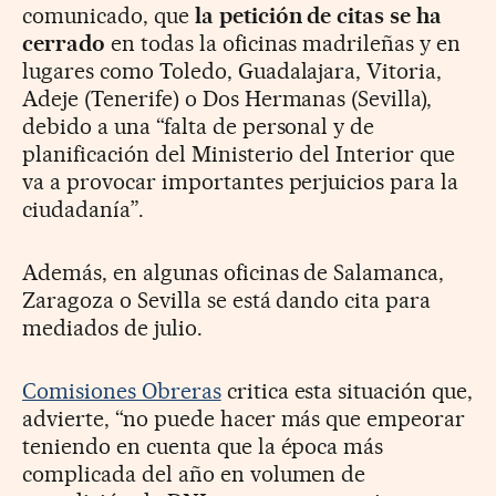
comunicado, que
la petición de citas se ha
cerrado
en todas la oficinas madrileñas y en
lugares como Toledo, Guadalajara, Vitoria,
Adeje (Tenerife) o Dos Hermanas (Sevilla),
debido a una “falta de personal y de
planificación del Ministerio del Interior que
va a provocar importantes perjuicios para la
ciudadanía”.
Además, en algunas oficinas de Salamanca,
Zaragoza o Sevilla se está dando cita para
mediados de julio.
Comisiones Obreras
critica esta situación que,
advierte, “no puede hacer más que empeorar
teniendo en cuenta que la época más
complicada del año en volumen de