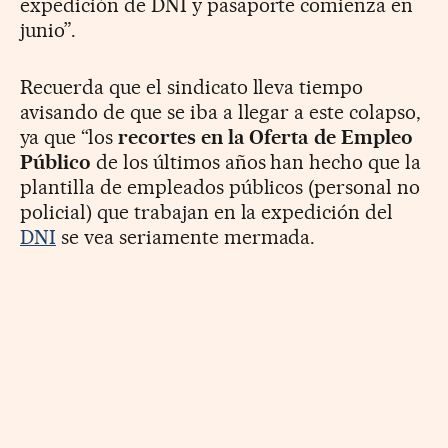
expedición de DNI y pasaporte comienza en
junio”.
Recuerda que el sindicato lleva tiempo
avisando de que se iba a llegar a este colapso,
ya que “los
recortes en la Oferta de Empleo
Público
de los últimos años han hecho que la
plantilla de empleados públicos (personal no
policial) que trabajan en la expedición del
DNI
se vea seriamente mermada.