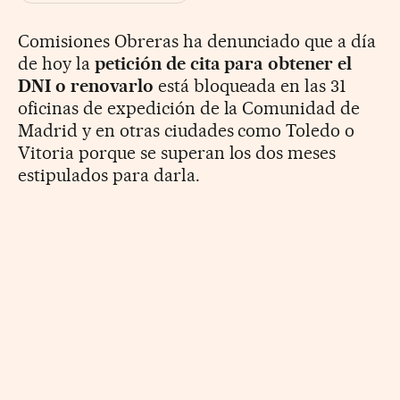
Comisiones Obreras ha denunciado que a día
de hoy la
petición de cita para obtener el
DNI o renovarlo
está bloqueada en las 31
oficinas de expedición de la Comunidad de
Madrid y en otras ciudades como Toledo o
Vitoria porque se superan los dos meses
estipulados para darla.