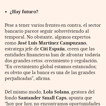
¿Hay futuro?
Pese a tener varios frentes en contra, el sector
bancario parece seguir sobreviviendo al
temporal. No obstante, algunos expertos
como
José Luis Martínez Campuzano
,
estratega jefe de
Citi España
, creen que las
entidades financieras han de afrontar todavía
dos grandes retos: crecimiento y regulación.
“En crecimiento global estamos estancados;
es obvio que la banca es una de las grandes
perjudicadas”, afirma.
Del mismo modo,
Lola Solana
, gestora del
fondo
Santander Small Caps
, apunta que
“hoy por hoy, no encontramos oportunidades