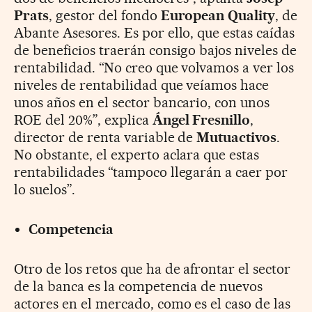
Prats
, gestor del fondo
European Quality
, de
Abante Asesores. Es por ello, que estas caídas
de beneficios traerán consigo bajos niveles de
rentabilidad. “No creo que volvamos a ver los
niveles de rentabilidad que veíamos hace
unos años en el sector bancario, con unos
ROE del 20%”, explica
Ángel Fresnillo
,
director de renta variable de
Mutuactivos
.
No obstante, el experto aclara que estas
rentabilidades “tampoco llegarán a caer por
lo suelos”.
Competencia
Otro de los retos que ha de afrontar el sector
de la banca es la competencia de nuevos
actores en el mercado, como es el caso de las