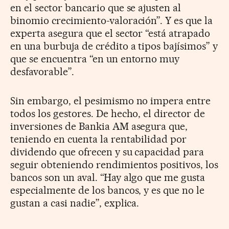
en el sector bancario que se ajusten al
binomio crecimiento-valoración”. Y es que la
experta asegura que el sector “está atrapado
en una burbuja de crédito a tipos bajísimos” y
que se encuentra “en un entorno muy
desfavorable”.
Sin embargo, el pesimismo no impera entre
todos los gestores. De hecho, el director de
inversiones de Bankia AM asegura que,
teniendo en cuenta la rentabilidad por
dividendo que ofrecen y su capacidad para
seguir obteniendo rendimientos positivos, los
bancos son un aval. “Hay algo que me gusta
especialmente de los bancos, y es que no le
gustan a casi nadie”, explica.