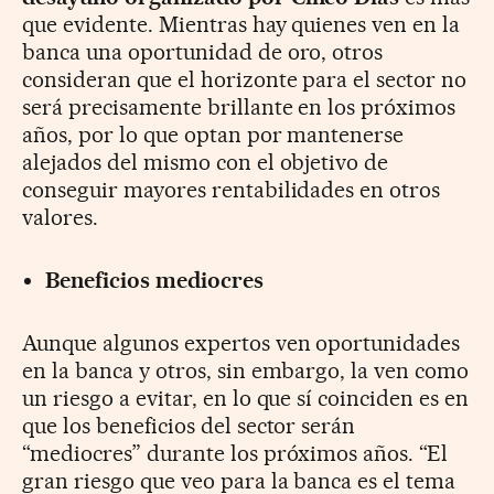
que evidente. Mientras hay quienes ven en la
banca una oportunidad de oro, otros
consideran que el horizonte para el sector no
será precisamente brillante en los próximos
años, por lo que optan por mantenerse
alejados del mismo con el objetivo de
conseguir mayores rentabilidades en otros
valores.
Beneficios mediocres
Aunque algunos expertos ven oportunidades
en la banca y otros, sin embargo, la ven como
un riesgo a evitar, en lo que sí coinciden es en
que los beneficios del sector serán
“mediocres” durante los próximos años. “El
gran riesgo que veo para la banca es el tema