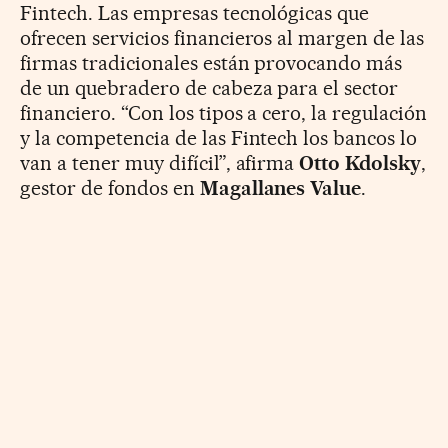
Fintech. Las empresas tecnológicas que
ofrecen servicios financieros al margen de las
firmas tradicionales están provocando más
de un quebradero de cabeza para el sector
financiero. “Con los tipos a cero, la regulación
y la competencia de las Fintech los bancos lo
van a tener muy difícil”, afirma
Otto Kdolsky
,
gestor de fondos en
Magallanes Value
.