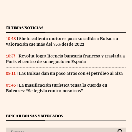
ÚLTIMAS NOTICIAS
Shein calienta motores para su salida a Bolsa: su
10:48
valoración cae más del 75% desde 2022
Revolut logra licencia bancaria francesa y traslada a
10:37
París el centro de su negocio en España
Las Bolsas dan un paso atrás con el petróleo al alza
09:11
La masificación turística tensa la cuerda en
05:45
Baleares: “Se legisla contra nosotros”
BUSCAR BOLSAS Y MERCADOS