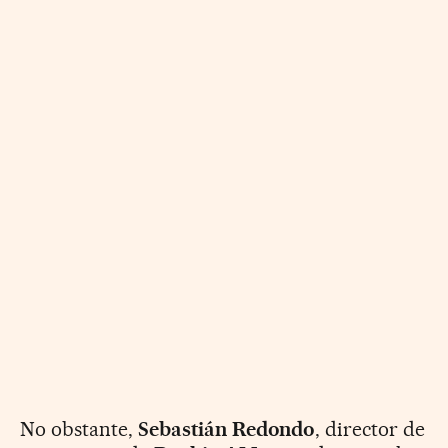
No obstante,
Sebastián Redondo
, director de