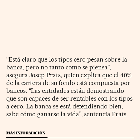
“Está claro que los tipos cero pesan sobre la
banca, pero no tanto como se piensa”,
asegura Josep Prats, quien explica que el 40%
de la cartera de su fondo está compuesta por
bancos. “Las entidades están demostrando
que son capaces de ser rentables con los tipos
a cero. La banca se está defendiendo bien,
sabe cómo ganarse la vida”, sentencia Prats.
MÁS INFORMACIÓN