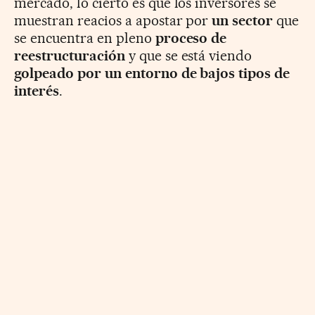
mercado, lo cierto es que los inversores se
muestran reacios a apostar por
un sector
que
se encuentra en pleno
proceso de
reestructuración
y que se está viendo
golpeado por un entorno de bajos tipos de
interés
.