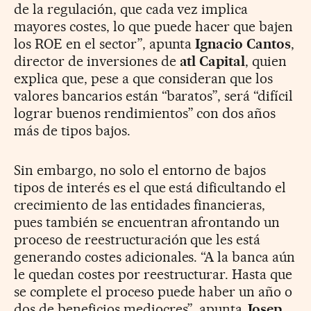
de la regulación, que cada vez implica
mayores costes, lo que puede hacer que bajen
los ROE en el sector”, apunta
Ignacio Cantos
,
director de inversiones de
atl Capital
, quien
explica que, pese a que consideran que los
valores bancarios están “baratos”, será “difícil
lograr buenos rendimientos” con dos años
más de tipos bajos.
Sin embargo, no solo el entorno de bajos
tipos de interés es el que está dificultando el
crecimiento de las entidades financieras,
pues también se encuentran afrontando un
proceso de reestructuración que les está
generando costes adicionales. “A la banca aún
le quedan costes por reestructurar. Hasta que
se complete el proceso puede haber un año o
dos de beneficios mediocres”, apunta
Josep