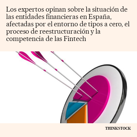
Los expertos opinan sobre la situación de
las entidades financieras en España,
afectadas por el entorno de tipos a cero, el
proceso de reestructuración y la
competencia de las Fintech
THINKSTOCK