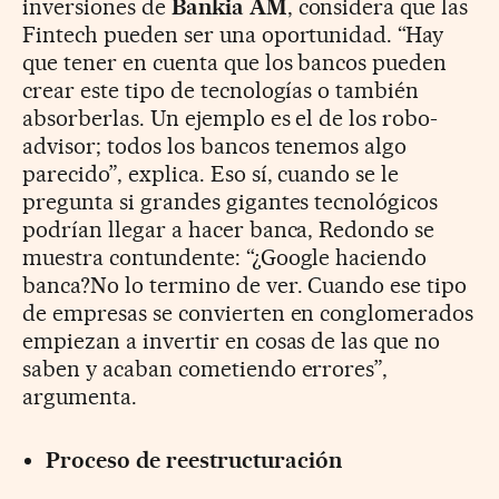
inversiones de
Bankia AM
, considera que las
Fintech pueden ser una oportunidad. “Hay
que tener en cuenta que los bancos pueden
crear este tipo de tecnologías o también
absorberlas. Un ejemplo es el de los robo-
advisor; todos los bancos tenemos algo
parecido”, explica. Eso sí, cuando se le
pregunta si grandes gigantes tecnológicos
podrían llegar a hacer banca, Redondo se
muestra contundente: “¿Google haciendo
banca?No lo termino de ver. Cuando ese tipo
de empresas se convierten en conglomerados
empiezan a invertir en cosas de las que no
saben y acaban cometiendo errores”,
argumenta.
Proceso de reestructuración