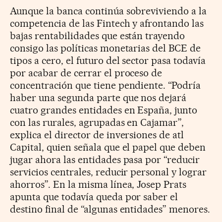
Aunque la banca continúa sobreviviendo a la
competencia de las Fintech y afrontando las
bajas rentabilidades que están trayendo
consigo las políticas monetarias del BCE de
tipos a cero, el futuro del sector pasa todavía
por acabar de cerrar el proceso de
concentración que tiene pendiente. “Podría
haber una segunda parte que nos dejará
cuatro grandes entidades en España, junto
con las rurales, agrupadas en Cajamar”,
explica el director de inversiones de atl
Capital, quien señala que el papel que deben
jugar ahora las entidades pasa por “reducir
servicios centrales, reducir personal y lograr
ahorros”. En la misma línea, Josep Prats
apunta que todavía queda por saber el
destino final de “algunas entidades” menores.