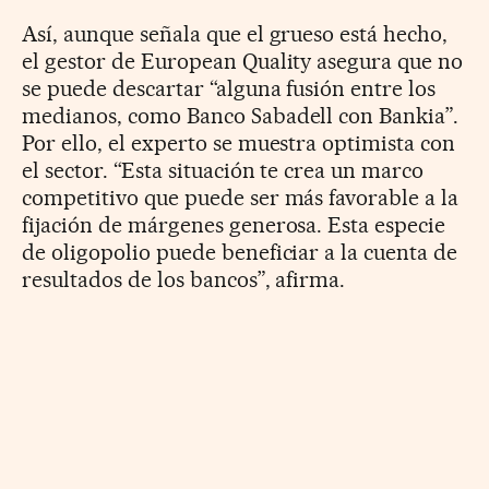
Así, aunque señala que el grueso está hecho,
el gestor de European Quality asegura que no
se puede descartar “alguna fusión entre los
medianos, como Banco Sabadell con Bankia”.
Por ello, el experto se muestra optimista con
el sector. “Esta situación te crea un marco
competitivo que puede ser más favorable a la
fijación de márgenes generosa. Esta especie
de oligopolio puede beneficiar a la cuenta de
resultados de los bancos”, afirma.