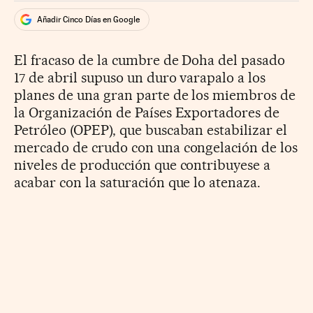
Añadir Cinco Días en Google
El fracaso de la cumbre de Doha del pasado
17 de abril supuso un duro varapalo a los
planes de una gran parte de los miembros de
la Organización de Países Exportadores de
Petróleo (OPEP), que buscaban estabilizar el
mercado de crudo con una congelación de los
niveles de producción que contribuyese a
acabar con la saturación que lo atenaza.