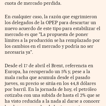
cuota de mercado perdida.
En cualquier caso, la razón que esgrimieron
los delegados de la OPEP para descartar un
nuevo acuerdo de este tipo para estabilizar el
mercado es que "La propuesta de poner
límites a la producción se ha remplazado por
los cambios en el mercado y podría no ser
necesaria ya".
Desde el 17 de abril el Brent, referencia en
Europa, ha recuperado un 5% y, pese a la
mala racha que acumula desde el pasado
jueves, su precio se sitúa en los 44,8 dólares
por barril. En la jornada de hoy, el petróleo
cotizaba con una subida de hasta el 2% que se
ha visto reducida a la nada al darse a conocer