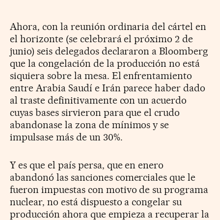
Ahora, con la reunión ordinaria del cártel en
el horizonte (se celebrará el próximo 2 de
junio) seis delegados declararon a Bloomberg
que la congelación de la producción no está
siquiera sobre la mesa. El enfrentamiento
entre Arabia Saudí e Irán parece haber dado
al traste definitivamente con un acuerdo
cuyas bases sirvieron para que el crudo
abandonase la zona de mínimos y se
impulsase más de un 30%.
Y es que el país persa, que en enero
abandonó las sanciones comerciales que le
fueron impuestas con motivo de su programa
nuclear, no está dispuesto a congelar su
producción ahora que empieza a recuperar la