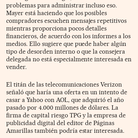
problemas para administrar incluso eso.
Mayer está haciendo que los posibles
compradores escuchen mensajes repetitivos
mientras proporciona pocos detalles
financieros, de acuerdo con los informes a los
medios. Ello sugiere que puede haber algún
tipo de desorden interno o que la consejera
delegada no está especialmente interesada en
vender.
El titán de las telecomunicaciones Verizon
señaló que haría una oferta en un intento de
casar a Yahoo con AOL, que adquirió el año
pasado por 4.000 millones de dólares. La
firma de capital riesgo TPG y la empresa de
publicidad digital del editor de Páginas
Amarillas también podría estar interesada.