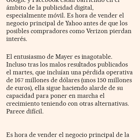
ámbito de la publicidad digital,
especialmente móvil. Es hora de vender el
negocio principal de Yahoo antes de que los
posibles compradores como Verizon pierdan
interés.
El entusiasmo de Mayer es inagotable.
Incluso tras los malos resultados publicados
el martes, que incluían una pérdida operativa
de 167 millones de dólares (unos 150 millones
de euros), ella sigue haciendo alarde de su
capacidad para poner en marcha el
crecimiento teniendo con otras alternativas.
Parece difícil.
Es hora de vender el negocio principal de la