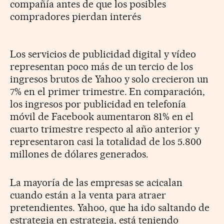
compañía antes de que los posibles
compradores pierdan interés
Los servicios de publicidad digital y vídeo
representan poco más de un tercio de los
ingresos brutos de Yahoo y solo crecieron un
7% en el primer trimestre. En comparación,
los ingresos por publicidad en telefonía
móvil de Facebook aumentaron 81% en el
cuarto trimestre respecto al año anterior y
representaron casi la totalidad de los 5.800
millones de dólares generados.
La mayoría de las empresas se acicalan
cuando están a la venta para atraer
pretendientes. Yahoo, que ha ido saltando de
estrategia en estrategia, está teniendo