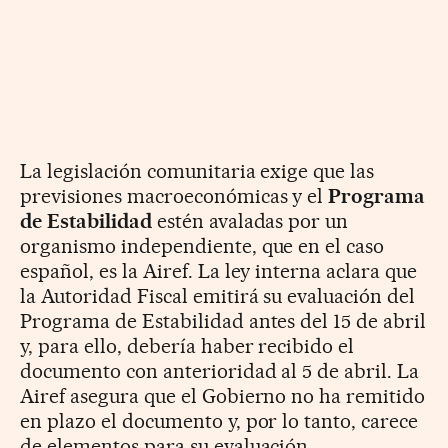
La legislación comunitaria exige que las
previsiones macroeconómicas y el
Programa
de Estabilidad
estén avaladas por un
organismo independiente, que en el caso
español, es la Airef. La ley interna aclara que
la Autoridad Fiscal emitirá su evaluación del
Programa de Estabilidad antes del 15 de abril
y, para ello, debería haber recibido el
documento con anterioridad al 5 de abril. La
Airef asegura que el Gobierno no ha remitido
en plazo el documento y, por lo tanto, carece
de elementos para su evaluación.