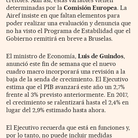
determinadas por la
Comisión Europea
. La
Airef insiste en que faltan elementos para
poder realizar una evaluación y denuncia que
no ha visto el Programa de Estabilidad que el
Gobierno remitirá en breve a Bruselas.
El ministro de Economía,
Luis de Guindos
,
anunció este fin de semana que el nuevo
cuadro macro incorporará una revisión a la
baja de la senda de crecimiento. El Ejecutivo
estima que el PIB avanzará este año un 2,7%
frente al 3% previsto anteriormente. En 2017,
el crecimiento se ralentizará hasta el 2,4% en
lugar del 2,9% estimado hasta ahora.
El Ejecutivo recuerda que está en funciones y,
por lo tanto, no puede incluir medidas