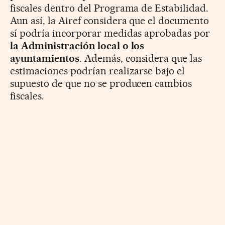
fiscales dentro del Programa de Estabilidad.
Aun así, la Airef considera que el documento
sí podría incorporar medidas aprobadas por
la Administración local o los
ayuntamientos
. Además, considera que las
estimaciones podrían realizarse bajo el
supuesto de que no se producen cambios
fiscales.