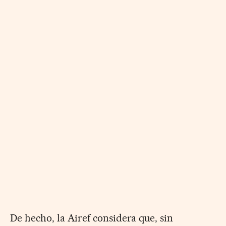
De hecho, la Airef considera que, sin