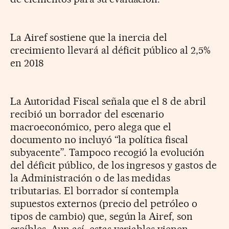
La Airef sostiene que la inercia del
crecimiento llevará al déficit público al 2,5%
en 2018
La Autoridad Fiscal señala que el 8 de abril
recibió un borrador del escenario
macroeconómico, pero alega que el
documento no incluyó “la política fiscal
subyacente”. Tampoco recogió la evolución
del déficit público, de los ingresos y gastos de
la Administración o de las medidas
tributarias. El borrador sí contempla
supuestos externos (precio del petróleo o
tipos de cambio) que, según la Airef, son
creíbles. Aun así, estas variables vienen