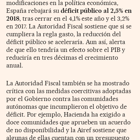
modificaciones en la política económica,
España rebajará su
déficit público al 2,5% en
2018
, tras cerrar en el 4,1% este año y el 3,2%
en 2017. La Autoridad Fiscal sostiene que si se
cumpliera la regla gasto, la reducción del
déficit público se aceleraría. Aun así, alerta
de que ello tendría un efecto sobre el PIB y
reduciría en tres décimas el crecimiento
anual.
La Autoridad Fiscal también se ha mostrado
crítica con las medidas coercitivas adoptadas
por el Gobierno contra las comunidades
autónomas que incumplieron el objetivo de
déficit. Por ejemplo, Hacienda ha exigido a
doce comunidades que aprueben un acuerdo
de no disponibilidad y la Airef sostiene que
algunas de ellas cuentan con un presupuesto