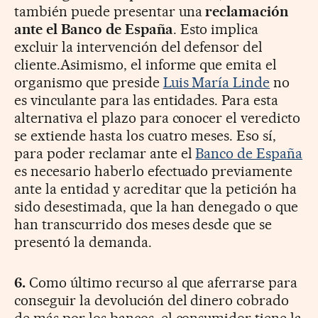
también puede presentar una
reclamación
ante el Banco de España
. Esto implica
excluir la intervención del defensor del
cliente.Asimismo, el informe que emita el
organismo que preside
Luis María Linde
no
es vinculante para las entidades. Para esta
alternativa el plazo para conocer el veredicto
se extiende hasta los cuatro meses. Eso sí,
para poder reclamar ante el
Banco de España
es necesario haberlo efectuado previamente
ante la entidad y acreditar que la petición ha
sido desestimada, que la han denegado o que
han transcurrido dos meses desde que se
presentó la demanda.
6.
Como último recurso al que aferrarse para
conseguir la devolución del dinero cobrado