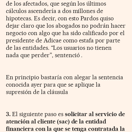
de los afectados, que según los últimos
cálculos ascendería a dos millones de
hipotecas. Es decir, con esto Pardos quiso
dejar claro que los abogados no podrán hacer
negocio con algo que ha sido calificado por el
presidente de Adicae como estafa por parte
de las entidades. “Los usuarios no tienen
nada que perder”, sentenció .
En principio bastaría con alegar la sentencia
conocida ayer para que se aplique la
supresión de la cláusula
3.
El siguiente paso es
solicitar al servicio de
atención al cliente (sac) de la entidad
financiera con la que se tenga contratada la