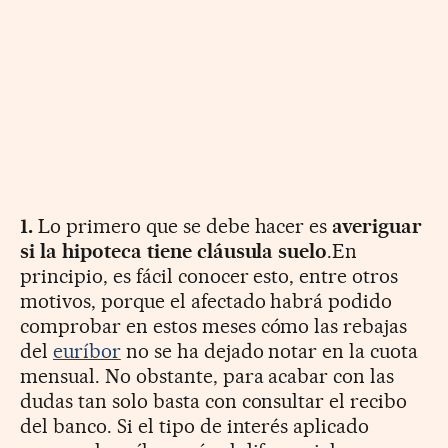
1.
Lo primero que se debe hacer es
averiguar
si la hipoteca tiene cláusula suelo
.En
principio, es fácil conocer esto, entre otros
motivos, porque el afectado habrá podido
comprobar en estos meses cómo las rebajas
del
euríbor
no se ha dejado notar en la cuota
mensual. No obstante, para acabar con las
dudas tan solo basta con consultar el recibo
del banco. Si el tipo de interés aplicado