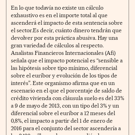
En lo que todavía no existe un cálculo
exhaustivo es en el importe total al que
ascenderá el impacto de esta sentencia sobre
el sector.Es decir, cuánto dinero tendrán que
devolver por esta práctica abusiva. Hay una
gran variedad de cálculos al respecto.
Analistas Financieros Internacionales (Afi)
señala que el impacto potencial es “sensible a
las hipótesis sobre tipo mínimo, diferencial
sobre el euríbor y evolución de los tipos de
interés”. Este organismo afirma que en un
escenario en el que el porcentaje de saldo de
crédito vivienda con cláusula suelo es del 33%
a 9 de mayo de 2013, con un tipo del 3% y un
diferencial sobre el euríbor a 12 meses del
0,8%, el impacto a partir del 1 de enero de
2016 para el conjunto del sector ascendería a