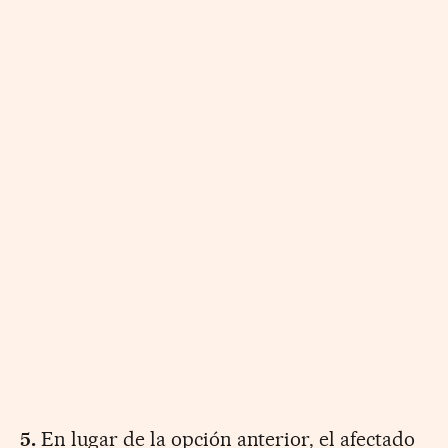
5.
En lugar de la opción anterior, el afectado