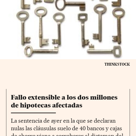
THINKSTOCK
Fallo extensible a los dos millones
de hipotecas afectadas
La sentencia de ayer en la que se declaran
nulas las cláusulas suelo de 40 bancos y cajas
de ahorro viene a corroborar el dictamen del