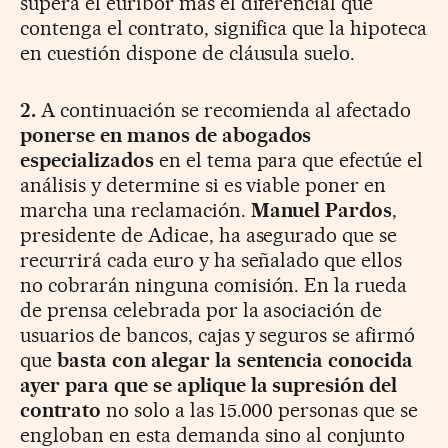
supera el euríbor más el diferencial que
contenga el contrato, significa que la hipoteca
en cuestión dispone de cláusula suelo.
2.
A continuación se recomienda al afectado
ponerse en manos de abogados
especializados
en el tema para que efectúe el
análisis y determine si es viable poner en
marcha una reclamación.
Manuel Pardos
,
presidente de Adicae, ha asegurado que se
recurrirá cada euro y ha señalado que ellos
no cobrarán ninguna comisión. En la rueda
de prensa celebrada por la asociación de
usuarios de bancos, cajas y seguros se afirmó
que
basta con alegar la sentencia conocida
ayer para que se aplique la supresión del
contrato
no solo a las 15.000 personas que se
engloban en esta demanda sino al conjunto