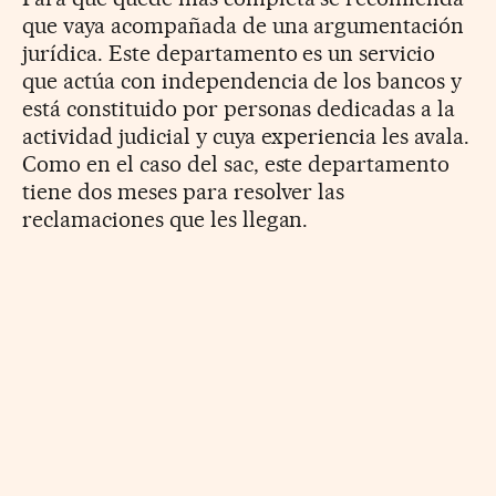
que vaya acompañada de una argumentación
jurídica. Este departamento es un servicio
que actúa con independencia de los bancos y
está constituido por personas dedicadas a la
actividad judicial y cuya experiencia les avala.
Como en el caso del sac, este departamento
tiene dos meses para resolver las
reclamaciones que les llegan.