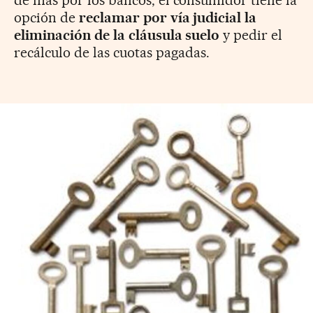
de más por los bancos, el consumidor tiene la
opción de
reclamar por vía judicial la
eliminación de la cláusula suelo
y pedir el
recálculo de las cuotas pagadas.