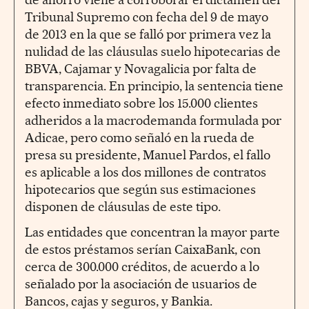
Tribunal Supremo con fecha del 9 de mayo
de 2013 en la que se falló por primera vez la
nulidad de las cláusulas suelo hipotecarias de
BBVA, Cajamar y Novagalicia por falta de
transparencia. En principio, la sentencia tiene
efecto inmediato sobre los 15.000 clientes
adheridos a la macrodemanda formulada por
Adicae, pero como señaló en la rueda de
presa su presidente, Manuel Pardos, el fallo
es aplicable a los dos millones de contratos
hipotecarios que según sus estimaciones
disponen de cláusulas de este tipo.
Las entidades que concentran la mayor parte
de estos préstamos serían CaixaBank, con
cerca de 300.000 créditos, de acuerdo a lo
señalado por la asociación de usuarios de
Bancos, cajas y seguros, y Bankia.