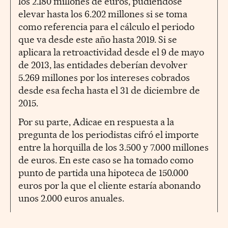
los 2.180 millones de euros, pudiéndose
elevar hasta los 6.202 millones si se toma
como referencia para el cálculo el periodo
que va desde este año hasta 2019. Si se
aplicara la retroactividad desde el 9 de mayo
de 2013, las entidades deberían devolver
5.269 millones por los intereses cobrados
desde esa fecha hasta el 31 de diciembre de
2015.
Por su parte, Adicae en respuesta a la
pregunta de los periodistas cifró el importe
entre la horquilla de los 3.500 y 7.000 millones
de euros. En este caso se ha tomado como
punto de partida una hipoteca de 150.000
euros por la que el cliente estaría abonando
unos 2.000 euros anuales.