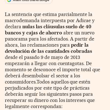
La sentencia que estima parcialmente la
macrodemanda interpuesta por Adicae y
declara
nulas las cláusulas suelo de 40
bancos y cajas de ahorro
abre un nuevo
panorama para los afectados. A partir de
ahora, las reclamaciones para
pedir la
devolución de las cantidades cobradas
desde el pasado 9 de mayo de 2013
empezarán a llegar con cuentagotas. De
momento se desconoce el importe total que
deberá desembolsar el sector a los
consumidores.Todos aquellos que estén
perjudicados por este tipo de prácticas
deberán seguir los siguientes pasos para
recuperar su dinero con los intereses que
legalmente correspondan: