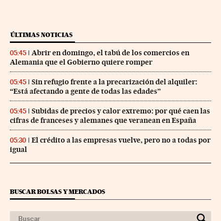
ÚLTIMAS NOTICIAS
Abrir en domingo, el tabú de los comercios en
05:45
Alemania que el Gobierno quiere romper
Sin refugio frente a la precarización del alquiler:
05:45
“Está afectando a gente de todas las edades”
Subidas de precios y calor extremo: por qué caen las
05:45
cifras de franceses y alemanes que veranean en España
El crédito a las empresas vuelve, pero no a todas por
05:30
igual
BUSCAR BOLSAS Y MERCADOS