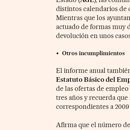
distintos calendarios de 
Mientras que los ayunta
actuado de formas muy d
devolución en unos casos
Otros incumplimientos
El informe anual también
Estatuto Básico del Em
de las ofertas de empleo
tres años y recuerda que
correspondientes a 2009 
Afirma que el número de 