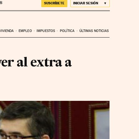
SUSCRÍBETE
INICIAR SESIÓN
VIVIENDA
EMPLEO
IMPUESTOS
POLÍTICA
ÚLTIMAS NOTICIAS
er al extra a