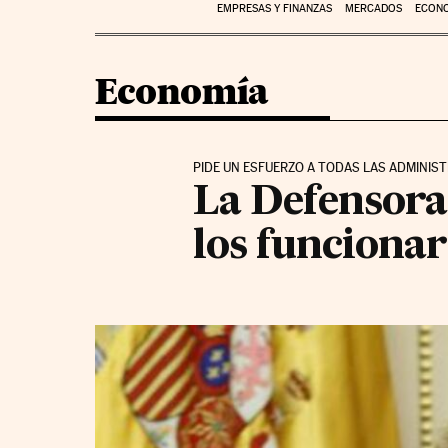
EMPRESAS Y FINANZAS
MERCADOS
ECON
Economía
PIDE UN ESFUERZO A TODAS LAS ADMINIS
La Defensora 
los funcionar