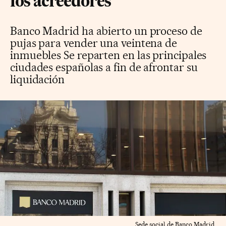
los acreedores
Banco Madrid ha abierto un proceso de
pujas para vender una veintena de
inmuebles Se reparten en las principales
ciudades españolas a fin de afrontar su
liquidación
Sede social de Banco Madrid.