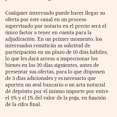
Cualquier interesado puede hacer llegar su
oferta por este canal en un proceso
supervisado por notario en el precio será el
único factor a tener en cuenta para la
adjudicación. En un primer momento, los
interesados remitirán su solicitud de
participación en un plazo de 10 días hábiles,
lo que les dará acceso a inspeccionar los
bienes en los 20 días siguientes, antes de
presentar sus ofertas, para lo que disponen
de 5 días adicionales y es necesario que
aporten un aval bancario o un acta notarial
de depósito por el mismo importe por entre
el 5% y el 1% del valor de la puja, en función
de la cifra final.