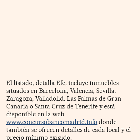
El listado, detalla Efe, incluye inmuebles
situados en Barcelona, Valencia, Sevilla,
Zaragoza, Valladolid, Las Palmas de Gran
Canaria o Santa Cruz de Tenerife y está
disponible en la web
www.concursobancomadrid.info
donde
también se ofrecen detalles de cada local y el
precio mínimo exigido.