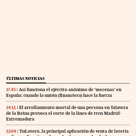
ÚLTIMAS NOTICIAS
Así funciona el ejército anónimo de ‘mecenas’ en
17:45
España: cuando la unión (financiera) hace la fuerza
El arrollamiento mortal de una persona en Talavera
14:11
de la Reina provoca el corte de la línea de tren Madrid-
Extremadura
TuLotero, la principal aplicación de venta de lotería
13:04