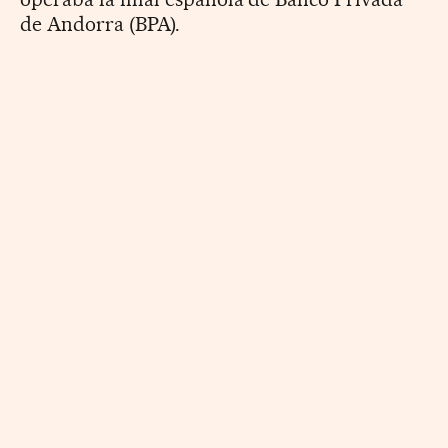
de Andorra (BPA).