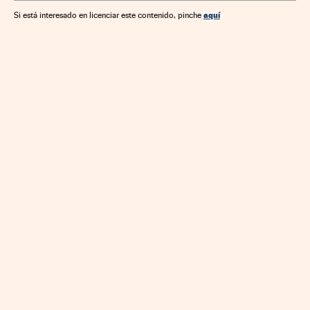
aquí
Si está interesado en licenciar este contenido, pinche