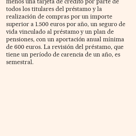
menos una tarjeta de crédito por parte de
todos los titulares del préstamo y la
realización de compras por un importe
superior a 1.500 euros por año, un seguro de
vida vinculado al préstamo y un plan de
pensiones, con un aportación anual mínima
de 600 euros. La revisión del préstamo, que
tiene un período de carencia de un año, es
semestral.