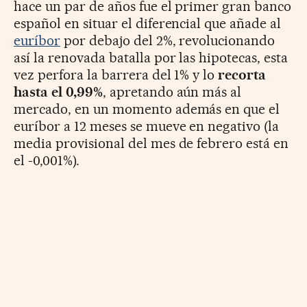
hace un par de años fue el primer gran banco
español en situar el diferencial que añade al
euríbor
por debajo del 2%, revolucionando
así la renovada batalla por las hipotecas, esta
vez perfora la barrera del 1% y lo
recorta
hasta el 0,99%
, apretando aún más al
mercado, en un momento además en que el
euríbor a 12 meses se mueve en negativo (la
media provisional del mes de febrero está en
el -0,001%).