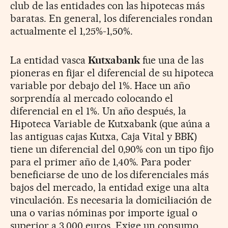
club de las entidades con las hipotecas más
baratas. En general, los diferenciales rondan
actualmente el 1,25%-1,50%.
La entidad vasca
Kutxabank
fue una de las
pioneras en fijar el diferencial de su hipoteca
variable por debajo del 1%. Hace un año
sorprendía al mercado colocando el
diferencial en el 1%. Un año después, la
Hipoteca Variable de Kutxabank (que aúna a
las antiguas cajas Kutxa, Caja Vital y BBK)
tiene un diferencial del 0,90% con un tipo fijo
para el primer año de 1,40%. Para poder
beneficiarse de uno de los diferenciales más
bajos del mercado, la entidad exige una alta
vinculación. Es necesaria la domiciliación de
una o varias nóminas por importe igual o
superior a 3.000 euros. Exige un consumo