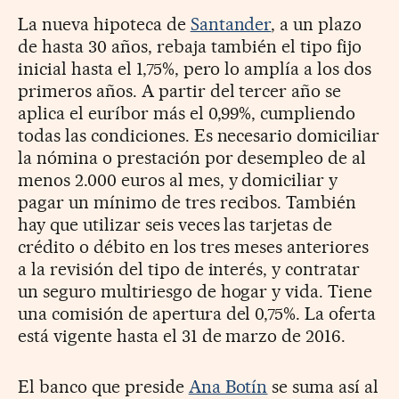
La nueva hipoteca de
Santander
, a un plazo
de hasta 30 años, rebaja también el tipo fijo
inicial hasta el 1,75%, pero lo amplía a los dos
primeros años. A partir del tercer año se
aplica el euríbor más el 0,99%, cumpliendo
todas las condiciones. Es necesario domiciliar
la nómina o prestación por desempleo de al
menos 2.000 euros al mes, y domiciliar y
pagar un mínimo de tres recibos. También
hay que utilizar seis veces las tarjetas de
crédito o débito en los tres meses anteriores
a la revisión del tipo de interés, y contratar
un seguro multiriesgo de hogar y vida. Tiene
una comisión de apertura del 0,75%. La oferta
está vigente hasta el 31 de marzo de 2016.
El banco que preside
Ana Botín
se suma así al