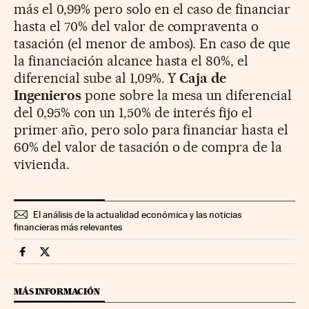
más el 0,99% pero solo en el caso de financiar
hasta el 70% del valor de compraventa o
tasación (el menor de ambos). En caso de que
la financiación alcance hasta el 80%, el
diferencial sube al 1,09%. Y
Caja de
Ingenieros
pone sobre la mesa un diferencial
del 0,95% con un 1,50% de interés fijo el
primer año, pero solo para financiar hasta el
60% del valor de tasación o de compra de la
vivienda.
El análisis de la actualidad económica y las noticias
financieras más relevantes
Mercados Financieros Cinco Días en Facebook
Mercados Financieros Cinco Días en Twitter
MÁS INFORMACIÓN