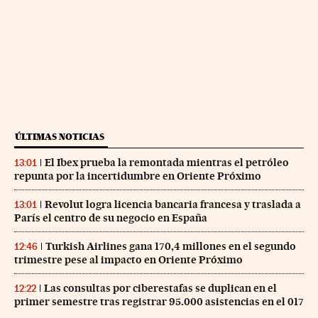
ÚLTIMAS NOTICIAS
El Ibex prueba la remontada mientras el petróleo
13:01
repunta por la incertidumbre en Oriente Próximo
Revolut logra licencia bancaria francesa y traslada a
13:01
París el centro de su negocio en España
Turkish Airlines gana 170,4 millones en el segundo
12:46
trimestre pese al impacto en Oriente Próximo
Las consultas por ciberestafas se duplican en el
12:22
primer semestre tras registrar 95.000 asistencias en el 017