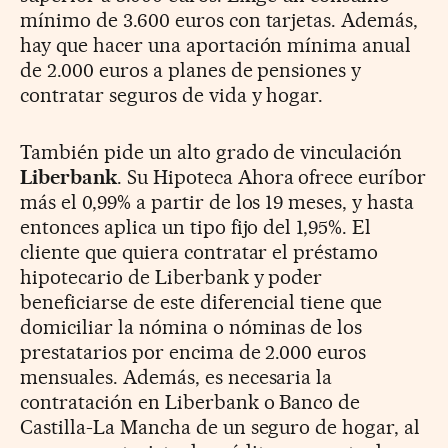
mínimo de 3.600 euros con tarjetas. Además,
hay que hacer una aportación mínima anual
de 2.000 euros a planes de pensiones y
contratar seguros de vida y hogar.
También pide un alto grado de vinculación
Liberbank
. Su Hipoteca Ahora ofrece euríbor
más el 0,99% a partir de los 19 meses, y hasta
entonces aplica un tipo fijo del 1,95%. El
cliente que quiera contratar el préstamo
hipotecario de Liberbank y poder
beneficiarse de este diferencial tiene que
domiciliar la nómina o nóminas de los
prestatarios por encima de 2.000 euros
mensuales. Además, es necesaria la
contratación en Liberbank o Banco de
Castilla-La Mancha de un seguro de hogar, al