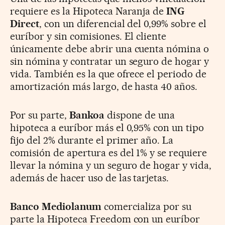
requiere es la Hipoteca Naranja de
ING
Direct
, con un diferencial del 0,99% sobre el
euríbor y sin comisiones. El cliente
únicamente debe abrir una cuenta nómina o
sin nómina y contratar un seguro de hogar y
vida. También es la que ofrece el periodo de
amortización más largo, de hasta 40 años.
Por su parte,
Bankoa
dispone de una
hipoteca a euríbor más el 0,95% con un tipo
fijo del 2% durante el primer año. La
comisión de apertura es del 1% y se requiere
llevar la nómina y un seguro de hogar y vida,
además de hacer uso de las tarjetas.
Banco Mediolanum
comercializa por su
parte la Hipoteca Freedom con un euríbor