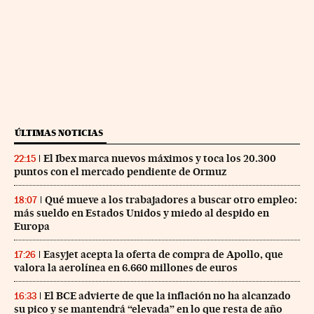
ÚLTIMAS NOTICIAS
El Ibex marca nuevos máximos y toca los 20.300
22:15
puntos con el mercado pendiente de Ormuz
Qué mueve a los trabajadores a buscar otro empleo:
18:07
más sueldo en Estados Unidos y miedo al despido en
Europa
Easyjet acepta la oferta de compra de Apollo, que
17:26
valora la aerolínea en 6.660 millones de euros
El BCE advierte de que la inflación no ha alcanzado
16:33
su pico y se mantendrá “elevada” en lo que resta de año