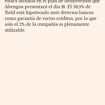
estará incluida en el plan de desinversión que
Abengoa presentará el día 18. El 39,5% de
Yield está hipotecado ante diversos bancos
como garantía de varios créditos, por lo que
solo el 2% de la compañía es plenamente
utilizable.