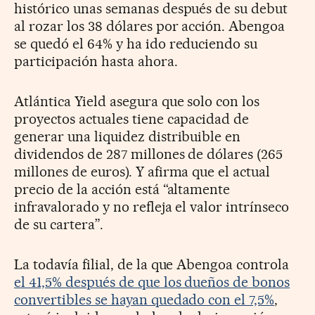
histórico unas semanas después de su debut
al rozar los 38 dólares por acción. Abengoa
se quedó el 64% y ha ido reduciendo su
participación hasta ahora.
Atlántica Yield asegura que solo con los
proyectos actuales tiene capacidad de
generar una liquidez distribuible en
dividendos de 287 millones de dólares (265
millones de euros). Y afirma que el actual
precio de la acción está “altamente
infravalorado y no refleja el valor intrínseco
de su cartera”.
La todavía filial, de la que Abengoa controla
el 41,5% después de que los dueños de bonos
convertibles se hayan quedado con el 7,5%
,