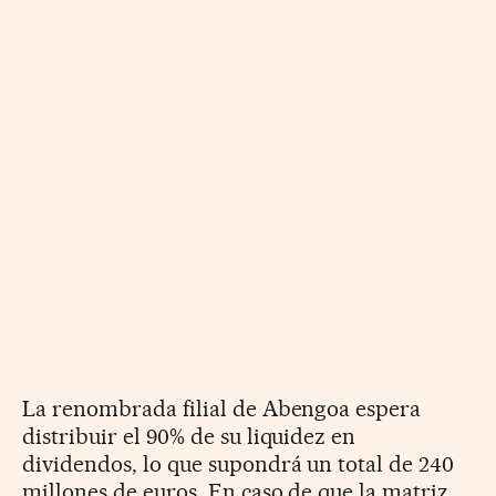
La renombrada filial de Abengoa espera
distribuir el 90% de su liquidez en
dividendos, lo que supondrá un total de 240
millones de euros. En caso de que la matriz