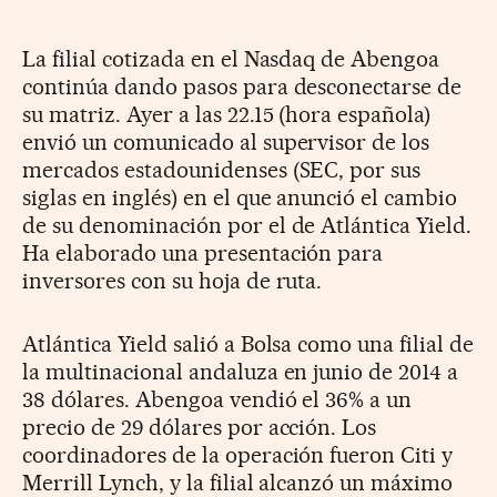
La filial cotizada en el Nasdaq de Abengoa
continúa dando pasos para desconectarse de
su matriz. Ayer a las 22.15 (hora española)
envió un comunicado al supervisor de los
mercados estadounidenses (SEC, por sus
siglas en inglés) en el que anunció el cambio
de su denominación por el de Atlántica Yield.
Ha elaborado una presentación para
inversores con su hoja de ruta.
Atlántica Yield salió a Bolsa como una filial de
la multinacional andaluza en junio de 2014 a
38 dólares. Abengoa vendió el 36% a un
precio de 29 dólares por acción. Los
coordinadores de la operación fueron Citi y
Merrill Lynch, y la filial alcanzó un máximo