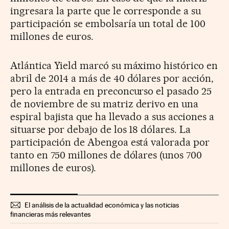
ingresara la parte que le corresponde a su
participación se embolsaría un total de 100
millones de euros.
Atlántica Yield marcó su máximo histórico en
abril de 2014 a más de 40 dólares por acción,
pero la entrada en preconcurso el pasado 25
de noviembre de su matriz derivo en una
espiral bajista que ha llevado a sus acciones a
situarse por debajo de los 18 dólares. La
participación de Abengoa está valorada por
tanto en 750 millones de dólares (unos 700
millones de euros).
El análisis de la actualidad económica y las noticias
financieras más relevantes