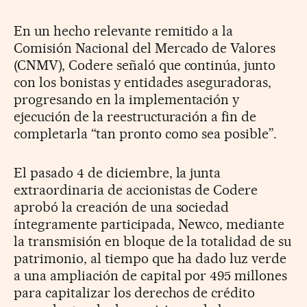
En un hecho relevante remitido a la
Comisión Nacional del Mercado de Valores
(CNMV), Codere señaló que continúa, junto
con los bonistas y entidades aseguradoras,
progresando en la implementación y
ejecución de la reestructuración a fin de
completarla “tan pronto como sea posible”.
El pasado 4 de diciembre, la junta
extraordinaria de accionistas de Codere
aprobó la creación de una sociedad
íntegramente participada, Newco, mediante
la transmisión en bloque de la totalidad de su
patrimonio, al tiempo que ha dado luz verde
a una ampliación de capital por 495 millones
para capitalizar los derechos de crédito