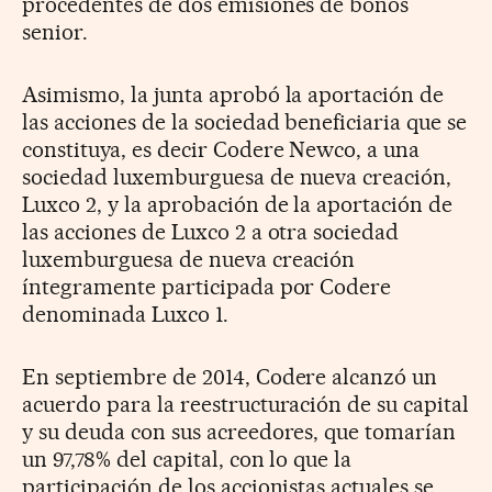
procedentes de dos emisiones de bonos
senior.
Asimismo, la junta aprobó la aportación de
las acciones de la sociedad beneficiaria que se
constituya, es decir Codere Newco, a una
sociedad luxemburguesa de nueva creación,
Luxco 2, y la aprobación de la aportación de
las acciones de Luxco 2 a otra sociedad
luxemburguesa de nueva creación
íntegramente participada por Codere
denominada Luxco 1.
En septiembre de 2014, Codere alcanzó un
acuerdo para la reestructuración de su capital
y su deuda con sus acreedores, que tomarían
un 97,78% del capital, con lo que la
participación de los accionistas actuales se