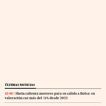
ÚLTIMAS NOTICIAS
Shein calienta motores para su salida a Bolsa: su
10:48
valoración cae más del 75% desde 2022