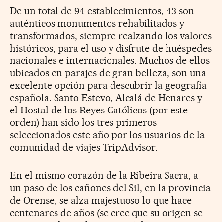
De un total de 94 establecimientos, 43 son
auténticos monumentos rehabilitados y
transformados, siempre realzando los valores
históricos, para el uso y disfrute de huéspedes
nacionales e internacionales. Muchos de ellos
ubicados en parajes de gran belleza, son una
excelente opción para descubrir la geografía
española. Santo Estevo, Alcalá de Henares y
el Hostal de los Reyes Católicos (por este
orden) han sido los tres primeros
seleccionados este año por los usuarios de la
comunidad de viajes TripAdvisor.
En el mismo corazón de la Ribeira Sacra, a
un paso de los cañones del Sil, en la provincia
de Orense, se alza majestuoso lo que hace
centenares de años (se cree que su origen se