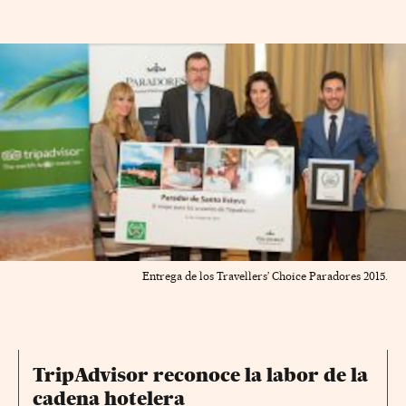
Entrega de los Travellers’ Choice Paradores 2015.
TripAdvisor reconoce la labor de la
cadena hotelera