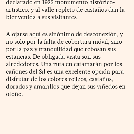
declarado en 1923 monumento histórico-
artístico, y al valle repleto de castaños dan la
bienvenida a sus visitantes.
Alojarse aquí es sinónimo de desconexión, y
no solo por la falta de cobertura móvil, sino
por la paz y tranquilidad que rebosan sus
estancias. De obligada visita son sus
alrededores. Una ruta en catamarán por los
cañones del Sil es una excelente opción para
disfrutar de los colores rojizos, castaños,
dorados y amarillos que dejan sus viñedos en
otoño.