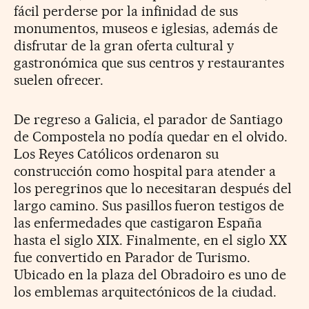
fácil perderse por la infinidad de sus
monumentos, museos e iglesias, además de
disfrutar de la gran oferta cultural y
gastronómica que sus centros y restaurantes
suelen ofrecer.
De regreso a Galicia, el parador de Santiago
de Compostela no podía quedar en el olvido.
Los Reyes Católicos ordenaron su
construcción como hospital para atender a
los peregrinos que lo necesitaran después del
largo camino. Sus pasillos fueron testigos de
las enfermedades que castigaron España
hasta el siglo XIX. Finalmente, en el siglo XX
fue convertido en Parador de Turismo.
Ubicado en la plaza del Obradoiro es uno de
los emblemas arquitectónicos de la ciudad.