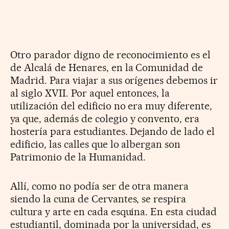
Otro parador digno de reconocimiento es el
de Alcalá de Henares, en la Comunidad de
Madrid. Para viajar a sus orígenes debemos ir
al siglo XVII. Por aquel entonces, la
utilización del edificio no era muy diferente,
ya que, además de colegio y convento, era
hostería para estudiantes. Dejando de lado el
edificio, las calles que lo albergan son
Patrimonio de la Humanidad.
Allí, como no podía ser de otra manera
siendo la cuna de Cervantes, se respira
cultura y arte en cada esquina. En esta ciudad
estudiantil, dominada por la universidad, es