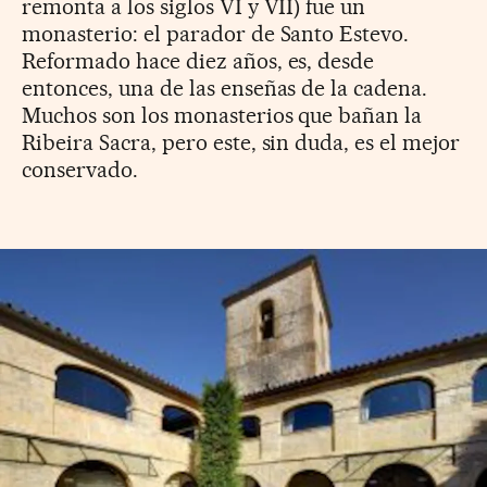
remonta a los siglos VI y VII) fue un
monasterio: el parador de Santo Estevo.
Reformado hace diez años, es, desde
entonces, una de las enseñas de la cadena.
Muchos son los monasterios que bañan la
Ribeira Sacra, pero este, sin duda, es el mejor
conservado.