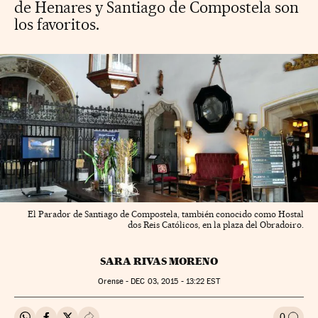
de Henares y Santiago de Compostela son
los favoritos.
El Parador de Santiago de Compostela, también conocido como Hostal
dos Reis Católicos, en la plaza del Obradoiro.
SARA RIVAS MORENO
Orense -
DEC
03, 2015 - 13:22
EST
0