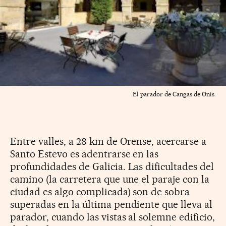
El parador de Cangas de Onís.
Entre valles, a 28 km de Orense, acercarse a
Santo Estevo es adentrarse en las
profundidades de Galicia. Las dificultades del
camino (la carretera que une el paraje con la
ciudad es algo complicada) son de sobra
superadas en la última pendiente que lleva al
parador, cuando las vistas al solemne edificio,