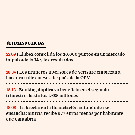
ÚLTIMAS NOTICIAS
El Ibex consolida los 20.000 puntos en un mercado
22:09
impulsado la IA y los resultados
Los primeros inversores de Verisure empiezan a
18:34
hacer caja diez meses después de la OPV
Booking duplica su beneficio en el segundo
18:13
trimestre, hasta los 1.688 millones
La brecha en la financiación autonómica se
18:08
ensancha: Murcia recibe 977 euros menos por habitante
que Cantabria