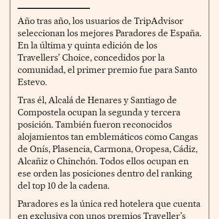
Año tras año, los usuarios de TripAdvisor
seleccionan los mejores Paradores de España.
En la última y quinta edición de los
Travellers’ Choice, concedidos por la
comunidad, el primer premio fue para Santo
Estevo.
Tras él, Alcalá de Henares y Santiago de
Compostela ocupan la segunda y tercera
posición. También fueron reconocidos
alojamientos tan emblemáticos como Cangas
de Onís, Plasencia, Carmona, Oropesa, Cádiz,
Alcañiz o Chinchón. Todos ellos ocupan en
ese orden las posiciones dentro del ranking
del top 10 de la cadena.
Paradores es la única red hotelera que cuenta
en exclusiva con unos premios Traveller’s