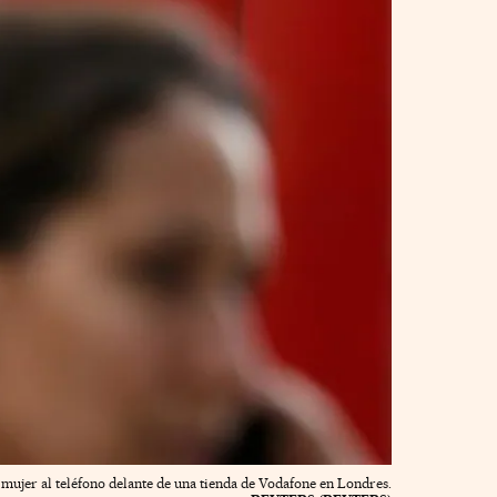
mujer al teléfono delante de una tienda de Vodafone en Londres.