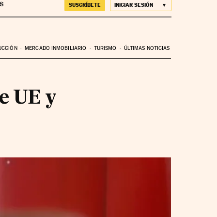
SUSCRÍBETE
INICIAR SESIÓN
UCCIÓN
MERCADO INMOBILIARIO
TURISMO
ÚLTIMAS NOTICIAS
de UE y