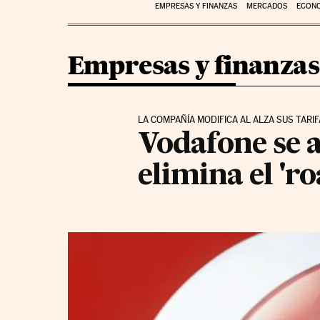
EMPRESAS Y FINANZAS
MERCADOS
ECON
Empresas y finanzas
LA COMPAÑÍA MODIFICA AL ALZA SUS TARI
Vodafone se a
elimina el 'r