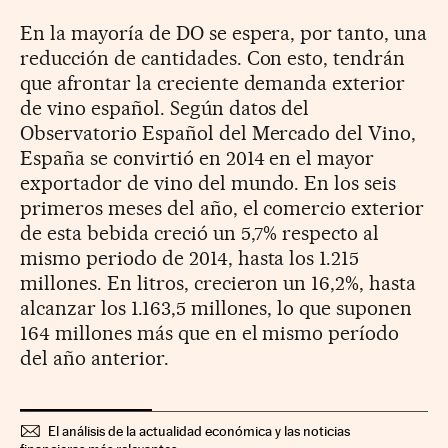
En la mayoría de DO se espera, por tanto, una
reducción de cantidades. Con esto, tendrán
que afrontar la creciente demanda exterior
de vino español. Según datos del
Observatorio Español del Mercado del Vino,
España se convirtió en 2014 en el mayor
exportador de vino del mundo. En los seis
primeros meses del año, el comercio exterior
de esta bebida creció un 5,7% respecto al
mismo periodo de 2014, hasta los 1.215
millones. En litros, crecieron un 16,2%, hasta
alcanzar los 1.163,5 millones, lo que suponen
164 millones más que en el mismo período
del año anterior.
El análisis de la actualidad económica y las noticias