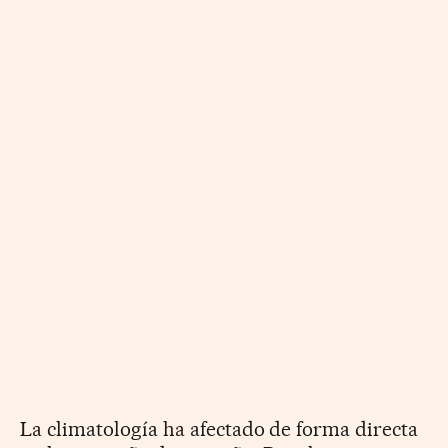
La climatología ha afectado de forma directa