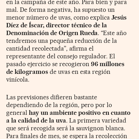
en la campaña de este año. Para bien y para
mal. De forma negativa, ha supuesto un
menor número de uvas, como explica
Jesús
Díez de Íscar, director técnico de la
Denominación de Origen Rueda
. “Este año
tendremos una pequeña reducción de la
cantidad recolectada”, afirma el
representante del consejo regulador. El
pasado ejercicio se recogieron
96 millones
de kilogramos
de uvas en esta región
vinícola.
Las previsiones difieren bastante
dependiendo de la región, pero por lo
general
hay un ambiente positivo en cuanto
a la calidad de la uva
. La primera variedad
que será recogida será la sauvignon blanca.
Para finales de mes, se espera la recolección