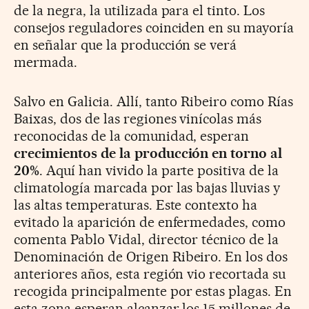
de la negra, la utilizada para el tinto. Los
consejos reguladores coinciden en su mayoría
en señalar que la producción se verá
mermada.
Salvo en Galicia. Allí, tanto Ribeiro como Rías
Baixas, dos de las regiones vinícolas más
reconocidas de la comunidad, esperan
crecimientos de la producción en torno al
20%
. Aquí han vivido la parte positiva de la
climatología marcada por las bajas lluvias y
las altas temperaturas. Este contexto ha
evitado la aparición de enfermedades, como
comenta Pablo Vidal, director técnico de la
Denominación de Origen Ribeiro. En los dos
anteriores años, esta región vio recortada su
recogida principalmente por estas plagas. En
esta zona esperan alcanzar los 15 millones de