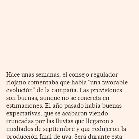
Hace unas semanas, el consejo regulador
riojano comentaba que había “una favorable
evolución” de la campaña. Las previsiones
son buenas, aunque no se concreta en
estimaciones. El año pasado había buenas
expectativas, que se acabaron viendo
truncadas por las lluvias que llegaron a
mediados de septiembre y que redujeron la
producción final de uva. Será durante esta