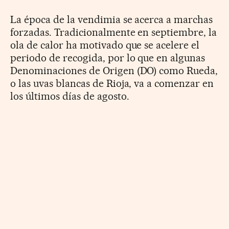
La época de la vendimia se acerca a marchas
forzadas. Tradicionalmente en septiembre, la
ola de calor ha motivado que se acelere el
periodo de recogida, por lo que en algunas
Denominaciones de Origen (DO) como Rueda,
o las uvas blancas de Rioja, va a comenzar en
los últimos días de agosto.