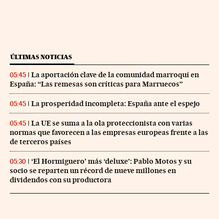
ÚLTIMAS NOTICIAS
La aportación clave de la comunidad marroquí en
05:45
España: “Las remesas son críticas para Marruecos”
La prosperidad incompleta: España ante el espejo
05:45
La UE se suma a la ola proteccionista con varias
05:45
normas que favorecen a las empresas europeas frente a las
de terceros países
‘El Hormiguero’ más ‘deluxe’: Pablo Motos y su
05:30
socio se reparten un récord de nueve millones en
dividendos con su productora