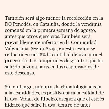
También será algo menor la recolección en la
DO Penedés, en Cataluña, donde la vendimia
comenzó en la primera semana de agosto,
antes que otros ejercicios. También será
previsiblemente inferior en la Comunidad
Valenciana. Según Asaja, en esta región se
reducirá en un 15% la cantidad de uva para el
procesado. Los temporales de granizo que ha
sufrido la zona parecen los responsables de
este descenso.
Sin embargo, mientras la climatología afecta
a las cantidades, es positivo para la calidad de
la uva. Vidal, de Ribeiro, asegura que el estrés
hídrico que sufre la uva, dentro de unos