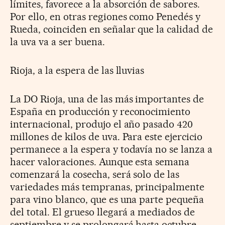
límites, favorece a la absorción de sabores.
Por ello, en otras regiones como Penedés y
Rueda, coinciden en señalar que la calidad de
la uva va a ser buena.
Rioja, a la espera de las lluvias
La DO Rioja, una de las más importantes de
España en producción y reconocimiento
internacional, produjo el año pasado 420
millones de kilos de uva. Para este ejercicio
permanece a la espera y todavía no se lanza a
hacer valoraciones. Aunque esta semana
comenzará la cosecha, será solo de las
variedades más tempranas, principalmente
para vino blanco, que es una parte pequeña
del total. El grueso llegará a mediados de
septiembre y se prolongará hasta octubre.