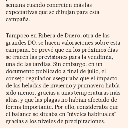
semana cuando concreten más las
expectativas que se dibujan para esta
campaña.
Tampoco en Ribera de Duero, otra de las
grandes DO, se hacen valoraciones sobre esta
campaña. Se prevé que en los próximos días
se tracen las previsiones para la vendimia,
una de las tardías. Sin embargo, en un
documento publicado a final de julio, el
consejo regulador aseguraba que el impacto
de las heladas de invierno y primavera había
sido menor, gracias a unas temperaturas más
altas, y que las plagas no habían afectado de
forma importante. Por ello, consideraba que
el balance se situaba en “niveles habituales”
gracias a los niveles de precipitaciones.