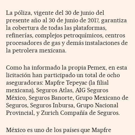
La póliza, vigente del 30 de junio del
presente año al 30 de junio de 2017, garantiza
la cobertura de todas las plataformas,
refinerías, complejos petroquímicos, centros
procesadores de gas y demás instalaciones de
la petrolera mexicana.
Como ha informado la propia Pemex, en esta
licitación han participado un total de ocho
aseguradoras: Mapfre Tepeyac (la filial
mexicana), Seguros Atlas, AIG Seguros
México, Seguros Banorte, Grupo Mexicano de
Seguros, Seguros Inbursa, Grupo Nacional
Provincial, y Zurich Compañía de Seguros.
México es uno de los países que Mapfre