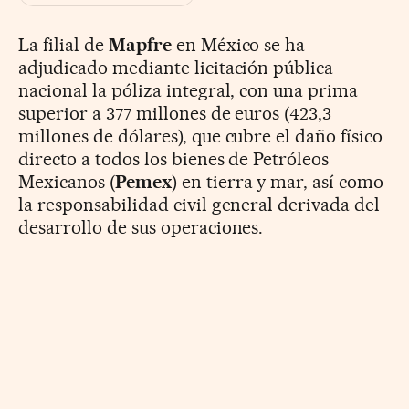
La filial de
Mapfre
en México se ha
adjudicado mediante licitación pública
nacional la póliza integral, con una prima
superior a 377 millones de euros (423,3
millones de dólares), que cubre el daño físico
directo a todos los bienes de Petróleos
Mexicanos (
Pemex
) en tierra y mar, así como
la responsabilidad civil general derivada del
desarrollo de sus operaciones.