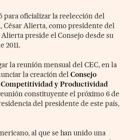
 para oficializar la reelección del
a
, César Alierta, como presidente del
 Alierta preside el Consejo desde su
e 2011.
gar la reunión mensual del CEC, en la
unciar la creación del
Consejo
 Competitividad y Productividad
 reunión constituyente el próximo 6 de
presidencia del presidente de este país,
ericano, al que se han unido una