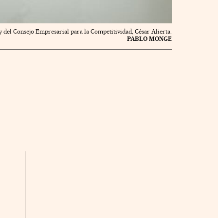
 y del Consejo Empresarial para la Competitividad, César Alierta.
PABLO MONGE