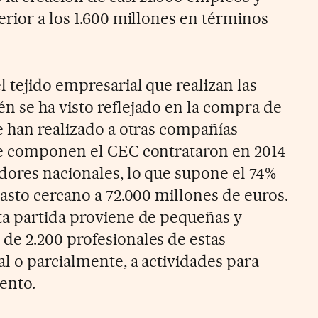
erior a los 1.600 millones en términos
 tejido empresarial que realizan las
 se ha visto reflejado en la compra de
e han realizado a otras compañías
ue componen el CEC contrataron en 2014
ores nacionales, lo que supone el 74%
asto cercano a 72.000 millones de euros.
ta partida proviene de pequeñas y
e 2.200 profesionales de estas
l o parcialmente, a actividades para
ento.