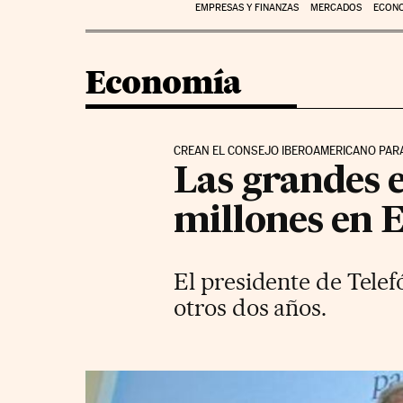
EMPRESAS Y FINANZAS
MERCADOS
ECON
Economía
CREAN EL CONSEJO IBEROAMERICANO PARA
Las grandes 
millones en 
El presidente de Telef
otros dos años.