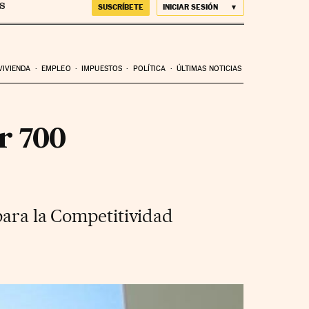
SUSCRÍBETE
INICIAR SESIÓN
VIVIENDA
EMPLEO
IMPUESTOS
POLÍTICA
ÚLTIMAS NOTICIAS
r 700
para la Competitividad