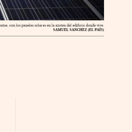
ntse, con los paneles solares en la azotea del edificio donde vive.
SAMUEL SANCHEZ (EL PAÍS)