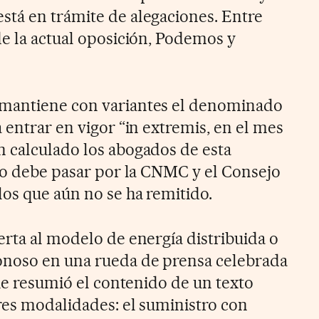
tá en trámite de alegaciones. Entre
de la actual oposición, Podemos y
mantiene con variantes el denominado
 entrar en vigor “in extremis, en el mes
 calculado los abogados de esta
eto debe pasar por la CNMC y el Consejo
los que aún no se ha remitido.
erta al modelo de energía distribuida o
noso en una rueda de prensa celebrada
que resumió el contenido de un texto
res modalidades: el suministro con