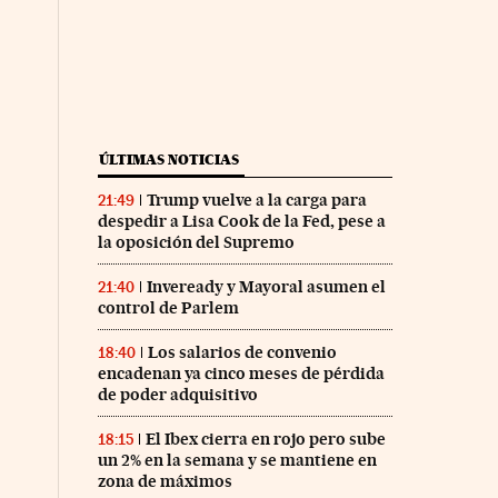
ÚLTIMAS NOTICIAS
Trump vuelve a la carga para
21:49
despedir a Lisa Cook de la Fed, pese a
la oposición del Supremo
Inveready y Mayoral asumen el
21:40
control de Parlem
Los salarios de convenio
18:40
encadenan ya cinco meses de pérdida
de poder adquisitivo
El Ibex cierra en rojo pero sube
18:15
un 2% en la semana y se mantiene en
zona de máximos