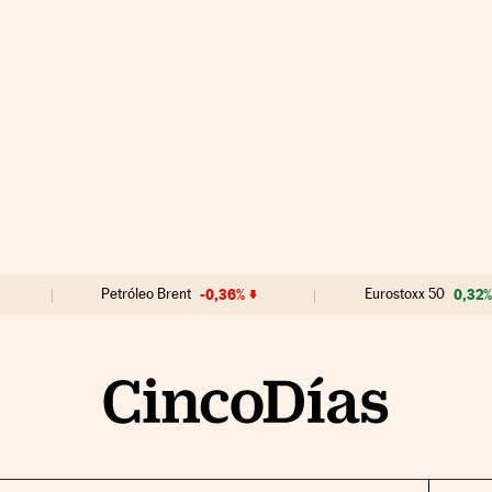
Petróleo Brent
-0,36%
Eurostoxx 50
0,32