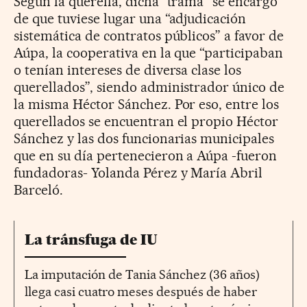
Según la querella, dicha “trama” se encargó
de que tuviese lugar una “adjudicación
sistemática de contratos públicos” a favor de
Aúpa, la cooperativa en la que “participaban
o tenían intereses de diversa clase los
querellados”, siendo administrador único de
la misma Héctor Sánchez. Por eso, entre los
querellados se encuentran el propio Héctor
Sánchez y las dos funcionarias municipales
que en su día pertenecieron a Aúpa -fueron
fundadoras- Yolanda Pérez y María Abril
Barceló.
La tránsfuga de IU
La imputación de Tania Sánchez (36 años)
llega casi cuatro meses después de haber