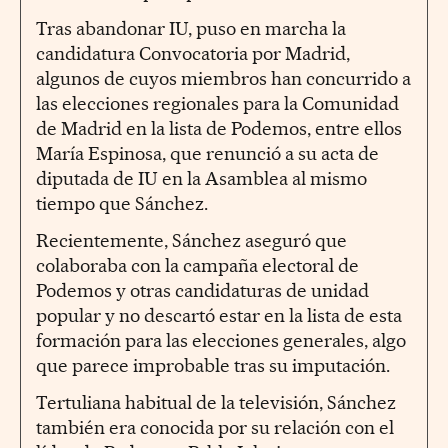
Tras abandonar IU, puso en marcha la
candidatura Convocatoria por Madrid,
algunos de cuyos miembros han concurrido a
las elecciones regionales para la Comunidad
de Madrid en la lista de Podemos, entre ellos
María Espinosa, que renunció a su acta de
diputada de IU en la Asamblea al mismo
tiempo que Sánchez.
Recientemente, Sánchez aseguró que
colaboraba con la campaña electoral de
Podemos y otras candidaturas de unidad
popular y no descartó estar en la lista de esta
formación para las elecciones generales, algo
que parece improbable tras su imputación.
Tertuliana habitual de la televisión, Sánchez
también era conocida por su relación con el