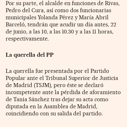
Por su parte, el alcalde en funciones de Rivas,
Pedro del Cura, así como dos funcionarias
municipales Yolanda Pérez y María Abril
Barceló, tendrán que acudir un día antes, 22
de junio, a las 10, a las 10.30 y a las 11 horas,
respectivamente.
La querella del PP
La querella fue presentada por el Partido
Popular ante el Tribunal Superior de Justicia
de Madrid (TSJM), pero éste se declaró
incompetente ante la pérdida de aforamiento
de Tania Sánchez tras dejar su acta como
diputada en la Asamblea de Madrid,
coincidiendo con su salida del partido.