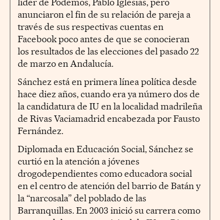
líder de Podemos, Pablo Iglesias, pero
anunciaron el fin de su relación de pareja a
través de sus respectivas cuentas en
Facebook poco antes de que se conocieran
los resultados de las elecciones del pasado 22
de marzo en Andalucía.
Sánchez está en primera línea política desde
hace diez años, cuando era ya número dos de
la candidatura de IU en la localidad madrileña
de Rivas Vaciamadrid encabezada por Fausto
Fernández.
Diplomada en Educación Social, Sánchez se
curtió en la atención a jóvenes
drogodependientes como educadora social
en el centro de atención del barrio de Batán y
la “narcosala” del poblado de las
Barranquillas. En 2003 inició su carrera como