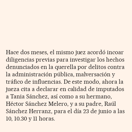
Hace dos meses, el mismo juez acordó incoar
diligencias previas para investigar los hechos
denunciados en la querella por delitos contra
la administración pública, malversación y
tráfico de influencias. De este modo, ahora la
jueza cita a declarar en calidad de imputados
a Tania Sánchez, así como a su hermano,
Héctor Sánchez Melero, y a su padre, Raúl
Sánchez Herranz, para el día 23 de junio a las
10, 10.30 y 11 horas.