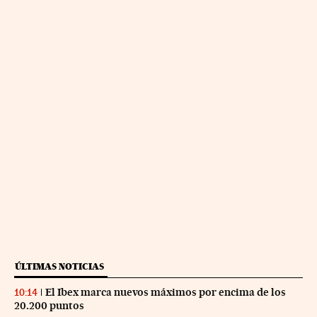
ÚLTIMAS NOTICIAS
El Ibex marca nuevos máximos por encima de los
10:14
20.200 puntos