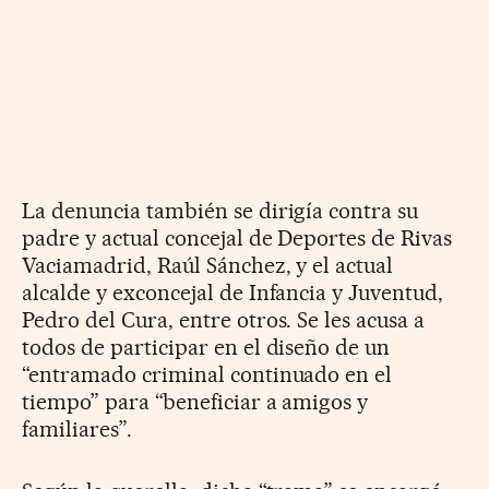
La denuncia también se dirigía contra su
padre y actual concejal de Deportes de Rivas
Vaciamadrid, Raúl Sánchez, y el actual
alcalde y exconcejal de Infancia y Juventud,
Pedro del Cura, entre otros. Se les acusa a
todos de participar en el diseño de un
“entramado criminal continuado en el
tiempo” para “beneficiar a amigos y
familiares”.