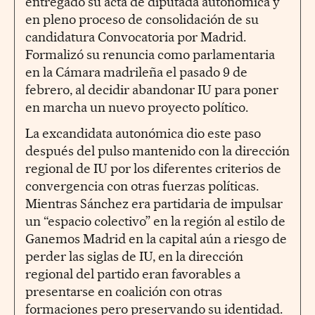
entregado su acta de diputada autonómica y
en pleno proceso de consolidación de su
candidatura Convocatoria por Madrid.
Formalizó su renuncia como parlamentaria
en la Cámara madrileña el pasado 9 de
febrero, al decidir abandonar IU para poner
en marcha un nuevo proyecto político.
La excandidata autonómica dio este paso
después del pulso mantenido con la dirección
regional de IU por los diferentes criterios de
convergencia con otras fuerzas políticas.
Mientras Sánchez era partidaria de impulsar
un “espacio colectivo” en la región al estilo de
Ganemos Madrid en la capital aún a riesgo de
perder las siglas de IU, en la dirección
regional del partido eran favorables a
presentarse en coalición con otras
formaciones pero preservando su identidad.