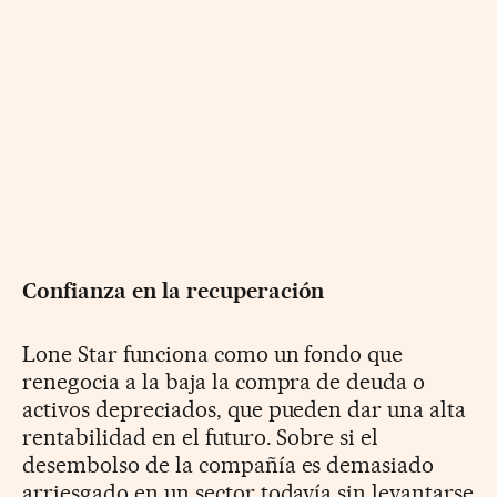
Confianza en la recuperación
Lone Star funciona como un fondo que
renegocia a la baja la compra de deuda o
activos depreciados, que pueden dar una alta
rentabilidad en el futuro. Sobre si el
desembolso de la compañía es demasiado
arriesgado en un sector todavía sin levantarse