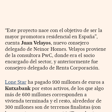
“Este proyecto nace con el objetivo de ser la
mayor promotora residencial en España”,
cuenta
Juan Velayos
, nuevo consejero
delegado de Neinor Homes. Velayos proviene
de la consultora PwC, donde era el socio
encargado del sector, y anteriormente fue
consejero delegado de Renta Corporación.
Lone Star
ha pagado 930 millones de euros a
Kutxabank
por estos activos, de los que algo
más de 600 millones corresponden a
vivienda terminada y el resto, alrededor de
300 millones son de terrenos finalistas (con