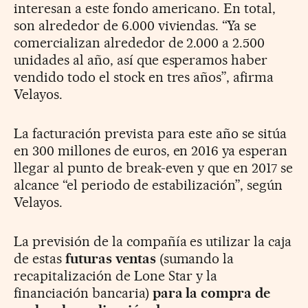
interesan a este fondo americano. En total,
son alrededor de 6.000 viviendas. “Ya se
comercializan alrededor de 2.000 a 2.500
unidades al año, así que esperamos haber
vendido todo el stock en tres años”, afirma
Velayos.
La facturación prevista para este año se sitúa
en 300 millones de euros, en 2016 ya esperan
llegar al punto de break-even y que en 2017 se
alcance “el periodo de estabilización”, según
Velayos.
La previsión de la compañía es utilizar la caja
de estas
futuras ventas
(sumando la
recapitalización de Lone Star y la
financiación bancaria)
para la compra de