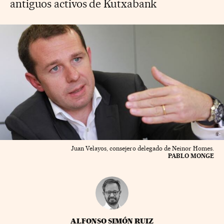
antiguos activos de Kutxabank
Juan Velayos, consejero delegado de Neinor Homes.
PABLO MONGE
ALFONSO SIMÓN RUIZ