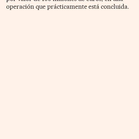
operación que prácticamente está concluida.