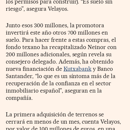
los permisos para construir). “Es suelo sin
riesgo”, asegura Velayos.
Junto esos 300 millones, la promotora
invertirá este año otros 700 millones en
suelo. Para hacer frente a estas compras, el
fondo texano ha recapitalizado Neinor con
200 millones adicionales, según revela su
consejero delegado. Además, ha obtenido
nueva financiación de
Kutxabank
y Banco
Santander, “lo que es un síntoma más de la
recuperación de la confianza en el sector
inmobiliario español”, aseguran en la
compañía.
La primera adquisición de terrenos se
cerrará en menos de un mes, cuenta Velayos,
por valor de 100 millones de euros, en una