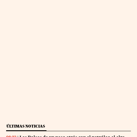
ÚLTIMAS NOTICIAS