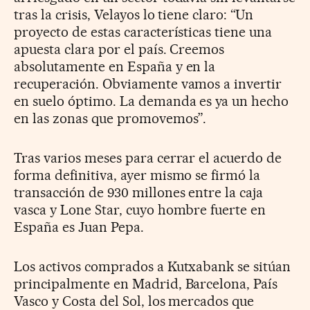
tras la crisis, Velayos lo tiene claro: “Un
proyecto de estas características tiene una
apuesta clara por el país. Creemos
absolutamente en España y en la
recuperación. Obviamente vamos a invertir
en suelo óptimo. La demanda es ya un hecho
en las zonas que promovemos”.
Tras varios meses para cerrar el acuerdo de
forma definitiva, ayer mismo se firmó la
transacción de 930 millones entre la caja
vasca y Lone Star, cuyo hombre fuerte en
España es Juan Pepa.
Los activos comprados a Kutxabank se sitúan
principalmente en Madrid, Barcelona, País
Vasco y Costa del Sol, los mercados que