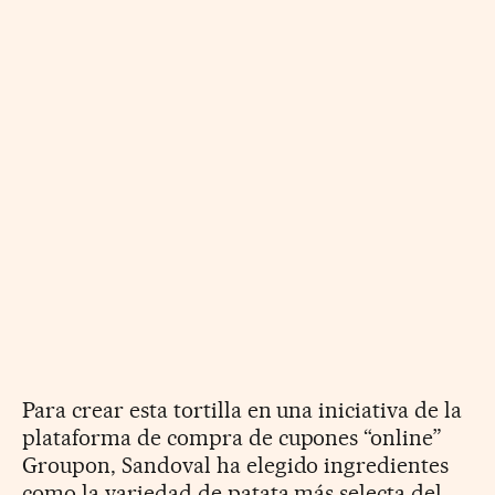
Para crear esta tortilla en una iniciativa de la
plataforma de compra de cupones “online”
Groupon, Sandoval ha elegido ingredientes
como la variedad de patata más selecta del