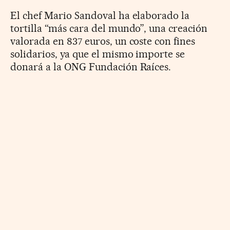
El chef Mario Sandoval ha elaborado la
tortilla “más cara del mundo”, una creación
valorada en 837 euros, un coste con fines
solidarios, ya que el mismo importe se
donará a la ONG Fundación Raíces.