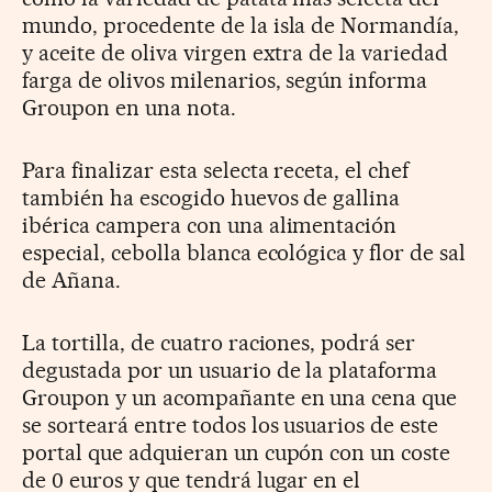
mundo, procedente de la isla de Normandía,
y aceite de oliva virgen extra de la variedad
farga de olivos milenarios, según informa
Groupon en una nota.
Para finalizar esta selecta receta, el chef
también ha escogido huevos de gallina
ibérica campera con una alimentación
especial, cebolla blanca ecológica y flor de sal
de Añana.
La tortilla, de cuatro raciones, podrá ser
degustada por un usuario de la plataforma
Groupon y un acompañante en una cena que
se sorteará entre todos los usuarios de este
portal que adquieran un cupón con un coste
de 0 euros y que tendrá lugar en el