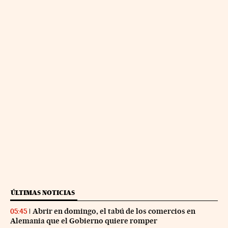
ÚLTIMAS NOTICIAS
Abrir en domingo, el tabú de los comercios en
05:45
Alemania que el Gobierno quiere romper