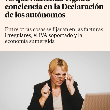
conciencia en la Declaración
de los autónomos
Entre otras cosas se fijarán en las facturas
irregulares, el IVA soportado y la
economía sumergida