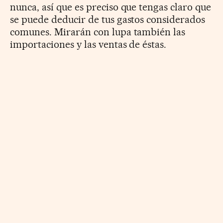
nunca, así que es preciso que tengas claro que
se puede deducir de tus gastos considerados
comunes. Mirarán con lupa también las
importaciones y las ventas de éstas.