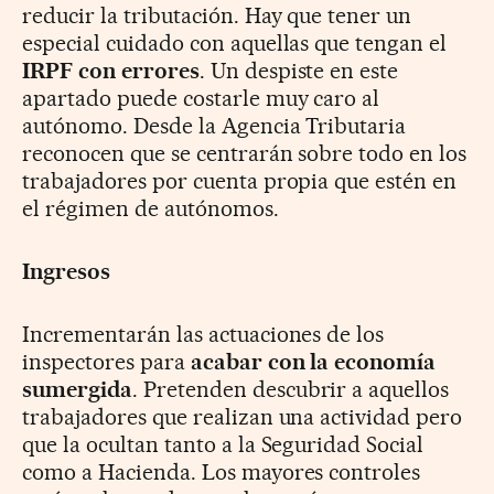
reducir la tributación. Hay que tener un
especial cuidado con aquellas que tengan el
IRPF con errores
. Un despiste en este
apartado puede costarle muy caro al
autónomo. Desde la Agencia Tributaria
reconocen que se centrarán sobre todo en los
trabajadores por cuenta propia que estén en
el régimen de autónomos.
Ingresos
Incrementarán las actuaciones de los
inspectores para
acabar con la economía
sumergida
. Pretenden descubrir a aquellos
trabajadores que realizan una actividad pero
que la ocultan tanto a la Seguridad Social
como a Hacienda. Los mayores controles