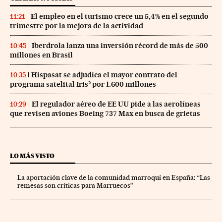
El empleo en el turismo crece un 5,4% en el segundo
11:21
trimestre por la mejora de la actividad
Iberdrola lanza una inversión récord de más de 500
10:45
millones en Brasil
Hispasat se adjudica el mayor contrato del
10:35
programa satelital Iris² por 1.600 millones
El regulador aéreo de EE UU pide a las aerolíneas
10:29
que revisen aviones Boeing 737 Max en busca de grietas
LO MÁS VISTO
La aportación clave de la comunidad marroquí en España: “Las
remesas son críticas para Marruecos”