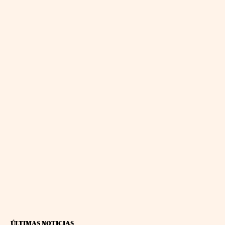
ÚLTIMAS NOTICIAS