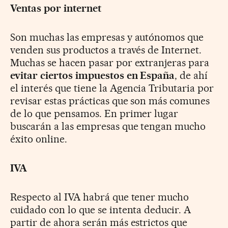
Ventas por internet
Son muchas las empresas y autónomos que
venden sus productos a través de Internet.
Muchas se hacen pasar por extranjeras para
evitar ciertos impuestos en España
, de ahí
el interés que tiene la Agencia Tributaria por
revisar estas prácticas que son más comunes
de lo que pensamos. En primer lugar
buscarán a las empresas que tengan mucho
éxito online.
IVA
Respecto al IVA habrá que tener mucho
cuidado con lo que se intenta deducir. A
partir de ahora serán más estrictos que