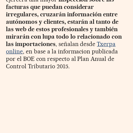
facturas que puedan considerar
irregulares, cruzarán información entre
autónomos y clientes, estarán al tanto de
las web de estos profesionales y también
mirarán con lupa todo lo relacionado con
las importaciones
, señalan desde
Txerpa
online
, en base a la informacion publicada
por el BOE con respecto al Plan Anual de
Control Tributario 2015.