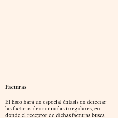
Facturas
El fisco hará un especial énfasis en detectar
las facturas denominadas irregulares, en
donde el receptor de dichas facturas busca