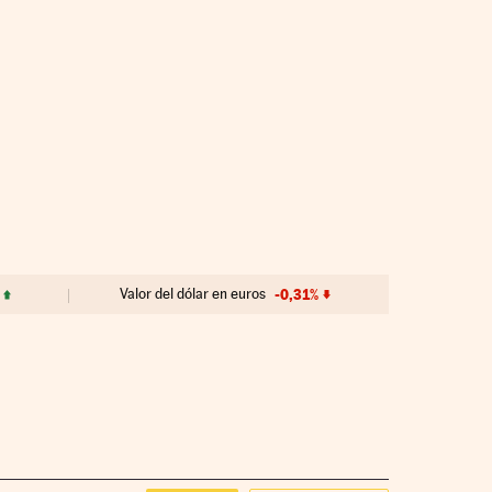
Valor del dólar en euros
-0,31%