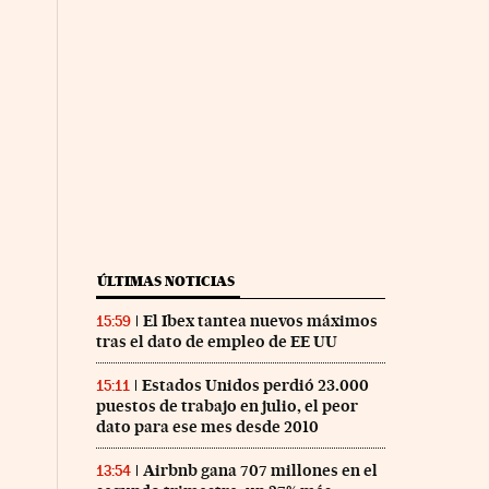
ÚLTIMAS NOTICIAS
El Ibex tantea nuevos máximos
15:59
tras el dato de empleo de EE UU
Estados Unidos perdió 23.000
15:11
puestos de trabajo en julio, el peor
dato para ese mes desde 2010
Airbnb gana 707 millones en el
13:54