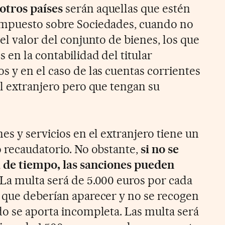
otros países
serán aquellas que estén
Impuesto sobre Sociedades, cuando no
el valor del conjunto de bienes, los que
 en la contabilidad del titular
s y en el caso de las cuentas corrientes
el extranjero pero que tengan su
es y servicios en el extranjero tiene un
o recaudatorio. No obstante,
si no se
a de tiempo, las sanciones pueden
 La multa será de 5.000 euros por cada
 que deberían aparecer y no se recogen
do se aporta incompleta. Las multa será