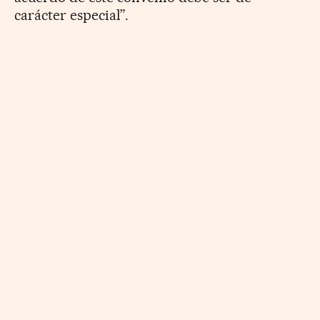
carácter especial”.