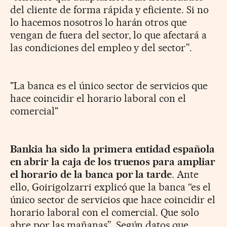
del cliente de forma rápida y eficiente. Si no
lo hacemos nosotros lo harán otros que
vengan de fuera del sector, lo que afectará a
las condiciones del empleo y del sector”.
"La banca es el único sector de servicios que
hace coincidir el horario laboral con el
comercial"
Bankia ha sido la primera entidad española
en abrir la caja de los truenos para ampliar
el horario de la banca por la tarde
. Ante
ello, Goirigolzarri explicó que la banca “es el
único sector de servicios que hace coincidir el
horario laboral con el comercial. Que solo
abre por las mañanas”. Según datos que