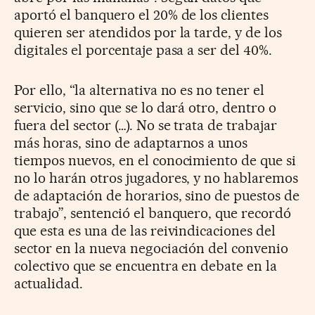
aportó el banquero el 20% de los clientes
quieren ser atendidos por la tarde, y de los
digitales el porcentaje pasa a ser del 40%.
Por ello, “la alternativa no es no tener el
servicio, sino que se lo dará otro, dentro o
fuera del sector (…). No se trata de trabajar
más horas, sino de adaptarnos a unos
tiempos nuevos, en el conocimiento de que si
no lo harán otros jugadores, y no hablaremos
de adaptación de horarios, sino de puestos de
trabajo”, sentenció el banquero, que recordó
que esta es una de las reivindicaciones del
sector en la nueva negociación del convenio
colectivo que se encuentra en debate en la
actualidad.