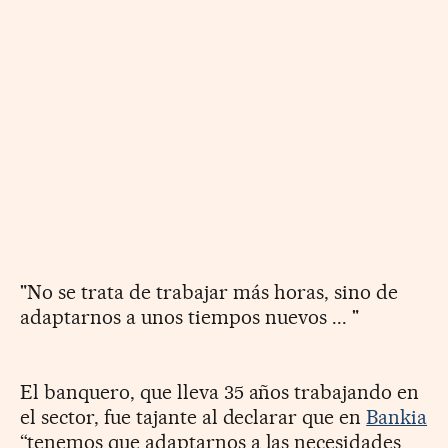
"No se trata de trabajar más horas, sino de
adaptarnos a unos tiempos nuevos ... "
El banquero, que lleva 35 años trabajando en
el sector, fue tajante al declarar que en
Bankia
“tenemos que adaptarnos a las necesidades